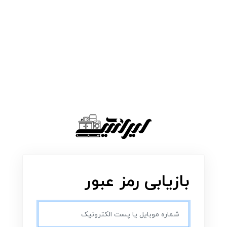
بازیابی رمز عبور