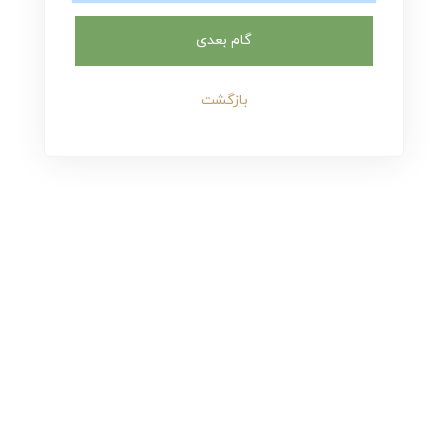
گام بعدی
بازگشت