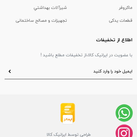
ماكروفر
شیرآلات بهداشتي
قطعات یدکی
تجهیزات و مصالح ساختمانی
اطلاع از تخفیفات
با عضویت در ایرانیک کالا،از تخفیفات مطلع باشید !
طراحی توسط ایرانیک کالا