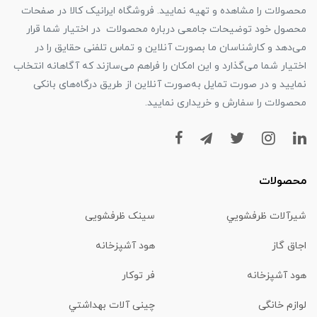
محصولات را مشاهده و تهیه نمایید. فروشگاه ایرانیک کالا در صفحات
محصول خود توضیحات جامعی درباره محصولات در اختیار شما قرار
می‌دهد و کارشناسان ما بصورت آنلاین و تماس تلفنی حقایق را در
اختیار شما می‌گذارد و این امکان را فراهم می‌سازند که آگاهانه انتخاب
نمایید و در صورت تمایل به‌صورت آنلاین از طریق درگاه‌های بانکی
محصولات را سفارش و خریداری نمایید.
محصولات
شیرآلات ظرفشويي
سینک ظرفشویی
اجاق گاز
هود آشپزخانه
هود آشپزخانه
فر توکار
لوازم خانگی
چینی آلات بهداشتي