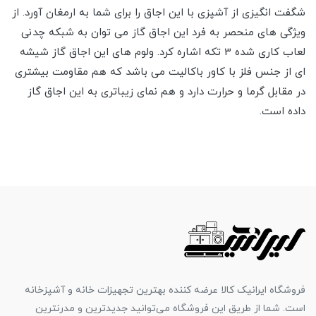
شگفت انگیزی از آشپزی با این اجاق را برای شما به ارمغان آورد. از
ویژگی های منحصر به فرد این اجاق گاز می توان به شبکه چدنی
لعاب کاری شده 3 تکه اشاره کرد. ولوم های این اجاق گاز شیشه
ای از جنس فلز با کاور باکالیت می باشد که هم مقاومت بیشتری
در مقابل گرما و حرارت دارد و هم نمای زیباتری به این اجاق گاز
داده است.
فروشگاه ایرانیک کالا عرضه کننده بهترین تجهیزات خانه و آشپزخانه
است. شما از طریق این فروشگاه می‌توانید جدیدترین و مدرنترین