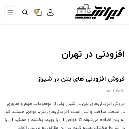
0
افزودنی در تهران
فروش افزودنی های بتن در شیراز
/post-252
فروش افزودنی‌های بتن در شیراز یکی از موضوعات مهم و ضروری
در صنعت ساخت و ساز است. افزودنی‌های بتن، موادی هستند که
به بتن اضافه می‌شوند تا خواص آن را بهبود بخشند و عملکرد آن را
در شرایط مختلف بهینه کنند. در این مقاله، به بررسی انواع