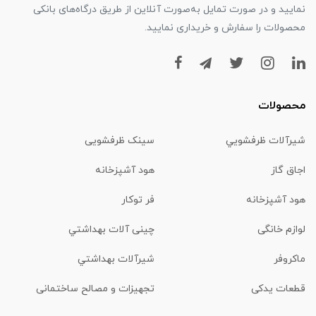
نمایید و در صورت تمایل به‌صورت آنلاین از طریق درگاه‌های بانکی
محصولات را سفارش و خریداری نمایید.
محصولات
شیرآلات ظرفشويي
سینک ظرفشویی
اجاق گاز
هود آشپزخانه
هود آشپزخانه
فر توکار
لوازم خانگی
چینی آلات بهداشتي
ماكروفر
شیرآلات بهداشتي
قطعات یدکی
تجهیزات و مصالح ساختمانی