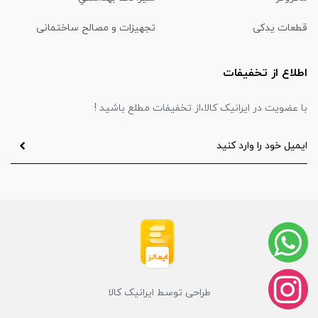
قطعات یدکی
تجهیزات و مصالح ساختمانی
اطلاع از تخفیفات
با عضویت در ایرانیک کالا،از تخفیفات مطلع باشید !
طراحی توسط ایرانیک کالا