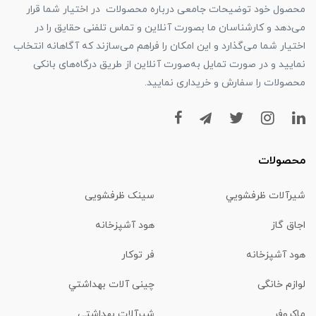
محصول خود توضیحات جامعی درباره محصولات در اختیار شما قرار
می‌دهد و کارشناسان ما بصورت آنلاین و تماس تلفنی حقایق را در
اختیار شما می‌گذارد و این امکان را فراهم می‌سازند که آگاهانه انتخاب
نمایید و در صورت تمایل به‌صورت آنلاین از طریق درگاه‌های بانکی
محصولات را سفارش و خریداری نمایید.
محصولات
شیرآلات ظرفشويي
سینک ظرفشویی
اجاق گاز
هود آشپزخانه
هود آشپزخانه
فر توکار
لوازم خانگی
چینی آلات بهداشتي
ماكروفر
شیرآلات بهداشتي