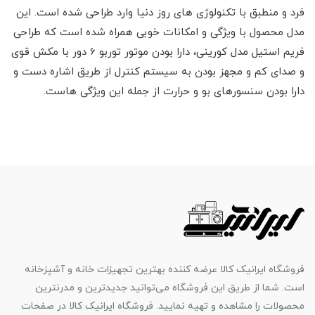
فرد و منطبق با تکنولوژی های روز دنیا وارد طراحی شده است. این
مدل محصول با ویژگی و امکانات خوبی همراه شده است که طراحی
فریم استیل مدل کورینی، دارا بودن موتور توربو 6 دور با مکش قوی
و صدای کم و مجهز بودن به سیستم کنترل از طریق اشاره دست و
دارا بودن سنسورهای بو و حرارت از جمله این ویژگی هاست.
فروشگاه ایرانیک کالا عرضه کننده بهترین تجهیزات خانه و آشپزخانه
است. شما از طریق این فروشگاه می‌توانید جدیدترین و مدرنترین
محصولات را مشاهده و تهیه نمایید. فروشگاه ایرانیک کالا در صفحات