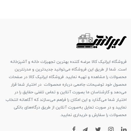
فروشگاه ایرانیک کالا عرضه کننده بهترین تجهیزات خانه و آشپزخانه
است. شما از طریق این فروشگاه می‌توانید جدیدترین و مدرنترین
محصولات را مشاهده و تهیه نمایید. فروشگاه ایرانیک کالا در صفحات
محصول خود توضیحات جامعی درباره محصولات در اختیار شما قرار
می‌دهد و کارشناسان ما بصورت آنلاین و تماس تلفنی حقایق را در
اختیار شما می‌گذارد و این امکان را فراهم می‌سازند که آگاهانه انتخاب
نمایید و در صورت تمایل به‌صورت آنلاین از طریق درگاه‌های بانکی
محصولات را سفارش و خریداری نمایید.