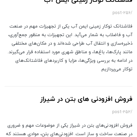
فلاشتانک توکار زمینی ایمن آب
/post-256
فلاشتانک توکار زمینی ایمن آب یکی از تجهیزات مهم در صنعت
آب و فاضلاب به شمار می‌آید. این تجهیزات به منظور جمع‌آوری،
ذخیره‌سازی و انتقال آب طراحی شده‌اند و در مکان‌های مختلفی
مانند پارک‌ها، باغ‌ها، و مناطق شهری مورد استفاده قرار می‌گیرند.
در ادامه به بررسی ویژگی‌ها، مزایا و کاربردهای فلاشتانک‌های
توکار می‌پردازیم.
فروش افزودنی های بتن در شیراز
/post-252
فروش افزودنی‌های بتن در شیراز یکی از موضوعات مهم و ضروری
در صنعت ساخت و ساز است. افزودنی‌های بتن، موادی هستند که