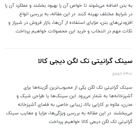
به بتن اضافه می‌شوند تا خواص آن را بهبود بخشند و عملکرد آن را
در شرایط مختلف بهینه کنند. در این مقاله، به بررسی انواع
افزودنی‌های بتن، مزایای استفاده از آن‌ها، بازار فروش در شیراز و
نکات مهم در انتخاب و خرید این محصولات خواهیم پرداخت.
سینک گرانیتی تک لگن دیجی کالا
/post-240
سینک گرانیتی تک لگن یکی از محبوب‌ترین گزینه‌ها برای
آشپزخانه‌ها به شمار می‌رود. این سینک‌ها با طراحی شیک و
مدرن، علاوه بر کارایی بالا، زیبایی خاصی به فضای آشپزخانه
می‌بخشند. در این مقاله به بررسی ویژگی‌ها، مزایا و معایب سینک
گرانیتی تک لگن دیجی کالا خواهیم پرداخت.