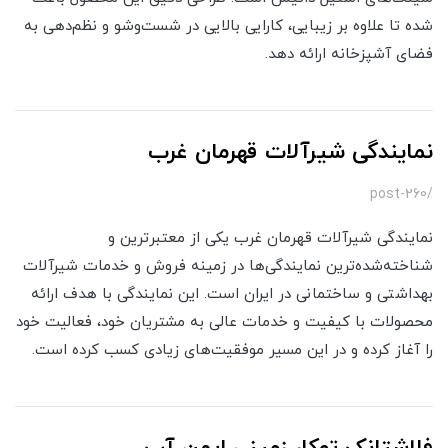
شده تا علاوه بر زیبایی، کارایی بالایی در شست‌وشو و نظم‌دهی به
فضای آشپزخانه ارائه دهد.
نمایندگی شیرآلات قهرمان غرب
/post-260
نمایندگی شیرآلات قهرمان غرب یکی از معتبرترین و
شناخته‌شده‌ترین نمایندگی‌ها در زمینه فروش و خدمات شیرآلات
بهداشتی و ساختمانی در ایران است. این نمایندگی با هدف ارائه
محصولات با کیفیت و خدمات عالی به مشتریان خود، فعالیت خود
را آغاز کرده و در این مسیر موفقیت‌های زیادی کسب کرده است.