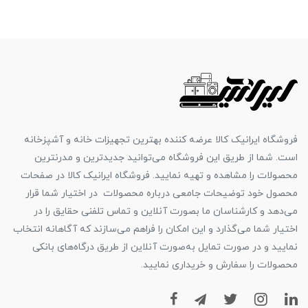
فروشگاه ایرانیک کالا عرضه کننده بهترین تجهیزات خانه و آشپزخانه
است. شما از طریق این فروشگاه می‌توانید جدیدترین و مدرنترین
محصولات را مشاهده و تهیه نمایید. فروشگاه ایرانیک کالا در صفحات
محصول خود توضیحات جامعی درباره محصولات در اختیار شما قرار
می‌دهد و کارشناسان ما بصورت آنلاین و تماس تلفنی حقایق را در
اختیار شما می‌گذارد و این امکان را فراهم می‌سازند که آگاهانه انتخاب
نمایید و در صورت تمایل به‌صورت آنلاین از طریق درگاه‌های بانکی
محصولات را سفارش و خریداری نمایید.