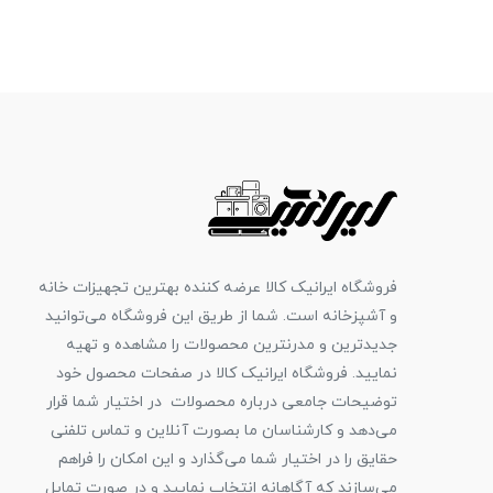
فروشگاه ایرانیک کالا عرضه کننده بهترین تجهیزات خانه
و آشپزخانه است. شما از طریق این فروشگاه می‌توانید
جدیدترین و مدرنترین محصولات را مشاهده و تهیه
نمایید. فروشگاه ایرانیک کالا در صفحات محصول خود
توضیحات جامعی درباره محصولات در اختیار شما قرار
می‌دهد و کارشناسان ما بصورت آنلاین و تماس تلفنی
حقایق را در اختیار شما می‌گذارد و این امکان را فراهم
می‌سازند که آگاهانه انتخاب نمایید و در صورت تمایل