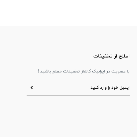
اطلاع از تخفیفات
با عضویت در ایرانیک کالا،از تخفیفات مطلع باشید !