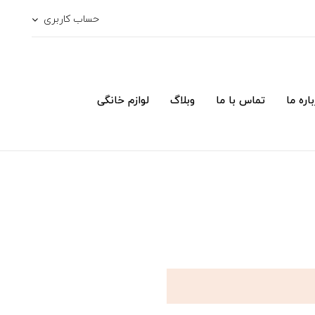
حساب کاربری
اره ما
تماس با ما
وبلاگ
لوازم خانگی