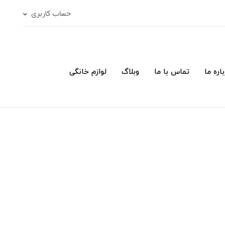
حساب کاربری
اره ما
تماس با ما
وبلاگ
لوازم خانگی