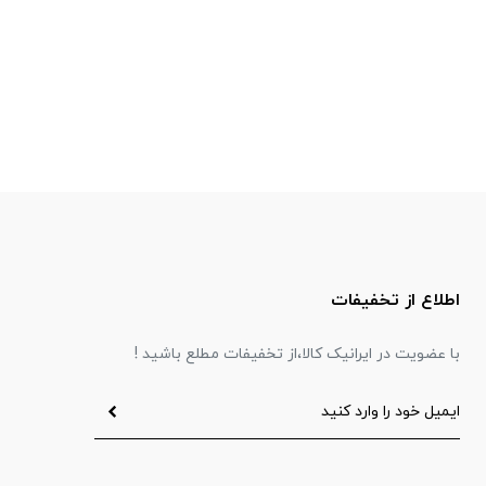
اطلاع از تخفیفات
با عضویت در ایرانیک کالا،از تخفیفات مطلع باشید !