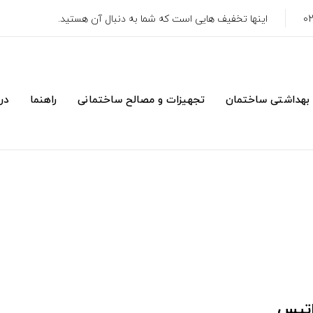
اینها تخفیف هایی است که شما به دنبال آن هستید.
 بهداشتی ساختمان
تجهیزات و مصالح ساختمانی
راهنما
درب
اتیس