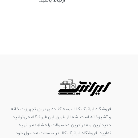
ارتباط باشید.
فروشگاه ایرانیک کالا عرضه کننده بهترین تجهیزات خانه
و آشپزخانه است. شما از طریق این فروشگاه می‌توانید
جدیدترین و مدرنترین محصولات را مشاهده و تهیه
نمایید. فروشگاه ایرانیک کالا در صفحات محصول خود