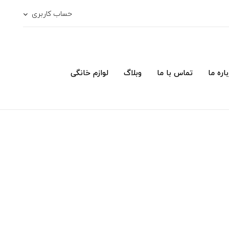
حساب کاربری
اره ما
تماس با ما
وبلاگ
لوازم خانگی