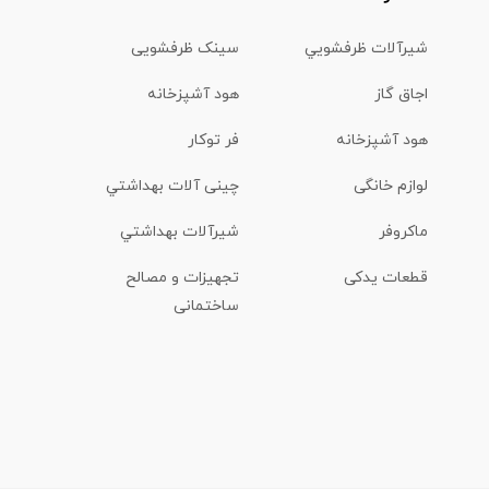
شیرآلات ظرفشويي
سینک ظرفشویی
اجاق گاز
هود آشپزخانه
هود آشپزخانه
فر توکار
لوازم خانگی
چینی آلات بهداشتي
ماكروفر
شیرآلات بهداشتي
قطعات یدکی
تجهیزات و مصالح
ساختمانی