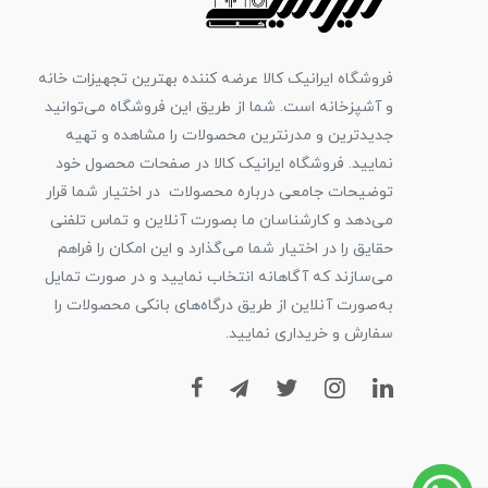
فروشگاه ایرانیک کالا عرضه کننده بهترین تجهیزات خانه
و آشپزخانه است. شما از طریق این فروشگاه می‌توانید
جدیدترین و مدرنترین محصولات را مشاهده و تهیه
نمایید. فروشگاه ایرانیک کالا در صفحات محصول خود
توضیحات جامعی درباره محصولات در اختیار شما قرار
می‌دهد و کارشناسان ما بصورت آنلاین و تماس تلفنی
حقایق را در اختیار شما می‌گذارد و این امکان را فراهم
می‌سازند که آگاهانه انتخاب نمایید و در صورت تمایل
به‌صورت آنلاین از طریق درگاه‌های بانکی محصولات را
سفارش و خریداری نمایید.