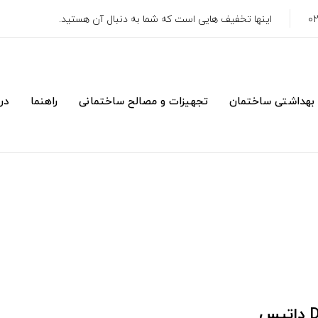
اینها تخفیف هایی است که شما به دنبال آن هستید.
 بهداشتی ساختمان
تجهیزات و مصالح ساختمانی
راهنما
درب