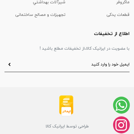
ماكروفر
شیرآلات بهداشتي
قطعات یدکی
تجهیزات و مصالح ساختمانی
اطلاع از تخفیفات
با عضویت در ایرانیک کالا،از تخفیفات مطلع باشید !
طراحی توسط ایرانیک کالا