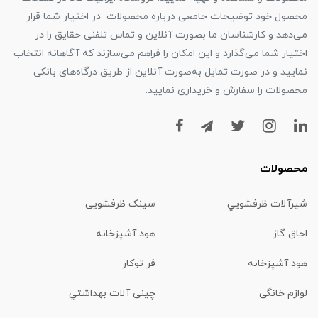
محصول خود توضیحات جامعی درباره محصولات در اختیار شما قرار
می‌دهد و کارشناسان ما بصورت آنلاین و تماس تلفنی حقایق را در
اختیار شما می‌گذارد و این امکان را فراهم می‌سازند که آگاهانه انتخاب
نمایید و در صورت تمایل به‌صورت آنلاین از طریق درگاه‌های بانکی
محصولات را سفارش و خریداری نمایید.
محصولات
شیرآلات ظرفشويي
سینک ظرفشویی
اجاق گاز
هود آشپزخانه
هود آشپزخانه
فر توکار
لوازم خانگی
چینی آلات بهداشتي