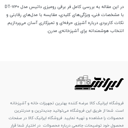
در این مقاله به بررسی کامل فر برقی رومیزی داتیس مدل DT‑730
با مشخصات فنی، ویژگی‌های کلیدی، مقایسه با مدل‌های رقابتی و
نکات کاربردی درباره آشپزی حرفه‌ای و تمیزکاری آسان می‌پردازیم.
انتخاب هوشمندانه برای آشپزخانه‌ی مدرن.
فروشگاه ایرانیک کالا عرضه کننده بهترین تجهیزات خانه و آشپزخانه
است. شما از طریق این فروشگاه می‌توانید جدیدترین و مدرنترین
محصولات را مشاهده و تهیه نمایید. فروشگاه ایرانیک کالا در صفحات
محصول خود توضیحات جامعی درباره محصولات در اختیار شما قرار