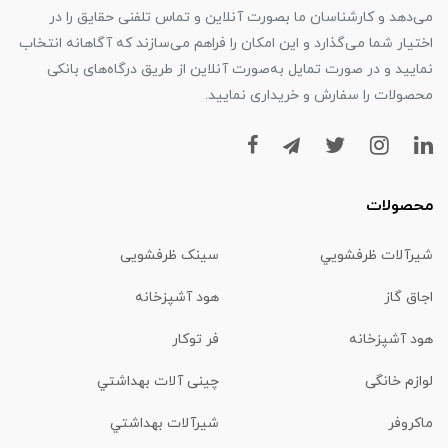
می‌دهد و کارشناسان ما بصورت آنلاین و تماس تلفنی حقایق را در
اختیار شما می‌گذارد و این امکان را فراهم می‌سازند که آگاهانه انتخاب
نمایید و در صورت تمایل به‌صورت آنلاین از طریق درگاه‌های بانکی
محصولات را سفارش و خریداری نمایید.
محصولات
شیرآلات ظرفشويي
سینک ظرفشویی
اجاق گاز
هود آشپزخانه
هود آشپزخانه
فر توکار
لوازم خانگی
چینی آلات بهداشتي
ماكروفر
شیرآلات بهداشتي