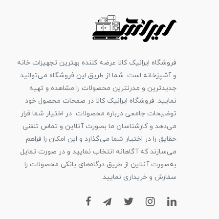
فروشگاه ایرانیک کالا عرضه کننده بهترین تجهیزات خانه
و آشپزخانه است. شما از طریق این فروشگاه می‌توانید
جدیدترین و مدرنترین محصولات را مشاهده و تهیه
نمایید. فروشگاه ایرانیک کالا در صفحات محصول خود
توضیحات جامعی درباره محصولات در اختیار شما قرار
می‌دهد و کارشناسان ما بصورت آنلاین و تماس تلفنی
حقایق را در اختیار شما می‌گذارد و این امکان را فراهم
می‌سازند که آگاهانه انتخاب نمایید و در صورت تمایل
به‌صورت آنلاین از طریق درگاه‌های بانکی محصولات را
سفارش و خریداری نمایید.