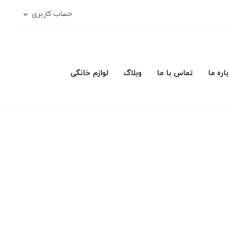
حساب کاربری
اره ما
تماس با ما
وبلاگ
لوازم خانگی