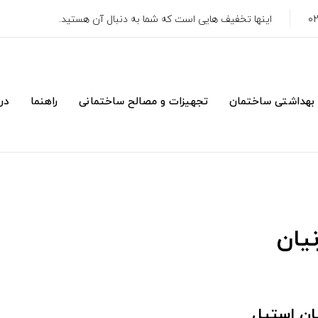
اینها تخفیف هایی است که شما به دنبال آن هستید.
 بهداشتی ساختمان
تجهیزات و مصالح ساختمانی
راهنما
درب
یان
ان استیل