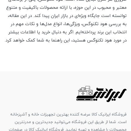
معتبر و محبوب در این حوزه، با ارائه محصولات باکیفیت و متنوع
توانسته است جایگاه ویژه‌ای در بازار ایران پیدا کند. در این مقاله،
به بررسی هود تکنوگس، ویژگی‌ها، انواع مدل‌ها و نکات مهم در
انتخاب این برند پرداخته‌ایم. اگر به دنبال خرید یا اطلاعات بیشتر
در مورد هود تکنوگس هستید، این راهنما به شما کمک خواهد کرد.
فروشگاه ایرانیک کالا عرضه کننده بهترین تجهیزات خانه و آشپزخانه
است. شما از طریق این فروشگاه می‌توانید جدیدترین و مدرنترین
محصولات را مشاهده و تهیه نمایید. فروشگاه ایرانیک کالا در صفحات