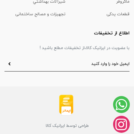
ماكروفر
شیرآلات بهداشتي
قطعات یدکی
تجهیزات و مصالح ساختمانی
اطلاع از تخفیفات
با عضویت در ایرانیک کالا،از تخفیفات مطلع باشید !
طراحی توسط ایرانیک کالا