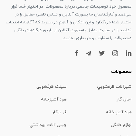
محصول خود توضیحات جامعی درباره محصولات در اختیار شما قرار
می‌دهد و کارشناسان ما بصورت آنلاین و تماس تلفنی حقایق را در
اختیار شما می‌گذارد و این امکان را فراهم می‌سازند که آگاهانه انتخاب
نمایید و در صورت تمایل به‌صورت آنلاین از طریق درگاه‌های بانکی
محصولات را سفارش و خریداری نمایید.
محصولات
شیرآلات ظرفشويي
سینک ظرفشویی
اجاق گاز
هود آشپزخانه
هود آشپزخانه
فر توکار
لوازم خانگی
چینی آلات بهداشتي