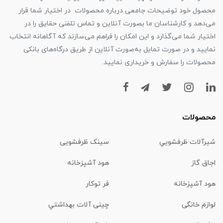
محصول خود توضیحات جامعی درباره محصولات در اختیار شما قرار
می‌دهد و کارشناسان ما بصورت آنلاین و تماس تلفنی حقایق را در
اختیار شما می‌گذارد و این امکان را فراهم می‌سازند که آگاهانه انتخاب
نمایید و در صورت تمایل به‌صورت آنلاین از طریق درگاه‌های بانکی
محصولات را سفارش و خریداری نمایید.
محصولات
شیرآلات ظرفشويي
سینک ظرفشویی
اجاق گاز
هود آشپزخانه
هود آشپزخانه
فر توکار
لوازم خانگی
چینی آلات بهداشتي