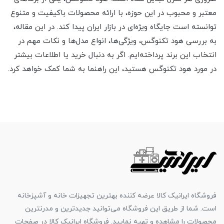
معتبر و محبوب در این حوزه، با ارائه محصولات باکیفیت و متنوع
توانسته است جایگاه ویژه‌ای در بازار ایران پیدا کند. در این مقاله،
به بررسی هود تکنوگس، ویژگی‌ها، انواع مدل‌ها و نکات مهم در
انتخاب این برند پرداخته‌ایم. اگر به دنبال خرید یا اطلاعات بیشتر
در مورد هود تکنوگس هستید، این راهنما به شما کمک خواهد کرد.
فروشگاه ایرانیک کالا عرضه کننده بهترین تجهیزات خانه و آشپزخانه
است. شما از طریق این فروشگاه می‌توانید جدیدترین و مدرنترین
محصولات را مشاهده و تهیه نمایید. فروشگاه ایرانیک کالا در صفحات