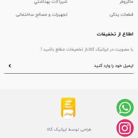
ماكروفر
شیرآلات بهداشتي
قطعات یدکی
تجهیزات و مصالح ساختمانی
اطلاع از تخفیفات
با عضویت در ایرانیک کالا،از تخفیفات مطلع باشید !
طراحی توسط ایرانیک کالا