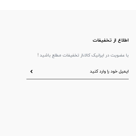
اطلاع از تخفیفات
با عضویت در ایرانیک کالا،از تخفیفات مطلع باشید !