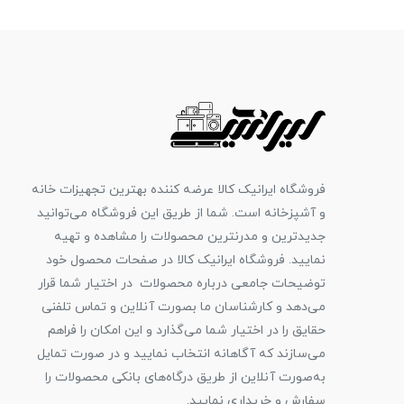
فروشگاه ایرانیک کالا عرضه کننده بهترین تجهیزات خانه
و آشپزخانه است. شما از طریق این فروشگاه می‌توانید
جدیدترین و مدرنترین محصولات را مشاهده و تهیه
نمایید. فروشگاه ایرانیک کالا در صفحات محصول خود
توضیحات جامعی درباره محصولات در اختیار شما قرار
می‌دهد و کارشناسان ما بصورت آنلاین و تماس تلفنی
حقایق را در اختیار شما می‌گذارد و این امکان را فراهم
می‌سازند که آگاهانه انتخاب نمایید و در صورت تمایل
به‌صورت آنلاین از طریق درگاه‌های بانکی محصولات را
سفارش و خریداری نمایید.