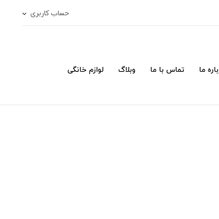
حساب کاربری
اره ما
تماس با ما
وبلاگ
لوازم خانگی