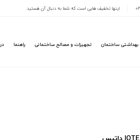
اینها تخفیف هایی است که شما به دنبال آن هستید.
 بهداشتی ساختمان
تجهیزات و مصالح ساختمانی
راهنما
درب