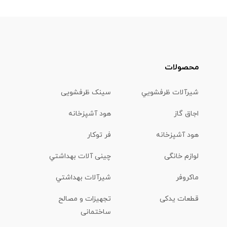
محصولات
شیرآلات ظرفشويي
سینک ظرفشویی
اجاق گاز
هود آشپزخانه
هود آشپزخانه
فر توکار
لوازم خانگی
چینی آلات بهداشتي
ماكروفر
شیرآلات بهداشتي
قطعات یدکی
تجهیزات و مصالح
ساختمانی