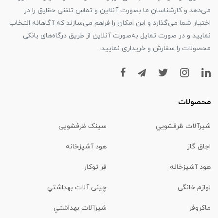
می‌دهد و کارشناسان ما بصورت آنلاین و تماس تلفنی حقایق را در
اختیار شما می‌گذارد و این امکان را فراهم می‌سازند که آگاهانه انتخاب
نمایید و در صورت تمایل به‌صورت آنلاین از طریق درگاه‌های بانکی
محصولات را سفارش و خریداری نمایید.
محصولات
شیرآلات ظرفشويي
سینک ظرفشویی
اجاق گاز
هود آشپزخانه
هود آشپزخانه
فر توکار
لوازم خانگی
چینی آلات بهداشتي
ماكروفر
شیرآلات بهداشتي