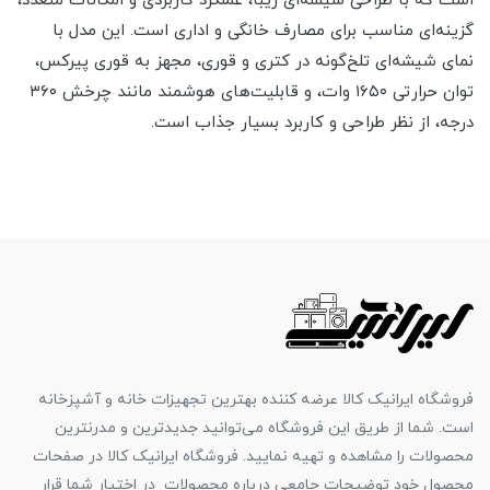
است که با طراحی شیشه‌ای زیبا، عملکرد کاربردی و امکانات متعدد،
گزینه‌ای مناسب برای مصارف خانگی و اداری است. این مدل با
نمای شیشه‌ای تلخ‌گونه در کتری و قوری، مجهز به قوری پیرکس،
توان حرارتی ۱۶۵۰ وات، و قابلیت‌های هوشمند مانند چرخش ۳۶۰
درجه، از نظر طراحی و کاربرد بسیار جذاب است.
فروشگاه ایرانیک کالا عرضه کننده بهترین تجهیزات خانه و آشپزخانه
است. شما از طریق این فروشگاه می‌توانید جدیدترین و مدرنترین
محصولات را مشاهده و تهیه نمایید. فروشگاه ایرانیک کالا در صفحات
محصول خود توضیحات جامعی درباره محصولات در اختیار شما قرار