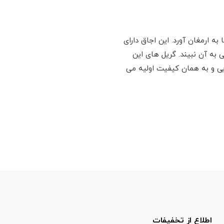
به ارمغان آورد. این اجاق دارای
 آسیبی به آن نبیند. گریل های این
ی و به همان کیفیت اولیه می
اطلاع از تخفیفات