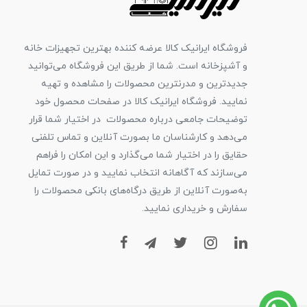
فروشگاه ایرانیک کالا عرضه کننده بهترین تجهیزات خانه
و آشپزخانه است. شما از طریق این فروشگاه می‌توانید
جدیدترین و مدرنترین محصولات را مشاهده و تهیه
نمایید. فروشگاه ایرانیک کالا در صفحات محصول خود
توضیحات جامعی درباره محصولات در اختیار شما قرار
می‌دهد و کارشناسان ما بصورت آنلاین و تماس تلفنی
حقایق را در اختیار شما می‌گذارد و این امکان را فراهم
می‌سازند که آگاهانه انتخاب نمایید و در صورت تمایل
به‌صورت آنلاین از طریق درگاه‌های بانکی محصولات را
سفارش و خریداری نمایید.