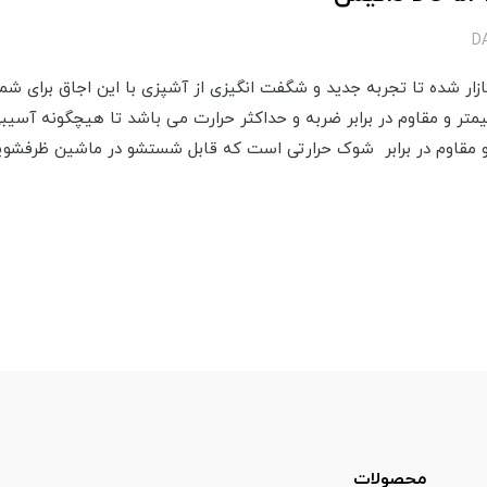
ازار شده تا تجربه جدید و شگفت انگیزی از آشپزی با این اجاق برای شما 
سکوریت با ضخامت ۸ میلیمتر و مقاوم در برابر ضربه و حداکثر حرارت می باشد تا هیچگونه
و مقاوم در برابر شوک حرارتی است که قابل شستشو در ماشین ظرفشوی
محصولات