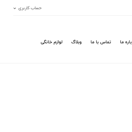
حساب کاربری
اره ما
تماس با ما
وبلاگ
لوازم خانگی