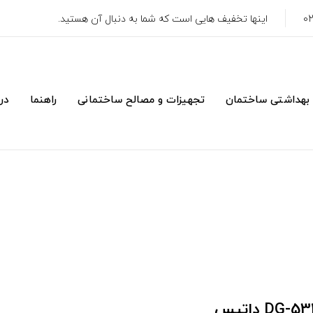
اینها تخفیف هایی است که شما به دنبال آن هستید.
 بهداشتی ساختمان
تجهیزات و مصالح ساختمانی
راهنما
درب