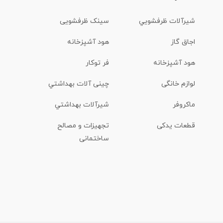
شیرآلات ظرفشويي
سینک ظرفشویی
اجاق گاز
هود آشپزخانه
هود آشپزخانه
فر توکار
لوازم خانگی
چینی آلات بهداشتي
ماكروفر
شیرآلات بهداشتي
قطعات یدکی
تجهیزات و مصالح
ساختمانی