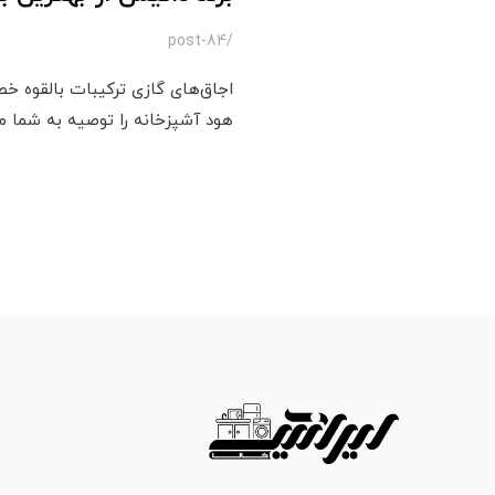
/post-84
اجاق‌های گازی ترکیبات بالقوه خطرن
هود آشپزخانه را توصیه به شما می