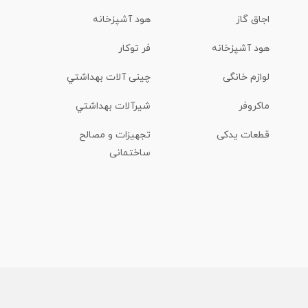
اجاق گاز
هود آشپزخانه
هود آشپزخانه
فر توکار
لوازم خانگی
چینی آلات بهداشتي
ماكروفر
شیرآلات بهداشتي
قطعات یدکی
تجهیزات و مصالح
ساختمانی