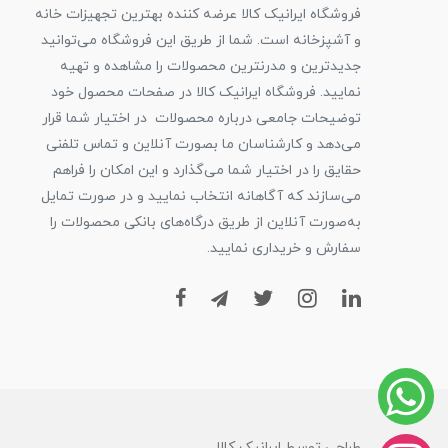
فروشگاه ایرانیک کالا عرضه کننده بهترین تجهیزات خانه
و آشپزخانه است. شما از طریق این فروشگاه می‌توانید
جدیدترین و مدرنترین محصولات را مشاهده و تهیه
نمایید. فروشگاه ایرانیک کالا در صفحات محصول خود
توضیحات جامعی درباره محصولات در اختیار شما قرار
می‌دهد و کارشناسان ما بصورت آنلاین و تماس تلفنی
حقایق را در اختیار شما می‌گذارد و این امکان را فراهم
می‌سازند که آگاهانه انتخاب نمایید و در صورت تمایل
به‌صورت آنلاین از طریق درگاه‌های بانکی محصولات را
سفارش و خریداری نمایید.
طراحی توسط ایرانیک کالا