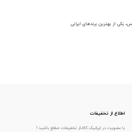
س، یکی از بهترین برندهای ایرانی
اطلاع از تخفیفات
با عضویت در ایرانیک کالا،از تخفیفات مطلع باشید !