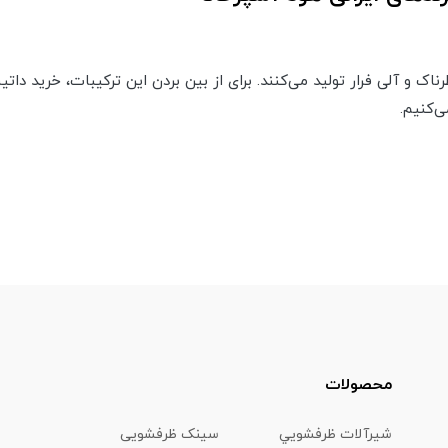
اک و آلی فرار تولید می‌کنند. برای از بین بردن این ترکیبات، خرید داتی
‌کنیم.
محصولات
شیرآلات ظرفشويي
سینک ظرفشویی