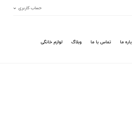
حساب کاربری
اره ما
تماس با ما
وبلاگ
لوازم خانگی