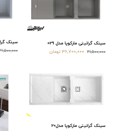
سینک گرانی
سینک گرانیتی مارکوپا مدل 029
31,500,000
36,700,000 تومان
31,500,000
سینک گرانیتی مارکوپا مدل20