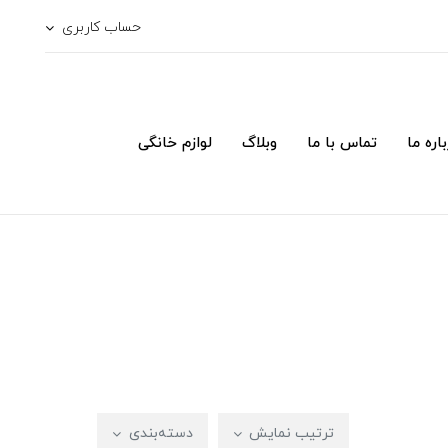
حساب کاربری
اره ما
تماس با ما
وبلاگ
لوازم خانگی
ترتیب نمایش
دسته‌بندی