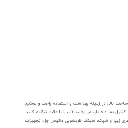
ساخت بالا، در زمینه بهداشت و استفاده راحت و عملکرد
ترل دما و فشار، می‌توانید آب را با دقت تنظیم کنید.
ظاهری زیبا و شیک، سینک ظرفشویی داتیس جزء تجهیزات