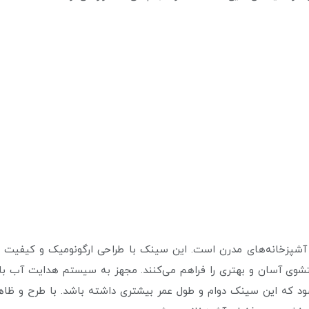
ای آشپزخانه‌های مدرن است. این سینک با طراحی ارگونومیک و کیفیت 
وی آسان و بهتری را فراهم می‌کنند. مجهز به سیستم هدایت آب با کن
شود که این سینک دوام و طول عمر بیشتری داشته باشد. با طرح و 