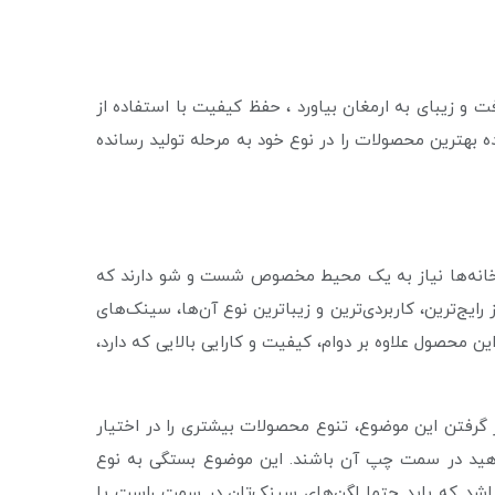
 و زیبای به ارمغان بیاورد ، حفظ کیفیت با استفاده از
بهترین محصولات را در نوع خود به مرحله تولید رسانده
پزخانه‌ها نیاز به یک محیط مخصوص شست و شو دارند که
یج‌ترین، کاربردی‌ترین و زیباترین نوع آن‌ها، سینک‌های
واهد داشت. این محصول علاوه بر دوام، کیفیت و کارایی بالایی که دارد،‌
 گرفتن این موضوع، تنوع محصولات بیشتری را در اختیار
‌خواهید در سمت چپ آن باشند. این موضوع بستگی به نوع
باشد که باید حتما لگن‌های سینک‌تان در سمت راست یا