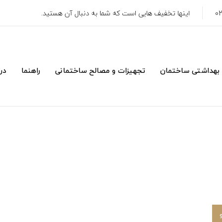
اینها تخفیف هایی است که شما به دنبال آن هستید.
 بهداشتی ساختمان
تجهیزات و مصالح ساختمانی
راهنما
درب