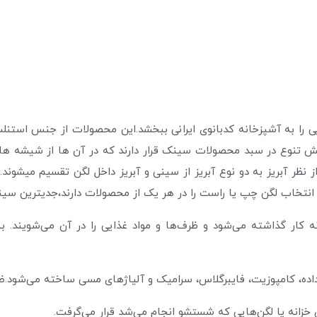
ش تنوع در سبد محصولات سینک قرار دارند که در آن ها از شیشه ه
ظر آبریز به دو نوع آبریز از سینی و آبریز داخل لگن تقسیم میشوند
خاب لگن چپ یا راست را در هر یک از محصولات دارند،جدیترین سینک 
 کار گذاشته می‌شود و ظرف‌ها و مواد غذایی را در آن می‌شویند.
‌داده، کامپوزیت، فایبرگلاس، سرامیک و آلیاژهای مسی ساخته می‌شود.
خزانه یا لگن‌هایی که شستشو انجام می‌شد قرار می‌گرفت.