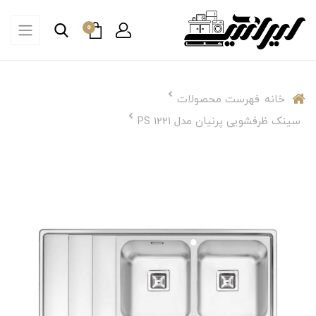
0
خانه
فهرست محصولات
سینک ظرفشویی پرنیان مدل PS 1221