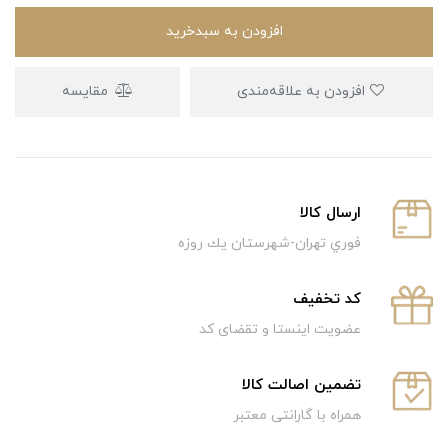
افزودن به سبدخرید
افزودن به علاقه‌مندی
مقایسه
ارسال كالا
فوري تهران-شهرستان يك روزه
كد تخفيف
عضویت اینستا و تقضای کد
تضمین اصالت کالا
همراه با گارانتی معتبر