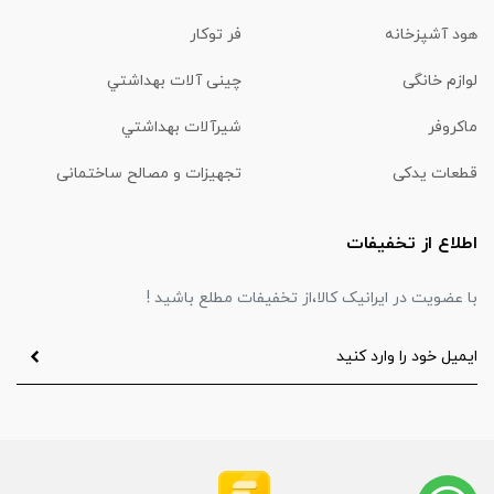
هود آشپزخانه
فر توکار
لوازم خانگی
چینی آلات بهداشتي
ماكروفر
شیرآلات بهداشتي
قطعات یدکی
تجهیزات و مصالح ساختمانی
اطلاع از تخفیفات
با عضویت در ایرانیک کالا،از تخفیفات مطلع باشید !