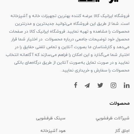
فروشگاه ایرانیک کالا عرضه کننده بهترین تجهیزات خانه و آشپزخانه
است. شما از طریق این فروشگاه می‌توانید جدیدترین و مدرنترین
محصولات را مشاهده و تهیه نمایید. فروشگاه ایرانیک کالا در صفحات
محصول خود توضیحات جامعی درباره محصولات در اختیار شما قرار
می‌دهد و کارشناسان ما بصورت آنلاین و تماس تلفنی حقایق را در
اختیار شما می‌گذارد و این امکان را فراهم می‌سازند که آگاهانه انتخاب
نمایید و در صورت تمایل به‌صورت آنلاین از طریق درگاه‌های بانکی
محصولات را سفارش و خریداری نمایید.
محصولات
شیرآلات ظرفشويي
سینک ظرفشویی
اجاق گاز
هود آشپزخانه