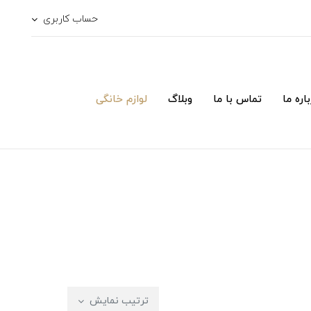
حساب کاربری
اره ما
تماس با ما
وبلاگ
لوازم خانگی
ترتیب نمایش