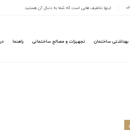
اینها تخفیف هایی است که شما به دنبال آن هستید.
 بهداشتی ساختمان
تجهیزات و مصالح ساختمانی
راهنما
درب