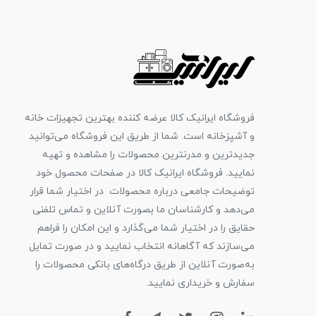
فروشگاه ایرانیک کالا عرضه کننده بهترین تجهیزات خانه
و آشپزخانه است. شما از طریق این فروشگاه می‌توانید
جدیدترین و مدرنترین محصولات را مشاهده و تهیه
نمایید. فروشگاه ایرانیک کالا در صفحات محصول خود
توضیحات جامعی درباره محصولات در اختیار شما قرار
می‌دهد و کارشناسان ما بصورت آنلاین و تماس تلفنی
حقایق را در اختیار شما می‌گذارد و این امکان را فراهم
می‌سازند که آگاهانه انتخاب نمایید و در صورت تمایل
به‌صورت آنلاین از طریق درگاه‌های بانکی محصولات را
سفارش و خریداری نمایید.