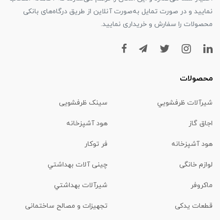
نمایید و در صورت تمایل به‌صورت آنلاین از طریق درگاه‌های بانکی
محصولات را سفارش و خریداری نمایید.
محصولات
شیرآلات ظرفشويي
سینک ظرفشویی
اجاق گاز
هود آشپزخانه
هود آشپزخانه
فر توکار
لوازم خانگی
چینی آلات بهداشتي
ماكروفر
شیرآلات بهداشتي
قطعات یدکی
تجهیزات و مصالح ساختمانی