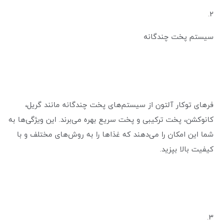
2.
سیستم پخت چندگانه
فرهای توکار آلتون از سیستم‌های پخت چندگانه مانند گریل،
کانوکشن، پخت ترکیبی و پخت سریع بهره می‌برند. این ویژگی‌ها به
شما این امکان را می‌دهند که غذاها را به روش‌های مختلف و با
کیفیت بالا بپزید.
3.