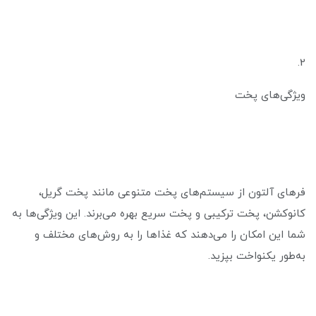
2.
ویژگی‌های پخت
فرهای آلتون از سیستم‌های پخت متنوعی مانند پخت گریل،
کانوکشن، پخت ترکیبی و پخت سریع بهره می‌برند. این ویژگی‌ها به
شما این امکان را می‌دهند که غذاها را به روش‌های مختلف و
به‌طور یکنواخت بپزید.