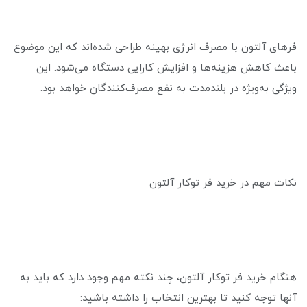
فرهای آلتون با مصرف انرژی بهینه طراحی شده‌اند که این موضوع
باعث کاهش هزینه‌ها و افزایش کارایی دستگاه می‌شود. این
ویژگی به‌ویژه در بلندمدت به نفع مصرف‌کنندگان خواهد بود.
نکات مهم در خرید فر توکار آلتون
هنگام خرید فر توکار آلتون، چند نکته مهم وجود دارد که باید به
آنها توجه کنید تا بهترین انتخاب را داشته باشید: