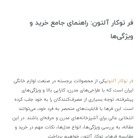
فر توکار آلتون: راهنمای جامع خرید و
ویژگی‌ها
فر توکار آلتون
یکی از محصولات برجسته در صنعت لوازم خانگی
ایران است که با طراحی‌های مدرن، کارایی بالا و ویژگی‌های
پیشرفته، توجه بسیاری از مصرف‌کنندگان را به خود جلب کرده
است. این فرها با قابلیت‌های منحصر به فرد خود، می‌توانند
انتخابی عالی برای آشپزخانه‌های مدرن و حرفه‌ای باشند. در این
مقاله، به بررسی ویژگی‌ها، انواع مدل‌ها، نکات مهم در خرید و
مقایسه فرهای توکار آلتون خواهیم پرداخت.