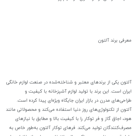
معرفی برند آلتون
آلتون یکی از برندهای معتبر و شناخته‌شده در صنعت لوازم خانگی
ایران است. این برند با تولید لوازم آشپزخانه با کیفیت و
طراحی‌های مدرن در بازار ایران جایگاه ویژه‌ای پیدا کرده است.
آلتون از تکنولوژی‌های روز دنیا استفاده می‌کند و محصولاتی مانند
هود، اجاق گاز و فر توکار را با کیفیت بالا و مطابق با نیازهای
مصرف‌کنندگان تولید می‌کند. فرهای توکار آلتون به‌طور خاص به