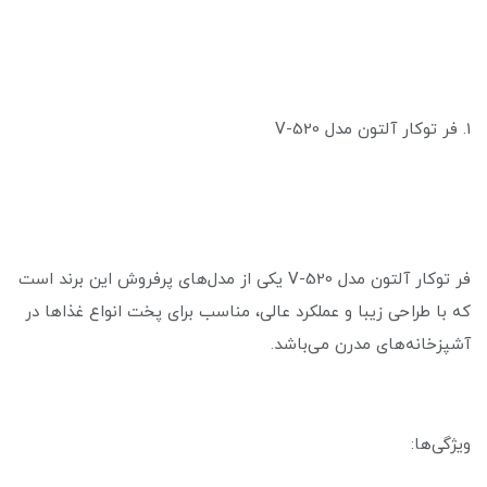
1. فر توکار آلتون مدل V-520
فر توکار آلتون مدل V-520 یکی از مدل‌های پرفروش این برند است
که با طراحی زیبا و عملکرد عالی، مناسب برای پخت انواع غذاها در
آشپزخانه‌های مدرن می‌باشد.
ویژگی‌ها: