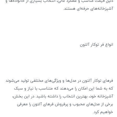
دلیل قیمت مناسب و عملکرد عالی، انتخاب بسیاری از خانواده‌ها و
آشپزخانه‌های حرفه‌ای هستند.
انواع فر توکار آلتون
فرهای توکار آلتون در مدل‌ها و ویژگی‌های مختلفی تولید می‌شوند
که به شما این امکان را می‌دهند که متناسب با نیاز و سبک
آشپزخانه خود، بهترین انتخاب را داشته باشید. در این بخش،
برخی از مدل‌های محبوب و پرفروش فرهای آلتون را معرفی
خواهیم کرد.