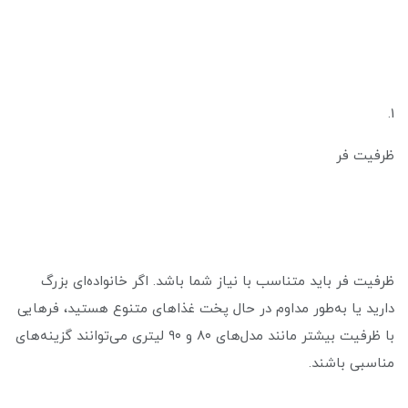
1.
ظرفیت فر
ظرفیت فر باید متناسب با نیاز شما باشد. اگر خانواده‌ای بزرگ
دارید یا به‌طور مداوم در حال پخت غذاهای متنوع هستید، فرهایی
با ظرفیت بیشتر مانند مدل‌های ۸۰ و ۹۰ لیتری می‌توانند گزینه‌های
مناسبی باشند.