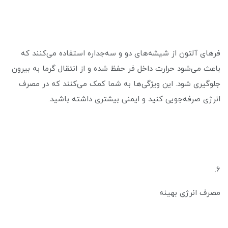
فرهای آلتون از شیشه‌های دو و سه‌جداره استفاده می‌کنند که
باعث می‌شود حرارت داخل فر حفظ شده و از انتقال گرما به بیرون
جلوگیری شود. این ویژگی‌ها به شما کمک می‌کنند که در مصرف
انرژی صرفه‌جویی کنید و ایمنی بیشتری داشته باشید.
6.
مصرف انرژی بهینه