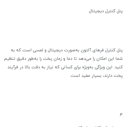
پنل کنترل دیجیتال
پنل کنترل فرهای آلتون به‌صورت دیجیتال و لمسی است که به
شما این امکان را می‌دهد تا دما و زمان پخت را به‌طور دقیق تنظیم
کنید. این ویژگی به‌ویژه برای کسانی که نیاز به دقت بالا در فرآیند
پخت دارند، بسیار مفید است.
4.