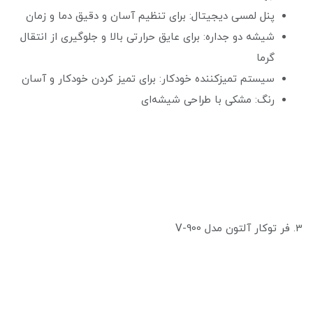
پنل لمسی دیجیتال: برای تنظیم آسان و دقیق دما و زمان
شیشه دو جداره: برای عایق حرارتی بالا و جلوگیری از انتقال
گرما
سیستم تمیزکننده خودکار: برای تمیز کردن خودکار و آسان
رنگ: مشکی با طراحی شیشه‌ای
3. فر توکار آلتون مدل V-900