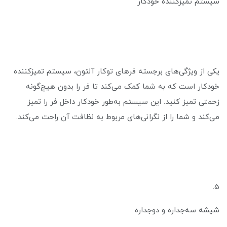
سیستم تمیزکننده خودکار
یکی از ویژگی‌های برجسته فرهای توکار آلتون، سیستم تمیزکننده
خودکار است که به شما کمک می‌کند تا فر را بدون هیچ‌گونه
زحمتی تمیز کنید. این سیستم به‌طور خودکار داخل فر را تمیز
می‌کند و شما را از نگرانی‌های مربوط به نظافت آن راحت می‌کند.
5.
شیشه سه‌جداره و دو‌جداره