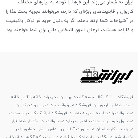
ایران به شمار می‌روند. این فرها با توجه به نیازهای مختلف
کاربران و قابلیت‌های ویژه‌ای که دارند، می‌توانند تجربه پخت غذا را
در آشپزخانه شما ارتقا دهند. اگر به دنبال خرید فر توکار باکیفیت
و کارآمد هستید، فرهای آلتون انتخابی عالی برای شما خواهند بود
فروشگاه ایرانیک کالا عرضه کننده بهترین تجهیزات خانه و آشپزخانه
است. شما از طریق این فروشگاه می‌توانید جدیدترین و مدرنترین
محصولات را مشاهده و تهیه نمایید. فروشگاه ایرانیک کالا در صفحات
محصول خود توضیحات جامعی درباره محصولات در اختیار شما قرار
می‌دهد و کارشناسان ما بصورت آنلاین و تماس تلفنی حقایق را در
اختیار شما می‌گذارد و این امکان را فراهم می‌سازند که آگاهانه انتخاب