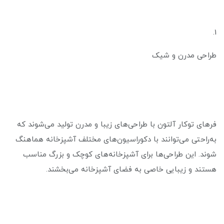
1.
طراحی مدرن و شیک
فرهای توکار آلتون با طراحی‌های زیبا و مدرن تولید می‌شوند که
به‌راحتی می‌توانند با دکوراسیون‌های مختلف آشپزخانه هماهنگ
شوند. این طراحی‌ها برای آشپزخانه‌های کوچک و بزرگ مناسب
هستند و زیبایی خاصی به فضای آشپزخانه می‌بخشند.