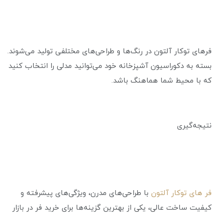
فرهای توکار آلتون در رنگ‌ها و طراحی‌های مختلفی تولید می‌شوند.
بسته به دکوراسیون آشپزخانه خود می‌توانید مدلی را انتخاب کنید
که با محیط شما هماهنگ باشد.
نتیجه‌گیری
فر های توکار آلتون
با طراحی‌های مدرن، ویژگی‌های پیشرفته و
کیفیت ساخت عالی، یکی از بهترین گزینه‌ها برای خرید فر در بازار