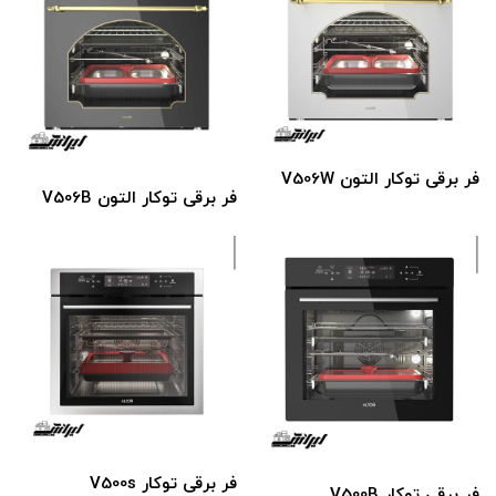
فر برقی توکار التون V506W
فر برقی توکار التون V506B
فر برقی توکار V500s
فر برقی توکار V500B