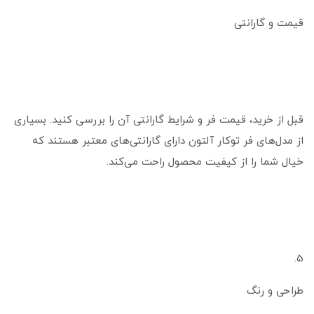
قیمت و گارانتی
قبل از خرید، قیمت فر و شرایط گارانتی آن را بررسی کنید. بسیاری
از مدل‌های فر توکار آلتون دارای گارانتی‌های معتبر هستند که
خیال شما را از کیفیت محصول راحت می‌کند.
5.
طراحی و رنگ