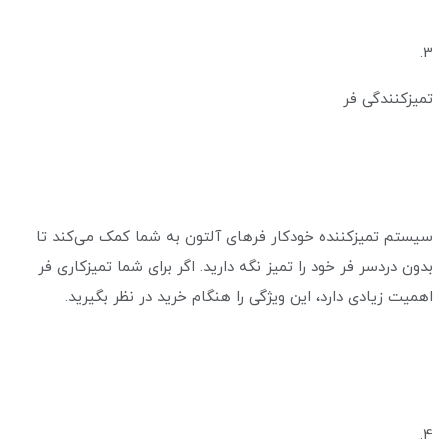
3.
تمیزکنندگی فر
سیستم تمیزکننده خودکار فرهای آلتون به شما کمک می‌کند تا
بدون دردسر فر خود را تمیز نگه دارید. اگر برای شما تمیزکاری فر
اهمیت زیادی دارد، این ویژگی را هنگام خرید در نظر بگیرید.
4.