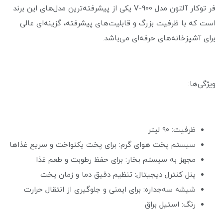
فر توکار آلتون مدل V-900 یکی از پیشرفته‌ترین مدل‌های این برند
است که با ظرفیت بزرگ و قابلیت‌های پیشرفته، گزینه‌ای عالی
برای آشپزخانه‌های حرفه‌ای می‌باشد.
ویژگی‌ها:
ظرفیت: ۹۰ لیتر
سیستم پخت هوای گرم: برای پخت یکنواخت و سریع غذاها
مجهز به سیستم بخار: برای حفظ رطوبت و طعم غذا
پنل کنترل دیجیتال: تنظیم دقیق دما و زمان پخت
شیشه سه‌جداره: برای ایمنی و جلوگیری از انتقال حرارت
رنگ: استیل براق