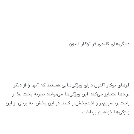
ویژگی‌های کلیدی فر توکار آلتون
فرهای توکار آلتون دارای ویژگی‌هایی هستند که آنها را از دیگر
برندها متمایز می‌کند. این ویژگی‌ها می‌توانند تجربه پخت غذا را
راحت‌تر، سریع‌تر و لذت‌بخش‌تر کنند. در این بخش، به برخی از این
ویژگی‌ها خواهیم پرداخت.