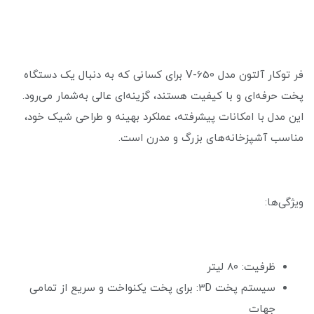
فر توکار آلتون مدل V-650 برای کسانی که به دنبال یک دستگاه
پخت حرفه‌ای و با کیفیت هستند، گزینه‌ای عالی به‌شمار می‌رود.
این مدل با امکانات پیشرفته، عملکرد بهینه و طراحی شیک خود،
مناسب آشپزخانه‌های بزرگ و مدرن است.
ویژگی‌ها:
ظرفیت: ۸۰ لیتر
سیستم پخت ۳D: برای پخت یکنواخت و سریع از تمامی
جهات