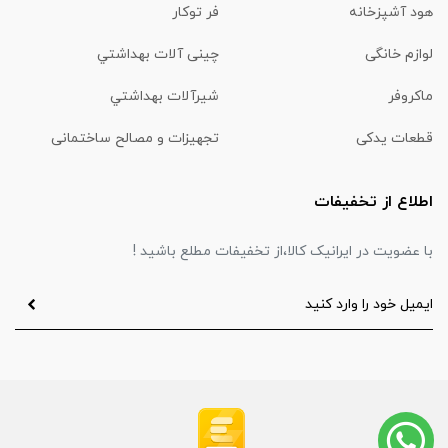
هود آشپزخانه
فر توکار
لوازم خانگی
چینی آلات بهداشتي
ماكروفر
شیرآلات بهداشتي
قطعات یدکی
تجهیزات و مصالح ساختمانی
اطلاع از تخفیفات
با عضویت در ایرانیک کالا،از تخفیفات مطلع باشید !