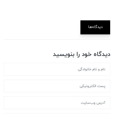
دیدگاه‌ها
دیدگاه خود را بنویسید