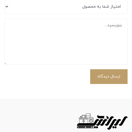
ارسال دیدگاه