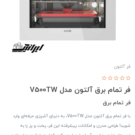
فر آلتون
فر تمام برق آلتون مدل V500TW
فر تمام برق
با فر تمام برق آلتون مدل V500TW، به دنیای آشپزی حرفه‌ای وارد
شوید! طراحی مدرن و امکانات پیشرفته این فر، پخت و پز را به