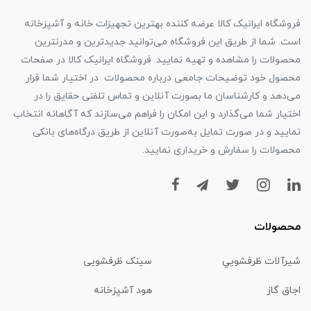
فروشگاه ایرانیک کالا عرضه کننده بهترین تجهیزات خانه و آشپزخانه
است. شما از طریق این فروشگاه می‌توانید جدیدترین و مدرنترین
محصولات را مشاهده و تهیه نمایید. فروشگاه ایرانیک کالا در صفحات
محصول خود توضیحات جامعی درباره محصولات در اختیار شما قرار
می‌دهد و کارشناسان ما بصورت آنلاین و تماس تلفنی حقایق را در
اختیار شما می‌گذارد و این امکان را فراهم می‌سازند که آگاهانه انتخاب
نمایید و در صورت تمایل به‌صورت آنلاین از طریق درگاه‌های بانکی
محصولات را سفارش و خریداری نمایید.
محصولات
شیرآلات ظرفشويي
سینک ظرفشویی
اجاق گاز
هود آشپزخانه