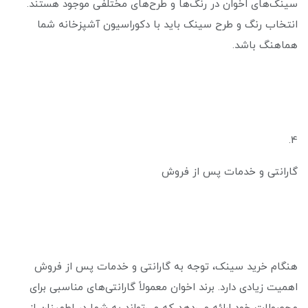
سینک‌های اخوان در رنگ‌ها و طرح‌های مختلفی موجود هستند.
انتخاب رنگ و طرح سینک باید با دکوراسیون آشپزخانه شما
هماهنگ باشد.
4.
گارانتی و خدمات پس از فروش
هنگام خرید سینک، توجه به گارانتی و خدمات پس از فروش
اهمیت زیادی دارد. برند اخوان معمولاً گارانتی‌های مناسبی برای