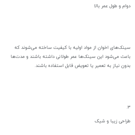
دوام و طول عمر بالا
سینک‌های اخوان از مواد اولیه با کیفیت ساخته می‌شوند که
باعث می‌شود این سینک‌ها عمر طولانی داشته باشند و مدت‌ها
بدون نیاز به تعمیر یا تعویض قابل استفاده باشند.
3.
طراحی زیبا و شیک