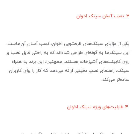
۳. نصب آسان سینک اخوان
یکی از مزایای سینک‌های ظرفشویی اخوان، نصب آسان آن‌هاست.
این سینک‌ها به گونه‌ای طراحی شده‌اند که به راحتی قابل نصب بر
روی کابینت‌های آشپزخانه هستند. همچنین، این برند به همراه
سینک، راهنمای نصب دقیقی ارائه می‌دهد که کار را برای کاربران
ساده‌تر می‌کند.
۴. قابلیت‌های ویژه سینک اخوان