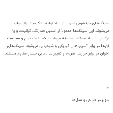
سینک‌های ظرفشویی اخوان از مواد اولیه با کیفیت بالا تولید
می‌شوند. این سینک‌ها معمولاً از استیل ضدزنگ، گرانیت، و یا
ترکیبی از مواد مختلف ساخته می‌شوند که باعث دوام و مقاومت
آن‌ها در برابر آسیب‌های فیزیکی و شیمیایی می‌شود. سینک‌های
اخوان در برابر حرارت، ضربه، و تغییرات دمایی بسیار مقاوم هستند.
2.
تنوع در طراحی و مدل‌ها