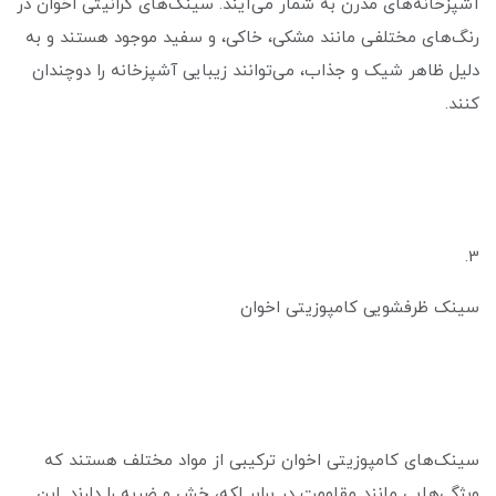
آشپزخانه‌های مدرن به شمار می‌آیند. سینک‌های گرانیتی اخوان در
رنگ‌های مختلفی مانند مشکی، خاکی، و سفید موجود هستند و به
دلیل ظاهر شیک و جذاب، می‌توانند زیبایی آشپزخانه را دوچندان
کنند.
3.
سینک ظرفشویی کامپوزیتی اخوان
سینک‌های کامپوزیتی اخوان ترکیبی از مواد مختلف هستند که
ویژگی‌هایی مانند مقاومت در برابر لکه، خش و ضربه را دارند. این