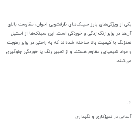
یکی از ویژگی‌های بارز سینک‌های ظرفشویی اخوان، مقاومت بالای
آن‌ها در برابر زنگ زدگی و خوردگی است. این سینک‌ها از استیل
ضدزنگ با کیفیت بالا ساخته شده‌اند که به راحتی در برابر رطوبت
و مواد شیمیایی مقاوم هستند و از تغییر رنگ یا خوردگی جلوگیری
می‌کنند.
4.
آسانی در تمیزکاری و نگهداری