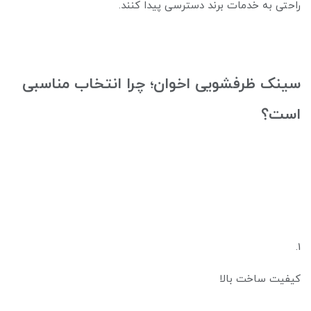
راحتی به خدمات برند دسترسی پیدا کنند.
سینک ظرفشویی اخوان؛ چرا انتخاب مناسبی
است؟
1.
کیفیت ساخت بالا