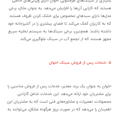
بسیاری از سینک‌های ظرفشویی اخوان دارای ویژگی‌های خاصی
هستند که کارایی آن‌ها را افزایش می‌دهد. به عنوان مثال، برخی
مدل‌ها دارای سبدهای مخصوص برای خشک کردن ظروف هستند
که به کاربران کمک می‌کند تا فضای بیشتری را در آشپزخانه خود
داشته باشند. همچنین، برخی سینک‌ها به سیستم تخلیه سریع
مجهز هستند که از تجمع آب در سینک جلوگیری می‌کند.
۵. خدمات پس از فروش سینک اخوان
اخوان به عنوان یک برند معتبر، خدمات پس از فروش مناسبی را
برای مشتریان خود ارائه می‌دهد. این خدمات شامل گارانتی
محصولات، تعمیرات و مشاوره‌های فنی است که به مشتریان این
اطمینان را می‌دهد که در صورت بروز هرگونه مشکل، می‌توانند به