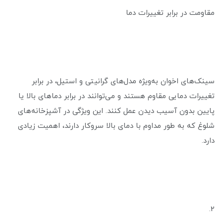
مقاومت در برابر تغییرات دما
سینک‌های اخوان به‌ویژه مدل‌های گرانیتی و استیل، در برابر
تغییرات دمایی مقاوم هستند و می‌توانند در برابر دماهای بالا یا
پایین بدون آسیب دیدن عمل کنند. این ویژگی در آشپزخانه‌های
شلوغ که به طور مداوم با دمای بالا سروکار دارند، اهمیت زیادی
دارد.
2.