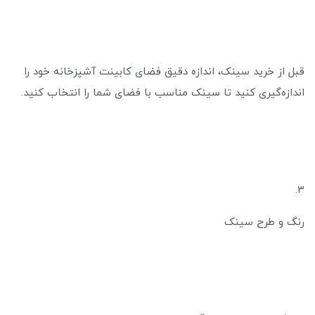
قبل از خرید سینک، اندازه دقیق فضای کابینت آشپزخانه خود را
اندازه‌گیری کنید تا سینک مناسب با فضای شما را انتخاب کنید.
3.
رنگ و طرح سینک