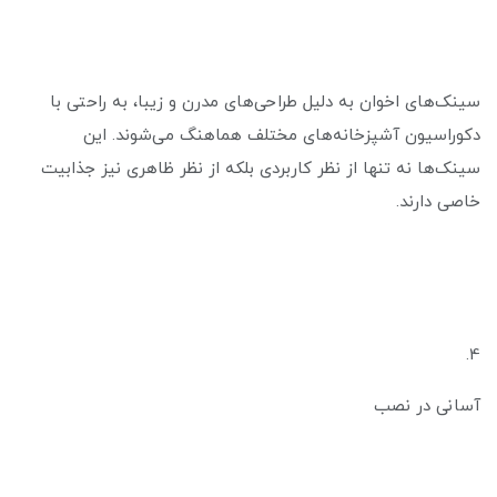
سینک‌های اخوان به دلیل طراحی‌های مدرن و زیبا، به راحتی با
دکوراسیون آشپزخانه‌های مختلف هماهنگ می‌شوند. این
سینک‌ها نه تنها از نظر کاربردی بلکه از نظر ظاهری نیز جذابیت
خاصی دارند.
4.
آسانی در نصب