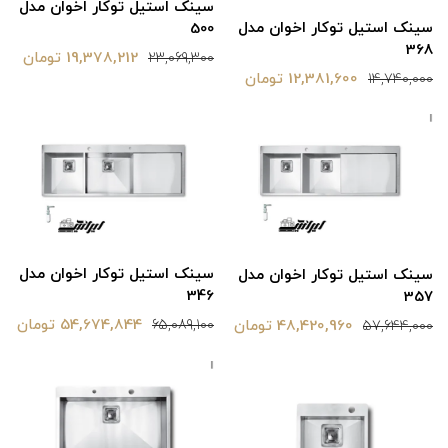
سینک استیل توکار اخوان مدل
سینک استیل توکار اخوان مدل
500
368
19,378,212 تومان
23,069,300
12,381,600 تومان
14,740,000
سینک استیل توکار اخوان مدل
سینک استیل توکار اخوان مدل
346
357
54,674,844 تومان
65,089,100
48,420,960 تومان
57,644,000