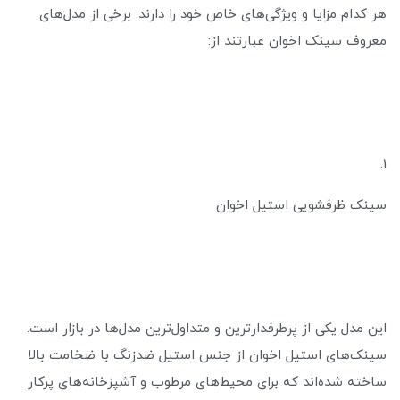
هر کدام مزایا و ویژگی‌های خاص خود را دارند. برخی از مدل‌های
معروف سینک اخوان عبارتند از:
1.
سینک ظرفشویی استیل اخوان
این مدل یکی از پرطرفدارترین و متداول‌ترین مدل‌ها در بازار است.
سینک‌های استیل اخوان از جنس استیل ضدزنگ با ضخامت بالا
ساخته شده‌اند که برای محیط‌های مرطوب و آشپزخانه‌های پرکار