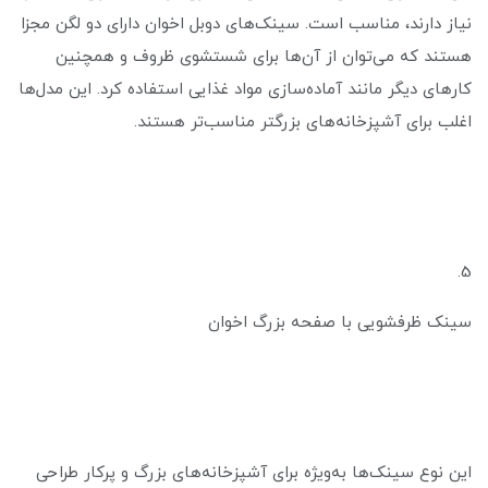
نیاز دارند، مناسب است. سینک‌های دوبل اخوان دارای دو لگن مجزا
هستند که می‌توان از آن‌ها برای شستشوی ظروف و همچنین
کارهای دیگر مانند آماده‌سازی مواد غذایی استفاده کرد. این مدل‌ها
اغلب برای آشپزخانه‌های بزرگتر مناسب‌تر هستند.
5.
سینک ظرفشویی با صفحه بزرگ اخوان
این نوع سینک‌ها به‌ویژه برای آشپزخانه‌های بزرگ و پرکار طراحی