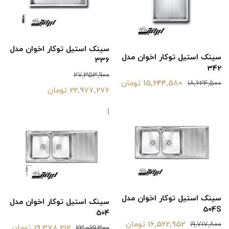
سینک استیل توکار اخوان مدل
سینک استیل توکار اخوان مدل
336
342
27,353,900
15,644,580 تومان
18,624,500
22,977,276 تومان
سینک استیل توکار اخوان مدل
سینک استیل توکار اخوان مدل
504S
504
16,562,952 تومان
19,717,800
19,378,212 تومان
23,069,300