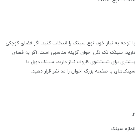
انتخاب نوع سینک
با توجه به نیاز خود، نوع سینک را انتخاب کنید. اگر فضای کوچکی
دارید، سینک تک لگن اخوان گزینه مناسبی است. اگر به فضای
بیشتری برای شستشوی ظروف نیاز دارید، سینک دوبل یا
سینک‌های با صفحه بزرگ اخوان را مد نظر قرار دهید.
2.
اندازه سینک