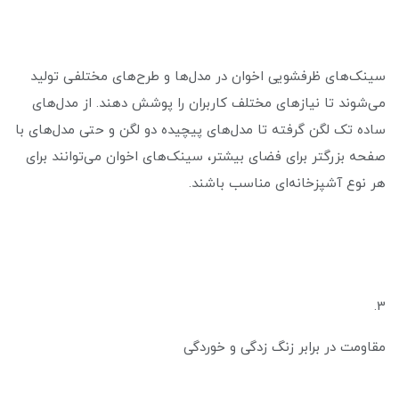
سینک‌های ظرفشویی اخوان در مدل‌ها و طرح‌های مختلفی تولید
می‌شوند تا نیازهای مختلف کاربران را پوشش دهند. از مدل‌های
ساده تک لگن گرفته تا مدل‌های پیچیده دو لگن و حتی مدل‌های با
صفحه بزرگتر برای فضای بیشتر، سینک‌های اخوان می‌توانند برای
هر نوع آشپزخانه‌ای مناسب باشند.
3.
مقاومت در برابر زنگ زدگی و خوردگی