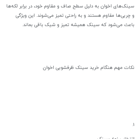
سینک‌های اخوان به دلیل سطح صاف و مقاوم خود، در برابر لکه‌ها
و چربی‌ها مقاوم هستند و به راحتی تمیز می‌شوند. این ویژگی
باعث می‌شود که سینک همیشه تمیز و شیک باقی بماند.
نکات مهم هنگام خرید سینک ظرفشویی اخوان
1.