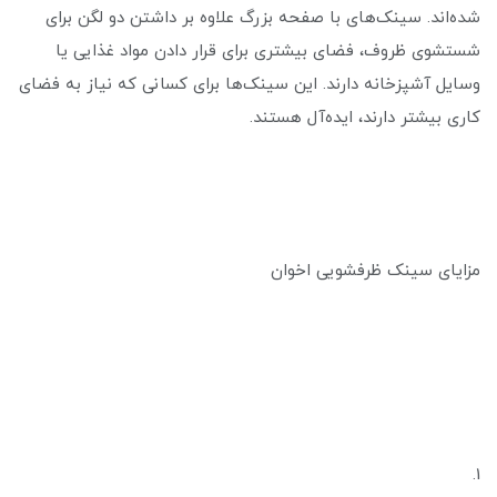
شده‌اند. سینک‌های با صفحه بزرگ علاوه بر داشتن دو لگن برای
شستشوی ظروف، فضای بیشتری برای قرار دادن مواد غذایی یا
وسایل آشپزخانه دارند. این سینک‌ها برای کسانی که نیاز به فضای
کاری بیشتر دارند، ایده‌آل هستند.
مزایای سینک ظرفشویی اخوان
1.