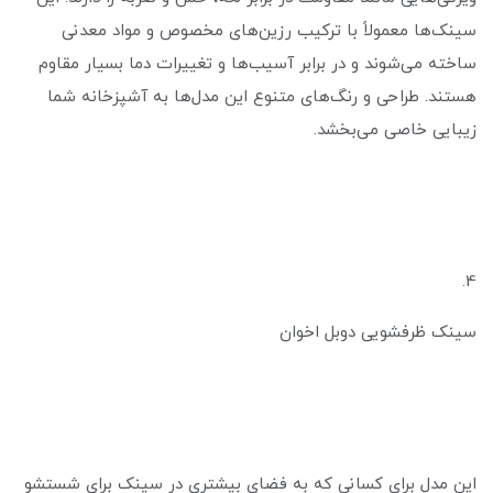
سینک‌ها معمولاً با ترکیب رزین‌های مخصوص و مواد معدنی
ساخته می‌شوند و در برابر آسیب‌ها و تغییرات دما بسیار مقاوم
هستند. طراحی و رنگ‌های متنوع این مدل‌ها به آشپزخانه شما
زیبایی خاصی می‌بخشد.
4.
سینک ظرفشویی دوبل اخوان
این مدل برای کسانی که به فضای بیشتری در سینک برای شستشو