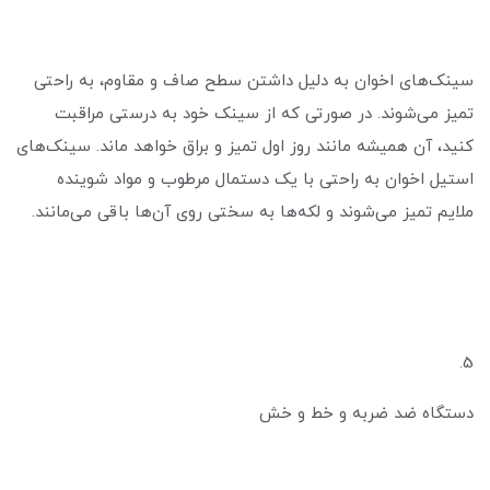
سینک‌های اخوان به دلیل داشتن سطح صاف و مقاوم، به راحتی
تمیز می‌شوند. در صورتی که از سینک خود به درستی مراقبت
کنید، آن همیشه مانند روز اول تمیز و براق خواهد ماند. سینک‌های
استیل اخوان به راحتی با یک دستمال مرطوب و مواد شوینده
ملایم تمیز می‌شوند و لکه‌ها به سختی روی آن‌ها باقی می‌مانند.
5.
دستگاه ضد ضربه و خط و خش