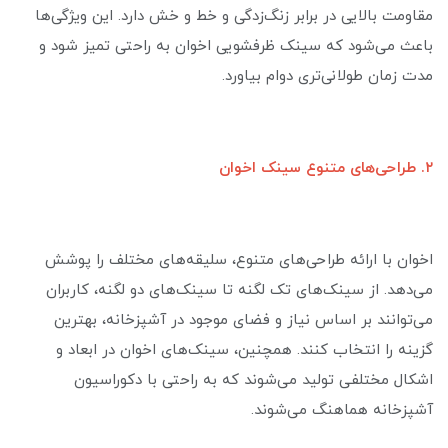
مقاومت بالایی در برابر زنگ‌زدگی و خط و خش دارد. این ویژگی‌ها
باعث می‌شود که سینک ظرفشویی اخوان به راحتی تمیز شود و
مدت زمان طولانی‌تری دوام بیاورد.
۲. طراحی‌های متنوع سینک اخوان
اخوان با ارائه طراحی‌های متنوع، سلیقه‌های مختلف را پوشش
می‌دهد. از سینک‌های تک لگنه تا سینک‌های دو لگنه، کاربران
می‌توانند بر اساس نیاز و فضای موجود در آشپزخانه، بهترین
گزینه را انتخاب کنند. همچنین، سینک‌های اخوان در ابعاد و
اشکال مختلفی تولید می‌شوند که به راحتی با دکوراسیون
آشپزخانه هماهنگ می‌شوند.