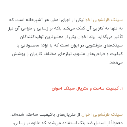
سینک ظرفشویی اخوان
یکی از اجزای اصلی هر آشپزخانه است که
نه تنها به کارایی آن کمک می‌کند بلکه بر زیبایی و طراحی آن نیز
تأثیر می‌گذارد. برند اخوان یکی از معتبرترین تولیدکنندگان
سینک‌های ظرفشویی در ایران است که با ارائه محصولاتی با
کیفیت و طراحی‌های متنوع، نیازهای مختلف کاربران را پوشش
می‌دهد.
۱. کیفیت ساخت و متریال سینک اخوان
سینک ظرفشویی اخوان
از متریال‌های باکیفیت ساخته شده‌اند.
معمولاً از استیل ضد زنگ استفاده می‌شود که علاوه بر زیبایی،