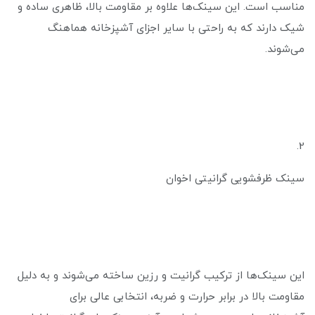
مناسب است. این سینک‌ها علاوه بر مقاومت بالا، ظاهری ساده و
شیک دارند که به راحتی با سایر اجزای آشپزخانه هماهنگ
می‌شوند.
2.
سینک ظرفشویی گرانیتی اخوان
این سینک‌ها از ترکیب گرانیت و رزین ساخته می‌شوند و به دلیل
مقاومت بالا در برابر حرارت و ضربه، انتخابی عالی برای