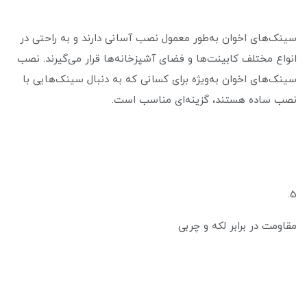
سینک‌های اخوان به‌طور معمول نصب آسانی دارند و به راحتی در
انواع مختلف کابینت‌ها و فضای آشپزخانه‌ها قرار می‌گیرند. نصب
سینک‌های اخوان به‌ویژه برای کسانی که به دنبال سینک‌هایی با
نصب ساده هستند، گزینه‌ای مناسب است.
5.
مقاومت در برابر لکه و چربی