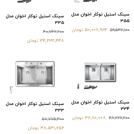
سینک استیل توکار اخوان مدل
سینک استیل توکار اخوان مدل
355
335
50,006,964 تومان
59,532,100
40,742,200
34,223,448 تومان
سینک استیل توکار اخوان مدل
سینک استیل توکار اخوان مدل
334
333
32,110,008 تومان
38,226,200
57,775,300
48,531,252 تومان