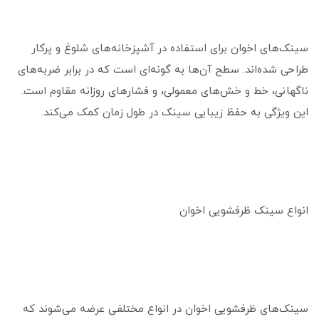
سینک‌های اخوان برای استفاده در آشپزخانه‌های شلوغ و پرکار
طراحی شده‌اند. سطح آن‌ها به گونه‌ای است که در برابر ضربه‌های
ناگهانی، خط و خش‌های معمولی، و فشارهای روزانه مقاوم است.
این ویژگی به حفظ زیبایی سینک در طول زمان کمک می‌کند.
انواع سینک ظرفشویی اخوان
سینک‌های ظرفشویی اخوان در انواع مختلفی عرضه می‌شوند که