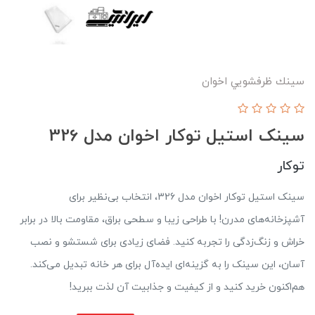
سينك ظرفشويي اخوان
سینک استیل توکار اخوان مدل 326
توکار
سینک استیل توکار اخوان مدل 326، انتخاب بی‌نظیر برای
آشپزخانه‌های مدرن! با طراحی زیبا و سطحی براق، مقاومت بالا در برابر
خراش و زنگ‌زدگی را تجربه کنید. فضای زیادی برای شستشو و نصب
آسان، این سینک را به گزینه‌ای ایده‌آل برای هر خانه تبدیل می‌کند.
هم‌اکنون خرید کنید و از کیفیت و جذابیت آن لذت ببرید!