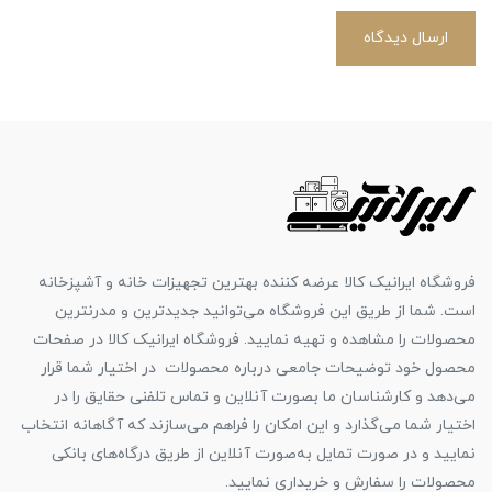
ارسال دیدگاه
فروشگاه ایرانیک کالا عرضه کننده بهترین تجهیزات خانه و آشپزخانه
است. شما از طریق این فروشگاه می‌توانید جدیدترین و مدرنترین
محصولات را مشاهده و تهیه نمایید. فروشگاه ایرانیک کالا در صفحات
محصول خود توضیحات جامعی درباره محصولات در اختیار شما قرار
می‌دهد و کارشناسان ما بصورت آنلاین و تماس تلفنی حقایق را در
اختیار شما می‌گذارد و این امکان را فراهم می‌سازند که آگاهانه انتخاب
نمایید و در صورت تمایل به‌صورت آنلاین از طریق درگاه‌های بانکی
محصولات را سفارش و خریداری نمایید.