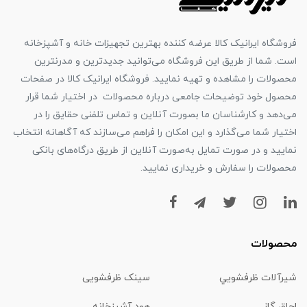
فروشگاه ایرانیک کالا عرضه کننده بهترین تجهیزات خانه و آشپزخانه
است. شما از طریق این فروشگاه می‌توانید جدیدترین و مدرنترین
محصولات را مشاهده و تهیه نمایید. فروشگاه ایرانیک کالا در صفحات
محصول خود توضیحات جامعی درباره محصولات در اختیار شما قرار
می‌دهد و کارشناسان ما بصورت آنلاین و تماس تلفنی حقایق را در
اختیار شما می‌گذارد و این امکان را فراهم می‌سازند که آگاهانه انتخاب
نمایید و در صورت تمایل به‌صورت آنلاین از طریق درگاه‌های بانکی
محصولات را سفارش و خریداری نمایید.
محصولات
شیرآلات ظرفشويي
سینک ظرفشویی
اجاق گاز
هود آشپزخانه