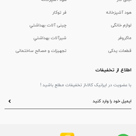
هود آشپزخانه
فر توکار
لوازم خانگی
چینی آلات بهداشتي
ماكروفر
شیرآلات بهداشتي
قطعات یدکی
تجهیزات و مصالح ساختمانی
اطلاع از تخفیفات
با عضویت در ایرانیک کالا،از تخفیفات مطلع باشید !