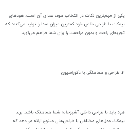
یکی از مهم‌ترین نکات در انتخاب هود، صدای آن است. هودهای
بیمکث با طراحی خاص خود کمترین میزان صدا را تولید می‌کنند که
تجربه‌ای راحت و بدون مزاحمت را برای شما فراهم می‌آورد.
4. طراحی و هماهنگی با دکوراسیون
هود باید با طراحی داخلی آشپزخانه شما هماهنگ باشد. برند
بیمکث مدل‌های مختلفی با طراحی‌های متنوع ارائه می‌دهد که