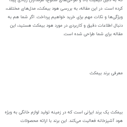
که به دلیل کیفیت بالا و طراحی‌های متنوع، طرفداران زیادی پیدا
کرده است. در این مقاله، به بررسی هود بیمکث، مدل‌های مختلف،
ویژگی‌ها و نکات مهم برای خرید خواهیم پرداخت. اگر شما هم به
دنبال اطلاعات دقیق و کاربردی در مورد هود بیمکث هستید، این
مقاله برای شما طراحی شده است.
معرفی برند بیمکث
بیمکث یک برند ایرانی است که در زمینه تولید لوازم خانگی به ویژه
هود آشپزخانه فعالیت می‌کند. این برند با ارائه محصولات