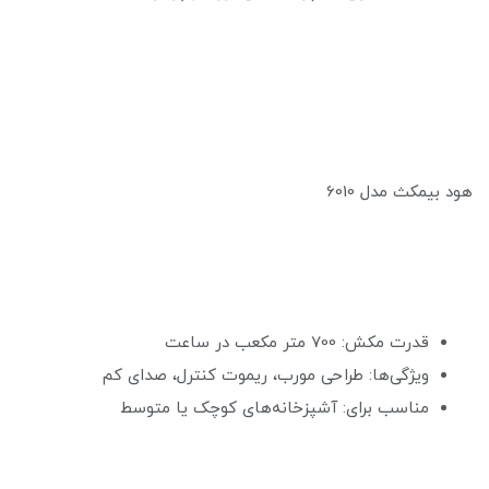
هود بیمکث مدل 6010
قدرت مکش: 700 متر مکعب در ساعت
ویژگی‌ها: طراحی مورب، ریموت کنترل، صدای کم
مناسب برای: آشپزخانه‌های کوچک یا متوسط