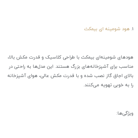
1.
هود شومینه ای بیمکث
هودهای شومینه‌ای بیمکث با طراحی کلاسیک و قدرت مکش بالا،
مناسب برای آشپزخانه‌های بزرگ هستند. این مدل‌ها به راحتی در
بالای اجاق گاز نصب شده و با قدرت مکش عالی، هوای آشپزخانه
را به خوبی تهویه می‌کنند.
ویژگی‌ها: