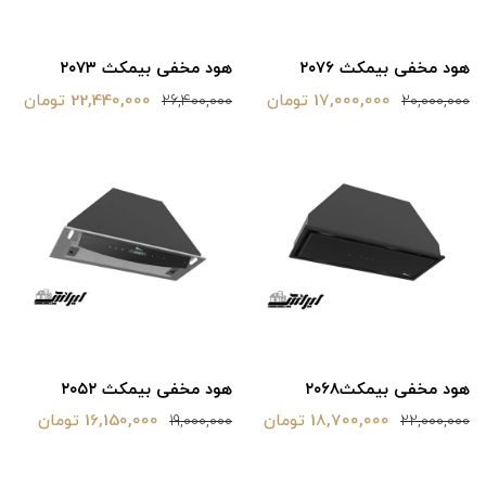
هود مخفی بیمکث ۲۰۷۶
هود مخفی بیمکث ۲۰۷۳
17,000,000 تومان
22,440,000 تومان
26,400,000
20,000,000
هود مخفی بیمکث۲۰۶۸
هود مخفی بیمکث ۲۰۵۲
18,700,000 تومان
16,150,000 تومان
19,000,000
22,000,000