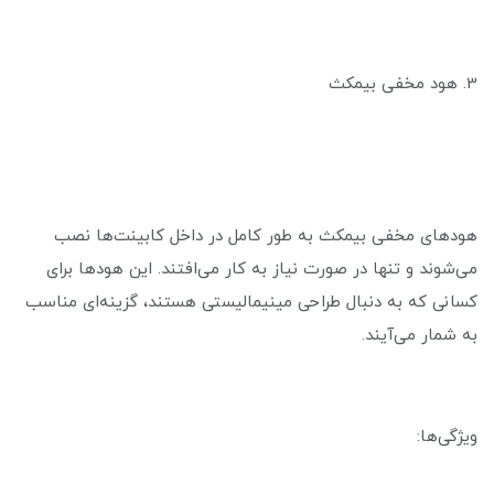
3. هود مخفی بیمکث
هودهای مخفی بیمکث به طور کامل در داخل کابینت‌ها نصب
می‌شوند و تنها در صورت نیاز به کار می‌افتند. این هودها برای
کسانی که به دنبال طراحی مینیمالیستی هستند، گزینه‌ای مناسب
به شمار می‌آیند.
ویژگی‌ها: