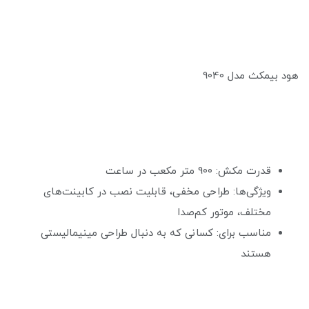
هود بیمکث مدل 9040
قدرت مکش: 900 متر مکعب در ساعت
ویژگی‌ها: طراحی مخفی، قابلیت نصب در کابینت‌های
مختلف، موتور کم‌صدا
مناسب برای: کسانی که به دنبال طراحی مینیمالیستی
هستند