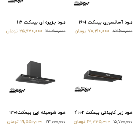
هود آسانسوری بیمکث ۱۶۰۱
هود جزیره ای بیمکث ۱۱۶
70,210,000 تومان
25,670,000 تومان
30,200,000
82,600,000
هود زیر کابینتی بیمکث ۴۰۰۲
هود شومینه ایی بیمکث‌۱۳۰۱
13,345,000 تومان
19,550,000 تومان
23,000,000
15,700,000