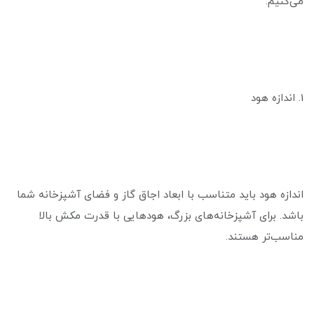
می‌کنیم:
1. اندازه هود
اندازه هود باید متناسب با ابعاد اجاق گاز و فضای آشپزخانه شما
باشد. برای آشپزخانه‌های بزرگ، هودهایی با قدرت مکش بالا
مناسب‌تر هستند.