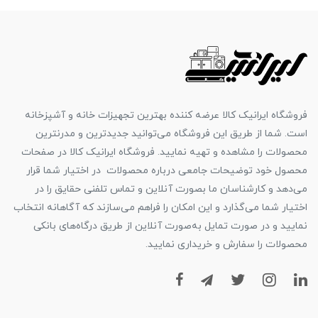
فروشگاه ایرانیک کالا عرضه کننده بهترین تجهیزات خانه و آشپزخانه
است. شما از طریق این فروشگاه می‌توانید جدیدترین و مدرنترین
محصولات را مشاهده و تهیه نمایید. فروشگاه ایرانیک کالا در صفحات
محصول خود توضیحات جامعی درباره محصولات در اختیار شما قرار
می‌دهد و کارشناسان ما بصورت آنلاین و تماس تلفنی حقایق را در
اختیار شما می‌گذارد و این امکان را فراهم می‌سازند که آگاهانه انتخاب
نمایید و در صورت تمایل به‌صورت آنلاین از طریق درگاه‌های بانکی
محصولات را سفارش و خریداری نمایید.