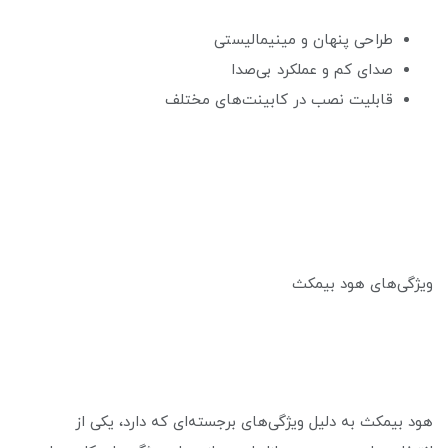
طراحی پنهان و مینیمالیستی
صدای کم و عملکرد بی‌صدا
قابلیت نصب در کابینت‌های مختلف
ویژگی‌های هود بیمکث
هود بیمکث به دلیل ویژگی‌های برجسته‌ای که دارد، یکی از