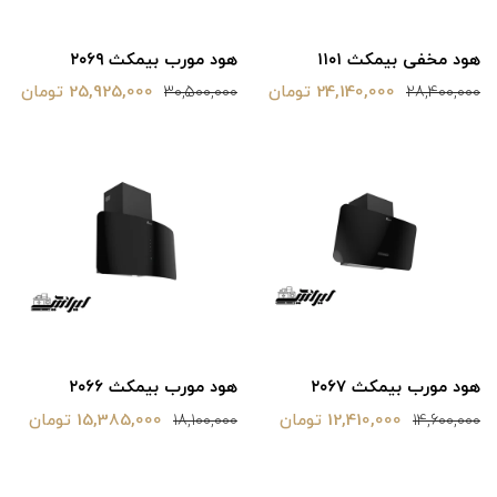
هود مخفی بیمکث ۱۱۰۱
هود مورب بیمکث ۲۰۶۹
24,140,000 تومان
25,925,000 تومان
30,500,000
28,400,000
هود مورب بیمکث ۲۰۶۷
هود مورب بیمکث ۲۰۶۶
12,410,000 تومان
15,385,000 تومان
18,100,000
14,600,000