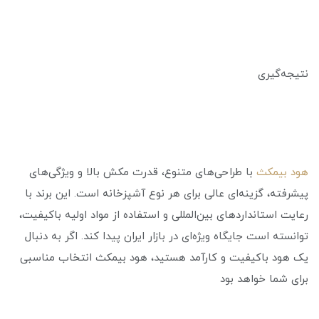
نتیجه‌گیری
هود بیمکث
با طراحی‌های متنوع، قدرت مکش بالا و ویژگی‌های
پیشرفته، گزینه‌ای عالی برای هر نوع آشپزخانه است. این برند با
رعایت استانداردهای بین‌المللی و استفاده از مواد اولیه باکیفیت،
توانسته است جایگاه ویژه‌ای در بازار ایران پیدا کند. اگر به دنبال
یک هود باکیفیت و کارآمد هستید، هود بیمکث انتخاب مناسبی
برای شما خواهد بود