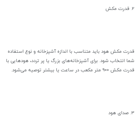
2. قدرت مکش
قدرت مکش هود باید متناسب با اندازه آشپزخانه و نوع استفاده
شما انتخاب شود. برای آشپزخانه‌های بزرگ یا پر تردد، هودهایی با
قدرت مکش 900 متر مکعب در ساعت یا بیشتر توصیه می‌شود.
3. صدای هود