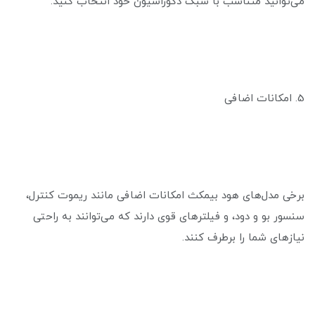
می‌توانید متناسب با سبک دکوراسیون خود انتخاب کنید.
5. امکانات اضافی
برخی مدل‌های هود بیمکث امکانات اضافی مانند ریموت کنترل،
سنسور بو و دود، و فیلترهای قوی دارند که می‌توانند به راحتی
نیازهای شما را برطرف کنند.