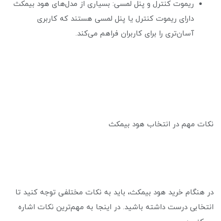
ریموت کنترل و پنل لمسی: بسیاری از مدل‌های هود بیمکث
دارای ریموت کنترل یا پنل لمسی هستند که کاربری
آسان‌تری را برای کاربران فراهم می‌کند.
نکات مهم در انتخاب هود بیمکث
در هنگام خرید هود بیمکث، باید به نکات مختلفی توجه کنید تا
انتخابی درست داشته باشید. در اینجا به مهم‌ترین نکات اشاره