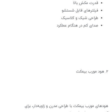
قدرت مکش بالا
فیلترهای قابل شستشو
طراحی شیک و کلاسیک
صدای کم در هنگام عملکرد
2. هود مورب بیمکث
هودهای مورب بیمکث با طراحی مدرن و زاویه‌دار، برای