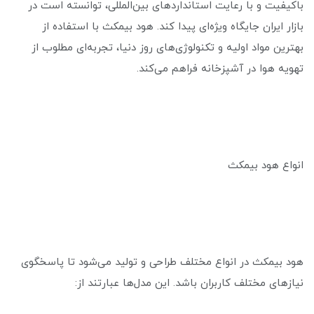
باکیفیت و با رعایت استانداردهای بین‌المللی، توانسته است در
بازار ایران جایگاه ویژه‌ای پیدا کند. هود بیمکث با استفاده از
بهترین مواد اولیه و تکنولوژی‌های روز دنیا، تجربه‌ای مطلوب از
تهویه هوا در آشپزخانه فراهم می‌کند.
انواع هود بیمکث
هود بیمکث در انواع مختلف طراحی و تولید می‌شود تا پاسخگوی
نیازهای مختلف کاربران باشد. این مدل‌ها عبارتند از: