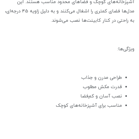
آشپزخانه‌های کوچک و فضاهای محدود مناسب هستند. این
مدل‌ها فضای کمتری را اشغال می‌کنند و به دلیل زاویه 45 درجه‌ای،
به راحتی در کنار کابینت‌ها نصب می‌شوند.
ویژگی‌ها:
طراحی مدرن و جذاب
قدرت مکش مطلوب
نصب آسان و کم‌فضا
مناسب برای آشپزخانه‌های کوچک