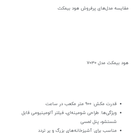
مقایسه مدل‌های پرفروش هود بیمکث
هود بیمکث مدل 7030
قدرت مکش: 900 متر مکعب در ساعت
ویژگی‌ها: طراحی شومینه‌ای، فیلتر آلومینیومی قابل
شستشو، پنل لمسی
مناسب برای: آشپزخانه‌های بزرگ و پر تردد