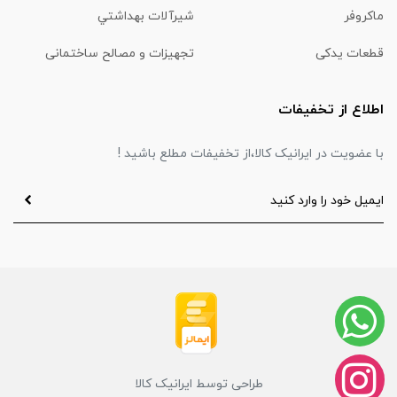
ماكروفر
شیرآلات بهداشتي
قطعات یدکی
تجهیزات و مصالح ساختمانی
اطلاع از تخفیفات
با عضویت در ایرانیک کالا،از تخفیفات مطلع باشید !
طراحی توسط ایرانیک کالا