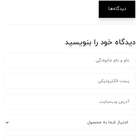
دیدگاه‌ها
دیدگاه خود را بنویسید