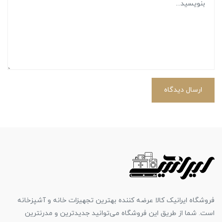
ارسال دیدگاه
فروشگاه ایرانیک کالا عرضه کننده بهترین تجهیزات خانه و آشپزخانه
است. شما از طریق این فروشگاه می‌توانید جدیدترین و مدرنترین