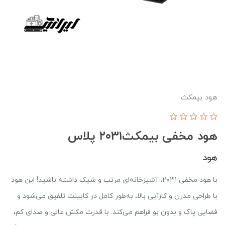
هود بیمکث
هود مخفی بیمکث‌۲۰۳۱ پلاس
هود
با هود مخفی ۲۰۳۱، آشپزخانه‌ای مرتب و شیک داشته باشید! این هود
با طراحی مدرن و کارآیی بالا، به‌طور کامل در کابینت تلفیق می‌شود و
فضایی پاک و بدون بو فراهم می‌کند. با قدرت مکش عالی و صدای کم،