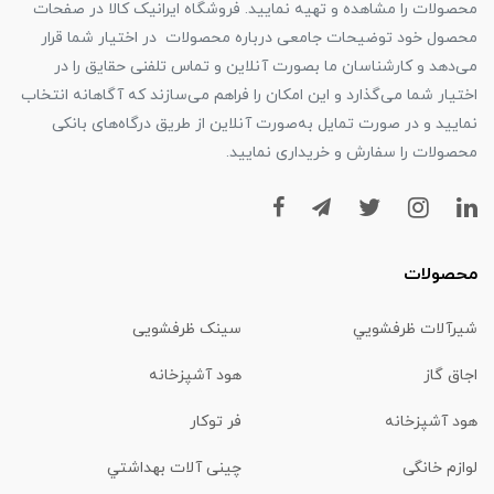
محصولات را مشاهده و تهیه نمایید. فروشگاه ایرانیک کالا در صفحات
محصول خود توضیحات جامعی درباره محصولات در اختیار شما قرار
می‌دهد و کارشناسان ما بصورت آنلاین و تماس تلفنی حقایق را در
اختیار شما می‌گذارد و این امکان را فراهم می‌سازند که آگاهانه انتخاب
نمایید و در صورت تمایل به‌صورت آنلاین از طریق درگاه‌های بانکی
محصولات را سفارش و خریداری نمایید.
محصولات
شیرآلات ظرفشويي
سینک ظرفشویی
اجاق گاز
هود آشپزخانه
هود آشپزخانه
فر توکار
لوازم خانگی
چینی آلات بهداشتي