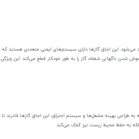
لید می‌شود. این اجاق گازها دارای سیستم‌های ایمنی متعددی هستند که 
 شدن ناگهانی شعله، گاز را به طور خودکار قطع می‌کند. این ویژگی امنی
 به طراحی بهینه مشعل‌ها و سیستم احتراق، این اجاق گازها قادرند تا ح
بلکه به حفظ محیط زیست نیز کمک می‌کند.