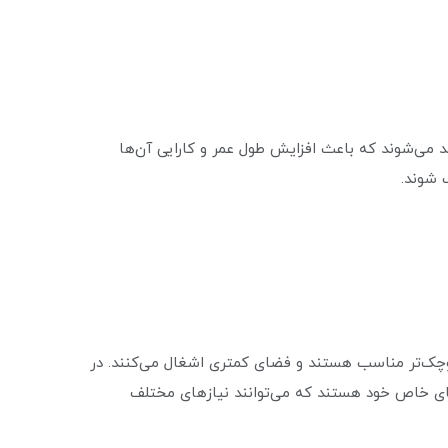
ید می‌شوند که باعث افزایش طول عمر و کارایی آن‌ها
 شوند.
کوچک‌تر مناسب هستند و فضای کمتری اشغال می‌کنند. در
ی‌های خاص خود هستند که می‌توانند نیازهای مختلف