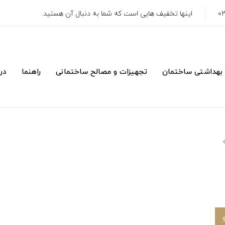
اینها تخفیف هایی است که شما به دنبال آن هستید.
 بهداشتی ساختمان
تجهیزات و مصالح ساختمانی
راهنما
درب