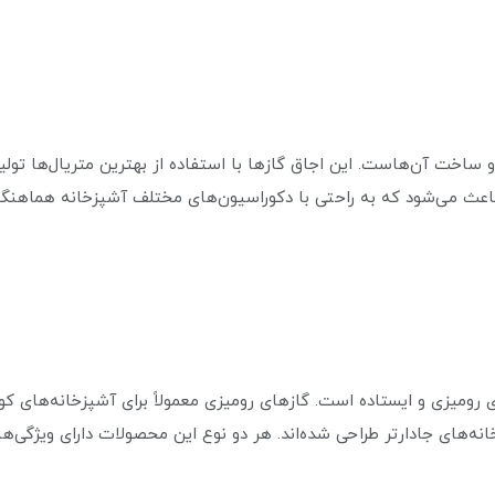
ه و ساخت آن‌هاست. این اجاق گازها با استفاده از بهترین متریال‌ها تول
اعث می‌شود که به راحتی با دکوراسیون‌های مختلف آشپزخانه هماهنگ
ی رومیزی و ایستاده است. گازهای رومیزی معمولاً برای آشپزخانه‌های 
زخانه‌های جادارتر طراحی شده‌اند. هر دو نوع این محصولات دارای ویژگ