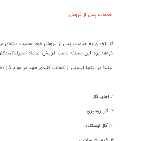
خدمات پس از فروش
گاز اخوان به خدمات پس از فروش خود اهمیت ویژه‌ای می‌
خواهد بود. این مسئله باعث افزایش اعتماد مصرف‌کنندگان 
البته! در اینجا لیستی از کلمات کلیدی مهم در مورد گاز ا
1
. اجاق گاز
2. گاز رومیزی
3. گاز ایستاده
4. کیفیت ساخت