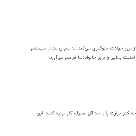
از بروز حوادث جلوگیری می‌کند. به عنوان مثال، سیستم
ت بالایی را برای خانواده‌ها فراهم می‌آورد.
داکثر حرارت را با حداقل مصرف گاز تولید کنند. این