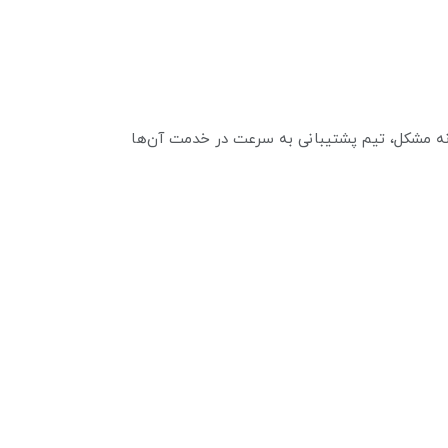
نه مشکل، تیم پشتیبانی به سرعت در خدمت آن‌ها