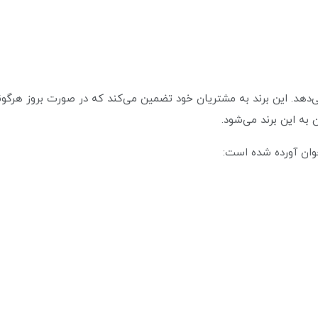
دهد. این برند به مشتریان خود تضمین می‌کند که در صورت بروز هرگو
به این برند می‌شود.
خوان آورده شده است: