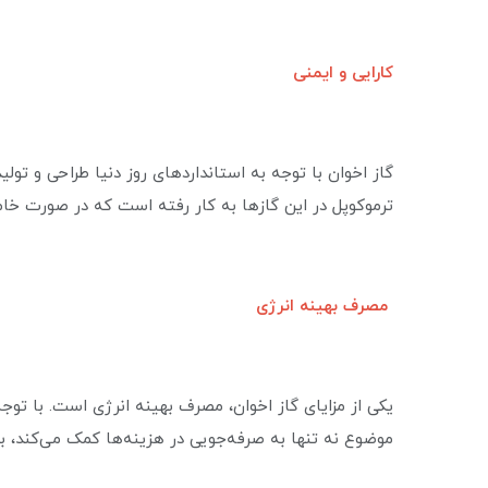
کارایی و ایمنی
گاز اخوان با توجه به استانداردهای روز دنیا طراحی و تو
ترموکوپل در این گازها به کار رفته است که در صورت خاموش
مصرف بهینه انرژی
یکی از مزایای گاز اخوان، مصرف بهینه انرژی است. با توجه
موضوع نه تنها به صرفه‌جویی در هزینه‌ها کمک می‌کند، 