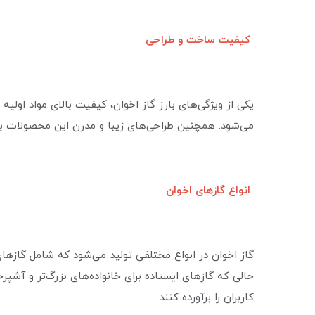
کیفیت ساخت و طراحی
یکی از ویژگی‌های بارز گاز اخوان، کیفیت بالای مواد اولی
می‌شود. همچنین طراحی‌های زیبا و مدرن این محصولات ب
انواع گازهای اخوان
گاز اخوان در انواع مختلفی تولید می‌شود که شامل گازها
حالی که گازهای ایستاده برای خانواده‌های بزرگ‌تر و آشپ
کاربران را برآورده کنند.