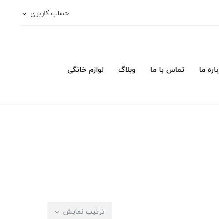
حساب کاربری
اره ما
تماس با ما
وبلاگ
لوازم خانگی
ترتیب نمایش