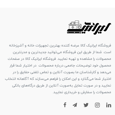
فروشگاه ایرانیک کالا عرضه کننده بهترین تجهیزات خانه و آشپزخانه
است. شما از طریق این فروشگاه می‌توانید جدیدترین و مدرنترین
محصولات را مشاهده و تهیه نمایید. فروشگاه ایرانیک کالا در صفحات
محصول خود توضیحات جامعی درباره محصولات در اختیار شما قرار
می‌دهد و کارشناسان ما بصورت آنلاین و تماس تلفنی حقایق را در
اختیار شما می‌گذارد و این امکان را فراهم می‌سازند که آگاهانه انتخاب
نمایید و در صورت تمایل به‌صورت آنلاین از طریق درگاه‌های بانکی
محصولات را سفارش و خریداری نمایید.