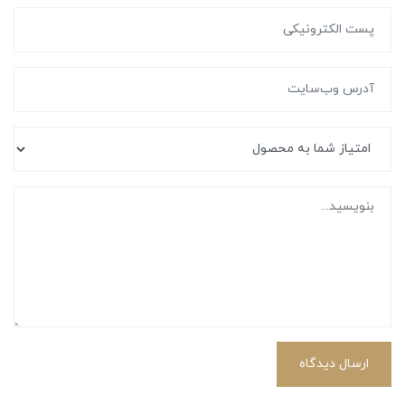
ارسال دیدگاه