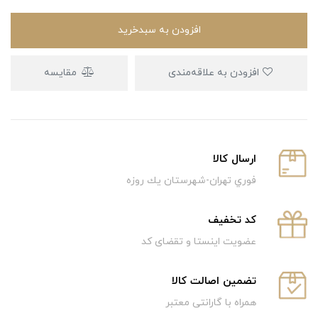
افزودن به سبدخرید
افزودن به علاقه‌مندی
مقایسه
ارسال كالا
فوري تهران-شهرستان يك روزه
كد تخفيف
عضویت اینستا و تقضای کد
تضمین اصالت کالا
همراه با گارانتی معتبر