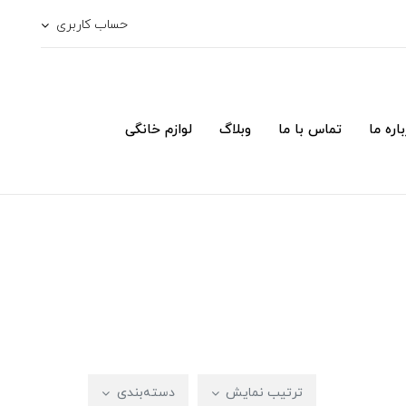
حساب کاربری
اره ما
تماس با ما
وبلاگ
لوازم خانگی
ترتیب نمایش
دسته‌بندی