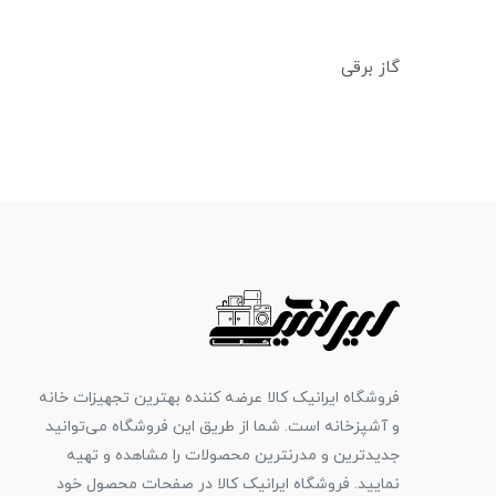
گاز برقی
فروشگاه ایرانیک کالا عرضه کننده بهترین تجهیزات خانه
و آشپزخانه است. شما از طریق این فروشگاه می‌توانید
جدیدترین و مدرنترین محصولات را مشاهده و تهیه
نمایید. فروشگاه ایرانیک کالا در صفحات محصول خود