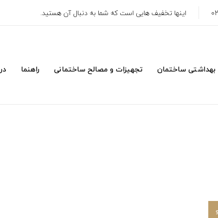
اینها تخفیف هایی است که شما به دنبال آن هستید.
 بهداشتی ساختمان
تجهیزات و مصالح ساختمانی
راهنما
درب