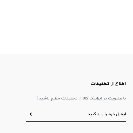
اطلاع از تخفیفات
با عضویت در ایرانیک کالا،از تخفیفات مطلع باشید !