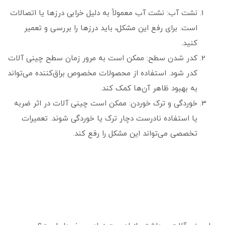
نشت آب: نشت آب معمولاً به دلیل خرابی درزها یا اتصالات
است. برای رفع این مشکل، باید درزها را بررسی و تعمیر
کنید.
کدر شدن سطح: ممکن است به مرور زمان سطح چینی آلات
کدر شود. استفاده از محصولات مخصوص براق‌کننده می‌تواند
به بهبود ظاهر آن‌ها کمک کند.
خوردگی و ترک خوردن: ممکن است چینی آلات در اثر ضربه
یا استفاده نادرست دچار ترک یا خوردگی شوند. تعمیرات
تخصصی می‌تواند این مشکل را رفع کند.