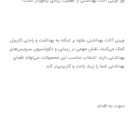
چرا چینی آلات بهداشتی از اهمیت زیادی برخوردار است؟
چینی آلات بهداشتی علاوه بر اینکه به بهداشت و راحتی کاربران
کمک می‌کنند، نقش مهمی در زیبایی و دکوراسیون سرویس‌های
بهداشتی دارند. انتخاب مناسب این محصولات می‌تواند فضای
بهداشتی شما را زیبا، راحت و کاربردی‌تر کند.
دعوت به اقدام