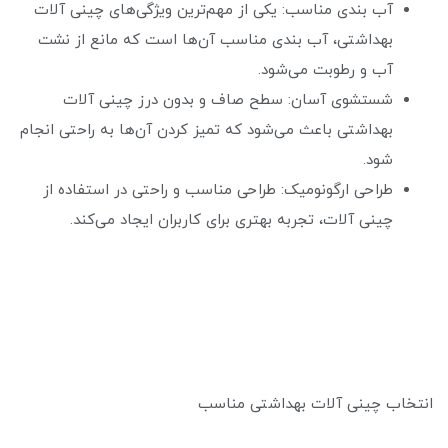
آب بندی مناسب: یکی از مهم‌ترین ویژگی‌های چینی آلات
بهداشتی، آب بندی مناسب آن‌ها است که مانع از نشت
آب و رطوبت می‌شود.
شستشوی آسان: سطح صاف و بدون درز چینی آلات
بهداشتی باعث می‌شود که تمیز کردن آن‌ها به راحتی انجام
شود.
طراحی ارگونومیک: طراحی مناسب و راحتی در استفاده از
چینی آلات، تجربه بهتری برای کاربران ایجاد می‌کند.
انتخاب چینی آلات بهداشتی مناسب