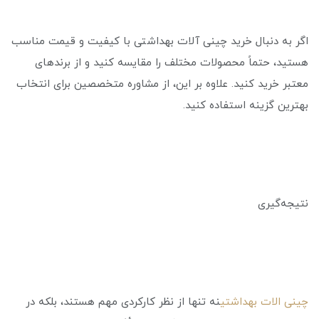
اگر به دنبال خرید چینی آلات بهداشتی با کیفیت و قیمت مناسب
هستید، حتماً محصولات مختلف را مقایسه کنید و از برندهای
معتبر خرید کنید. علاوه بر این، از مشاوره متخصصین برای انتخاب
بهترین گزینه استفاده کنید.
نتیجه‌گیری
چینی الات بهداشتی
نه تنها از نظر کارکردی مهم هستند، بلکه در