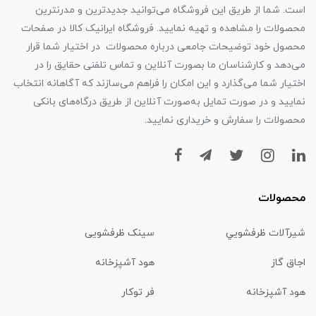
است. شما از طریق این فروشگاه می‌توانید جدیدترین و مدرنترین
محصولات را مشاهده و تهیه نمایید. فروشگاه ایرانیک کالا در صفحات
محصول خود توضیحات جامعی درباره محصولات در اختیار شما قرار
می‌دهد و کارشناسان ما بصورت آنلاین و تماس تلفنی حقایق را در
اختیار شما می‌گذارد و این امکان را فراهم می‌سازند که آگاهانه انتخاب
نمایید و در صورت تمایل به‌صورت آنلاین از طریق درگاه‌های بانکی
محصولات را سفارش و خریداری نمایید.
محصولات
شیرآلات ظرفشويي
سینک ظرفشویی
اجاق گاز
هود آشپزخانه
هود آشپزخانه
فر توکار