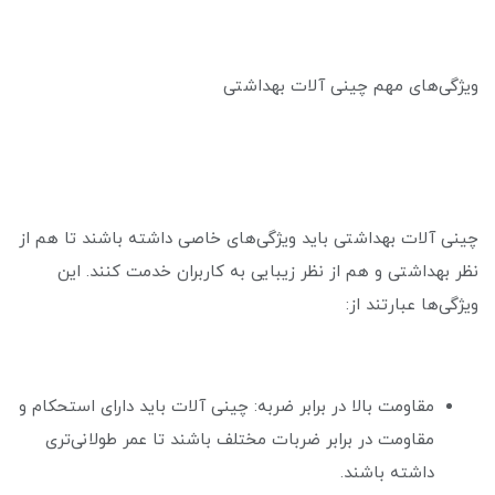
ویژگی‌های مهم چینی آلات بهداشتی
چینی آلات بهداشتی باید ویژگی‌های خاصی داشته باشند تا هم از
نظر بهداشتی و هم از نظر زیبایی به کاربران خدمت کنند. این
ویژگی‌ها عبارتند از:
مقاومت بالا در برابر ضربه: چینی آلات باید دارای استحکام و
مقاومت در برابر ضربات مختلف باشند تا عمر طولانی‌تری
داشته باشند.