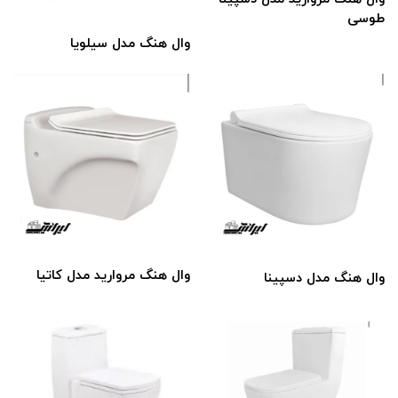
طوسی
وال هنگ مدل سیلویا
وال هنگ مروارید مدل کاتیا
وال هنگ مدل دسپینا