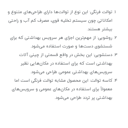
توالت فرنگی: این نوع از توالت‌ها دارای طراحی‌های متنوع و
امکاناتی چون سیستم تخلیه قوی، مصرف کم آب و راحتی
بیشتر هستند.
روشویی: از مهم‌ترین اجزای هر سرویس بهداشتی که برای
شستشوی دست‌ها و صورت استفاده می‌شود.
دستشویی: این بخش در واقع قسمتی از چینی آلات
بهداشتی است که برای استفاده در مکان‌هایی نظیر
سرویس‌های بهداشتی عمومی طراحی می‌شود.
کاسه توالت: این محصول مشابه توالت فرنگی است اما
معمولاً برای استفاده در مکان‌های عمومی و سرویس‌های
بهداشتی پر تردد طراحی می‌شود.