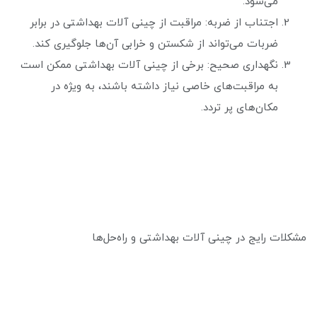
می‌شود.
اجتناب از ضربه: مراقبت از چینی آلات بهداشتی در برابر
ضربات می‌تواند از شکستن و خرابی آن‌ها جلوگیری کند.
نگهداری صحیح: برخی از چینی آلات بهداشتی ممکن است
به مراقبت‌های خاصی نیاز داشته باشند، به ویژه در
مکان‌های پر تردد.
مشکلات رایج در چینی آلات بهداشتی و راه‌حل‌ها