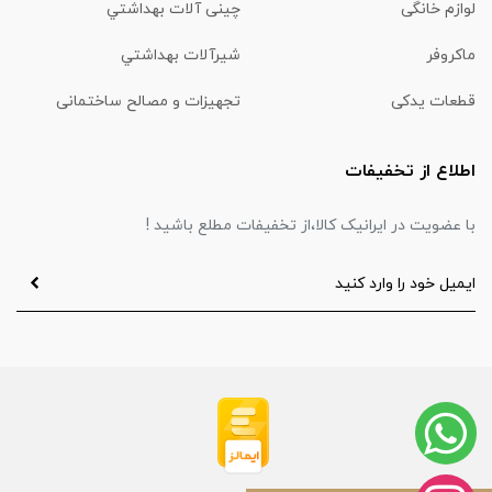
لوازم خانگی
چینی آلات بهداشتي
ماكروفر
شیرآلات بهداشتي
قطعات یدکی
تجهیزات و مصالح ساختمانی
اطلاع از تخفیفات
با عضویت در ایرانیک کالا،از تخفیفات مطلع باشید !