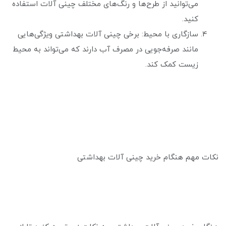
می‌توانید از طرح‌ها و رنگ‌های مختلف چینی آلات استفاده
کنید.
سازگاری با محیط: برخی چینی آلات بهداشتی ویژگی‌هایی
مانند صرفه‌جویی در مصرف آب دارند که می‌تواند به محیط
زیست کمک کند.
نکات مهم هنگام خرید چینی آلات بهداشتی