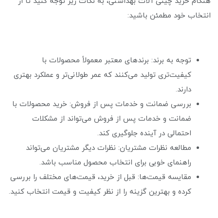
هنگام خرید چینی آلات بهداشتی، به نکات زیر توجه کنید تا از
انتخاب خود مطمئن باشید:
توجه به برند: برندهای معتبر معمولاً محصولات با
کیفیت‌تری تولید می‌کنند که عمر طولانی‌تر و عملکرد بهتری
دارند.
بررسی ضمانت و خدمات پس از فروش: خرید محصولات با
ضمانت و خدمات پس از فروش می‌تواند از مشکلات
احتمالی در آینده جلوگیری کند.
مطالعه نظرات مشتریان: نظرات دیگر مشتریان می‌تواند
راهنمای خوبی برای انتخاب محصول مناسب باشد.
مقایسه قیمت‌ها: قبل از خرید، قیمت‌های مختلف را بررسی
کرده و بهترین گزینه را از نظر کیفیت و قیمت انتخاب کنید.