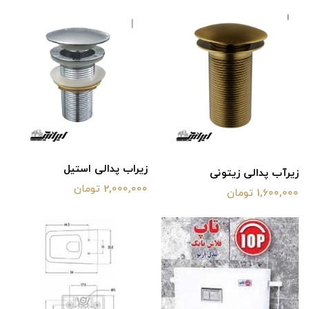
زیراب پدالی استیل
زیرآب پدالی زیتونی
2,000,000 تومان
1,600,000 تومان