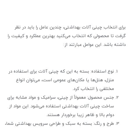
برای انتخاب چینی آلات بهداشتی، چندین عامل را باید در نظر
گرفت تا محصولی که انتخاب می‌کنید بهترین عملکرد و کیفیت را
داشته باشد. این عوامل عبارتند از:
نوع استفاده: بسته به این که چینی آلات برای استفاده در
منزل، هتل‌ها یا مکان‌های عمومی است، می‌توان انواع
مختلفی را انتخاب کرد.
جنس محصول: معمولاً از چینی، سرامیک و مواد مشابه برای
ساخت چینی آلات بهداشتی استفاده می‌شود. این مواد از
دوام بالا و ظاهر زیبا برخوردار هستند.
طرح و رنگ: بسته به سبک و طراحی سرویس بهداشتی شما،