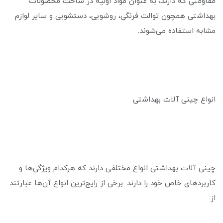
مقاومتی که دارند، به عنوان مواد اولیه در ساخت محصولات
بهداشتی همچون توالت فرنگی، روشویی، دستشویی و سایر لوازم
مشابه استفاده می‌شوند.
انواع چینی آلات بهداشتی
چینی آلات بهداشتی انواع مختلفی دارند که هرکدام ویژگی‌ها و
کاربردهای خاص خود را دارند. برخی از رایج‌ترین انواع آن‌ها عبارتند
از: