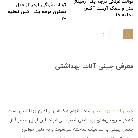
توالت فرنگی درجه یک آرمیتاژ
توالت فرنگی آرمیتاژ مدل
مدل والهنگ آرمیتا آکس
نسترن درجه یک آکس تخلیه
تخلیه 18
20
2
1
معرفی چینی آلات بهداشتی
چینی آلات بهداشتی
شامل انواع مختلفی از لوازم بهداشتی است
که در سرویس‌های بهداشتی نصب می‌شوند. این لوازم معمولاً از
جنس چینی یا سرامیک ساخته می‌شوند و به دلیل خواص