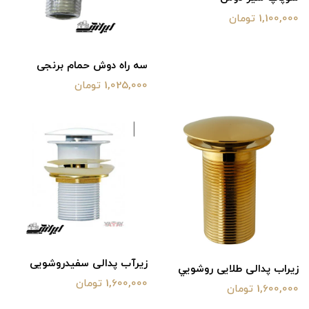
1,100,000 تومان
سه راه دوش حمام برنجی
1,025,000 تومان
زیرآب پدالی سفیدروشویی
زیراب پدالی طلایی روشويي
1,600,000 تومان
1,600,000 تومان