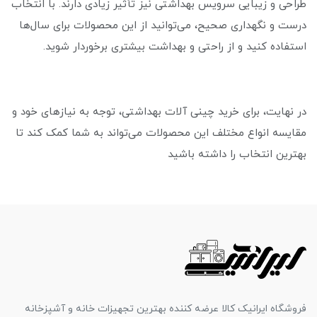
طراحی و زیبایی سرویس بهداشتی نیز تأثیر زیادی دارند. با انتخاب
درست و نگهداری صحیح، می‌توانید از این محصولات برای سال‌ها
استفاده کنید و از راحتی و بهداشت بیشتری برخوردار شوید.
در نهایت، برای خرید چینی آلات بهداشتی، توجه به نیازهای خود و
مقایسه انواع مختلف این محصولات می‌تواند به شما کمک کند تا
بهترین انتخاب را داشته باشید
فروشگاه ایرانیک کالا عرضه کننده بهترین تجهیزات خانه و آشپزخانه