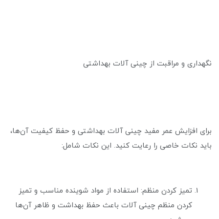
نگهداری و مراقبت از چینی آلات بهداشتی
برای افزایش عمر مفید چینی آلات بهداشتی و حفظ کیفیت آن‌ها،
باید نکات خاصی را رعایت کنید. این نکات شامل:
تمیز کردن منظم: استفاده از مواد شوینده مناسب و تمیز
کردن منظم چینی آلات باعث حفظ بهداشت و ظاهر آن‌ها