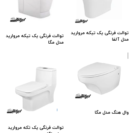
توالت فرنگی یک تیکه مروارید
توالت فرنگی یک تیکه مروارید
مدل آلفا
مدل مگا
وال هنگ مدل مگا
توالت فرنگی یک تکه مروارید