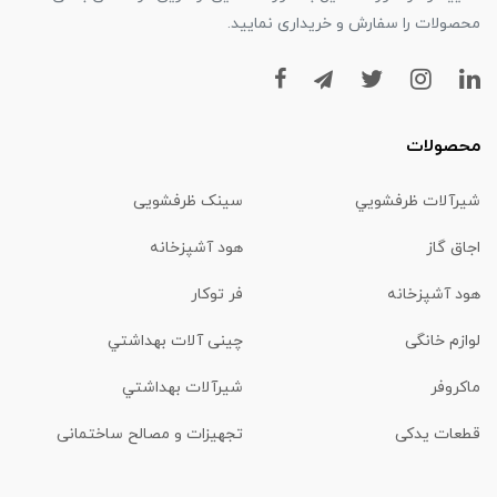
محصولات را سفارش و خریداری نمایید.
محصولات
شیرآلات ظرفشويي
سینک ظرفشویی
اجاق گاز
هود آشپزخانه
هود آشپزخانه
فر توکار
لوازم خانگی
چینی آلات بهداشتي
ماكروفر
شیرآلات بهداشتي
قطعات یدکی
تجهیزات و مصالح ساختمانی