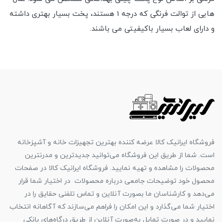
هایی از توالت فرنگی که درجه 1 هستند، پخت بسیار بهتری داشته
و دارای لعاب بسیار باکیفیتی می باشند.
فروشگاه ایرانیک کالا عرضه کننده بهترین تجهیزات خانه و آشپزخانه
است. شما از طریق این فروشگاه می‌توانید جدیدترین و مدرنترین
محصولات را مشاهده و تهیه نمایید. فروشگاه ایرانیک کالا در صفحات
محصول خود توضیحات جامعی درباره محصولات در اختیار شما قرار
می‌دهد و کارشناسان ما بصورت آنلاین و تماس تلفنی حقایق را در
اختیار شما می‌گذارد و این امکان را فراهم می‌سازند که آگاهانه انتخاب
نمایید و در صورت تمایل به‌صورت آنلاین از طریق درگاه‌های بانکی