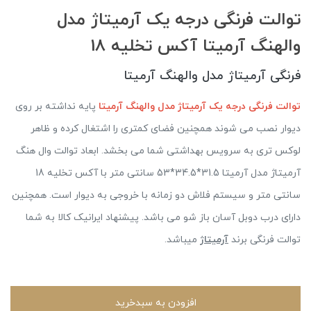
توالت فرنگی درجه یک آرمیتاژ مدل
والهنگ آرمیتا آکس تخلیه 18
فرنگی آرمیتاژ مدل والهنگ آرمیتا
توالت فرنگی درجه یک آرمیتاژ مدل والهنگ آرمیتا
پایه نداشته بر روی
دیوار نصب می شوند همچنین فضای کمتری را اشتغال کرده و ظاهر
لوکس تری به سرویس بهداشتی شما می بخشد. ابعاد توالت وال هنگ
آرمیتاژ مدل آرمیتا 31.5*34.5*53 سانتی متر با آکس تخلیه 18
سانتی متر و سیستم فلاش دو زمانه با خروجی به دیوار است. همچنین
دارای درب دوبل آسان باز شو می باشد. پیشنهاد ایرانیک کالا به شما
توالت فرنگی برند
آرمیتاژ
میباشد.
افزودن به سبدخرید