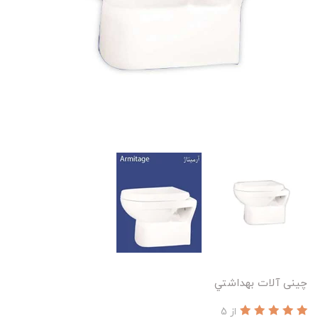
چینی آلات بهداشتي
از 5