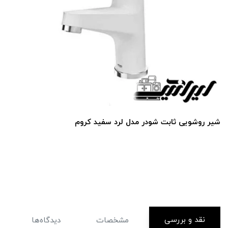
شیر روشویی ثابت شودر مدل لرد سفید کروم
نقد و بررسی
مشخصات
دیدگاه‌ها