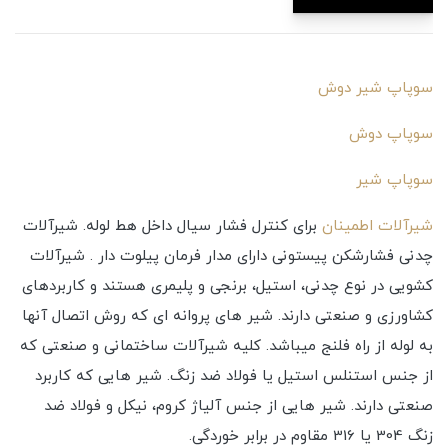
سوپاپ شیر دوش
سوپاپ دوش
سوپاپ شیر
شیرآلات اطمینان
برای کنترل فشار سیال داخل هط لوله. شیرآلات
چدنی فشارشکن پیستونی دارای مدار فرمان پیلوت دار . شیرآلات
کشویی در نوع چدنی، استیل، برنجی و پلیمری هستند و کاربردهای
کشاورزی و صنعتی دارند. شیر های پروانه ای که روش اتصال آنها
به لوله از راه فلنج میباشد. کلیه شیرآلات ساختمانی و صنعتی که
از جنس استنلس استیل یا فولاد ضد زنگ. شیر هایی که کاربرد
صنعتی دارند. شیر هایی از جنس آلیاژ کروم، نیکل و فولاد ضد
زنگ 304 یا 316 مقاوم در برابر خوردگی.