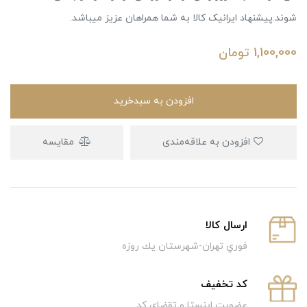
شوند.پیشنهاد ایرانیک کالا به شما همراهان عزیز میباشد.
1,100,000
تومان
افزودن به سبدخرید
افزودن به علاقه‌مندی
مقایسه
ارسال كالا
فوري تهران-شهرستان يك روزه
كد تخفيف
عضویت اینستا و تقضای کد