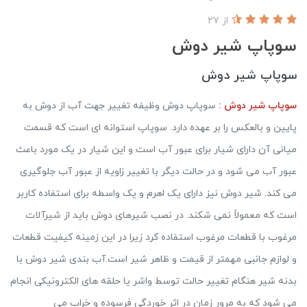
از 27
سوپاپ شیر دوش
سوپاپ شیر دوش
سوپاپ شیر دوش :
سوپاپ دوش وظیفه تغییر جهت آب از دوش به
پایین و بالعکس را بر عهده دارد. سوپاپ استوانه ای است که قسمت
میانی آن دارای شیار برای عبور آب است و این شیار در یک مورد باعث
عبور آب می شود و در حالت دیگر با تغییر زاویه از عبور آب جلوگیری
می کند. شیر دوش نیز دارای یک اهرم و یک واسطه برای استفاده کاربر
است که معمولاً نمی شکند. در نصب شیرهای دوش باید از شیرآلات
مرغوب با قطعات مرغوب استفاده کرد زیرا در این زمینه کیفیت قطعات
و لوازم جانبی مهمتر از قیمت و ظاهر شیر است.آب بندی شیر دوش با
بدنه شیر هنگام تغییر حالت توسط واشر یا حلقه های الکترونیکی انجام
می شود که به مرور زمان در اثر خوردگی فرسوده و خراب می