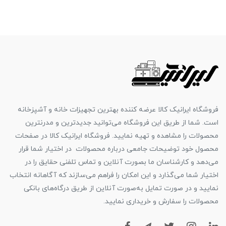
فروشگاه ایرانیک کالا عرضه کننده بهترین تجهیزات خانه و آشپزخانه
است. شما از طریق این فروشگاه می‌توانید جدیدترین و مدرنترین
محصولات را مشاهده و تهیه نمایید. فروشگاه ایرانیک کالا در صفحات
محصول خود توضیحات جامعی درباره محصولات در اختیار شما قرار
می‌دهد و کارشناسان ما بصورت آنلاین و تماس تلفنی حقایق را در
اختیار شما می‌گذارد و این امکان را فراهم می‌سازند که آگاهانه انتخاب
نمایید و در صورت تمایل به‌صورت آنلاین از طریق درگاه‌های بانکی
محصولات را سفارش و خریداری نمایید.