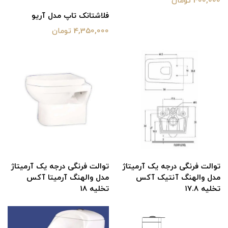
400,000 تومان
فلاشتانک تاپ مدل آریو
4,350,000 تومان
توالت فرنگی درجه یک آرمیتاژ
توالت فرنگی درجه یک آرمیتاژ
مدل والهنگ آنتیک آکس
مدل والهنگ آرمیتا آکس
تخلیه ۱۷.۸
تخلیه 18