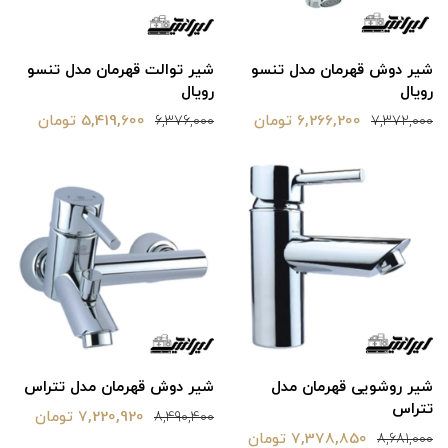
شیر دوش قهرمان مدل تنسو
شیر توالت قهرمان مدل تنسو
رویال
رویال
6,266,200 تومان
5,419,600 تومان
6,376,000
7,372,000
شیر روشویی قهرمان مدل
شیر دوش قهرمان مدل تتراس
تتراس
7,220,920 تومان
8,490,400
7,378,850 تومان
8,681,000