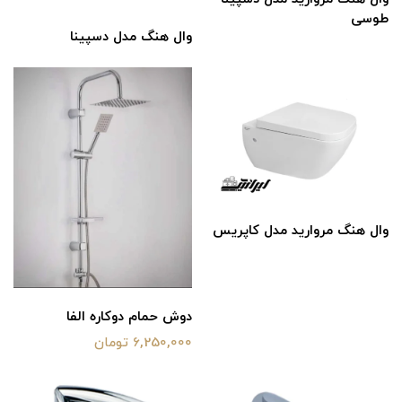
طوسی
وال هنگ مدل دسپینا
وال هنگ مروارید مدل کاپریس
دوش حمام دوکاره الفا
6,250,000 تومان