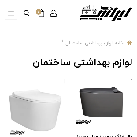
0
خانه
لوازم بهداشتی ساختمان
لوازم بهداشتی ساختمان
وال هنگ‌‌ مروارید مدل دسپینا