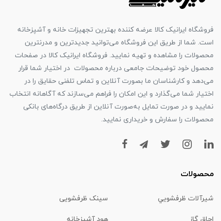
فروشگاه ایرانیک کالا عرضه کننده بهترین تجهیزات خانه و آشپزخانه
است. شما از طریق این فروشگاه می‌توانید جدیدترین و مدرنترین
محصولات را مشاهده و تهیه نمایید. فروشگاه ایرانیک کالا در صفحات
محصول خود توضیحات جامعی درباره محصولات در اختیار شما قرار
می‌دهد و کارشناسان ما بصورت آنلاین و تماس تلفنی حقایق را در
اختیار شما می‌گذارد و این امکان را فراهم می‌سازند که آگاهانه انتخاب
نمایید و در صورت تمایل به‌صورت آنلاین از طریق درگاه‌های بانکی
محصولات را سفارش و خریداری نمایید.
محصولات
شیرآلات ظرفشويي
سینک ظرفشویی
اجاق گاز
هود آشپزخانه