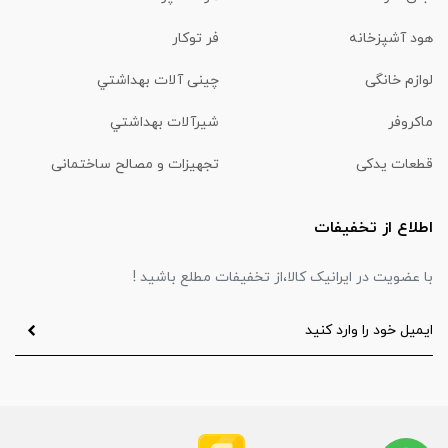
هود آشپزخانه
فر توکار
لوازم خانگی
چینی آلات بهداشتي
ماكروفر
شیرآلات بهداشتي
قطعات یدکی
تجهیزات و مصالح ساختمانی
اطلاع از تخفیفات
با عضویت در ایرانیک کالا،از تخفیفات مطلع باشید !