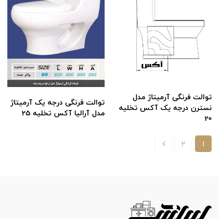
توالت فرنگی آرمیتاژ مدل
توالت فرنگی درجه یک آرمیتاژ
نسترن درجه یک آکس تخلیه
مدل آرالیا آکس تخلیه 25
20
2
1