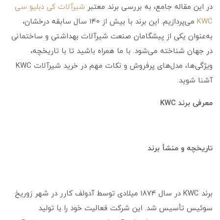
در این مقاله جامع، به بررسی برند معتبر
شیرآلات کی دبلیو سی
KWC
می‌پردازیم. این برند با بیش از ۱۴۰ سال سابقه درخشان،
به‌عنوان یکی از پیشگامان صنعت شیرآلات بهداشتی و ساختمانی
در جهان شناخته می‌شود. با ما همراه باشید تا با تاریخچه،
ویژگی‌ها، مدل‌های پرفروش و نکات مهم در خرید شیرآلات KWC
آشنا شوید.
معرفی برند
KWC
تاریخچه و منشأ برند
برند KWC در سال ۱۸۷۴ میلادی توسط آدولف کارر در شهر زوریخ
سوئیس تأسیس شد. این شرکت فعالیت خود را با تولید