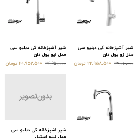
شیر آشپزخانه کی دبلیو سی
شیر آشپزخانه کی دبلیو سی
مدل زو پول دان
مدل ایو پول دان
22,958,500 تومان
20,952,500 تومان
24,650,000
27,010,000
شیر اشپزخانه کی دبلیو سی
مدل لیلو استیل