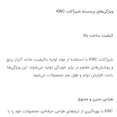
ویژگی‌های برجسته شیرآلات KWC
کیفیت ساخت بالا
شیرآلات KWC با استفاده از مواد اولیه باکیفیت مانند آلیاژ برنج
و پوشش‌های مقاوم در برابر خوردگی تولید می‌شوند. این ویژگی‌ها
باعث افزایش دوام و طول عمر محصولات می‌شود.
طراحی مدرن و متنوع
KWC با بهره‌گیری از تیم‌های طراحی حرفه‌ای، محصولات خود را با