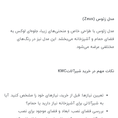
مدل زئوس (Zeus)
مدل زئوس با طراحی خاص و منحنی‌های زیبا، جلوه‌ای لوکس به
فضای حمام و آشپزخانه می‌بخشد. این مدل نیز در رنگ‌های
مختلفی عرضه می‌شود.
نکات مهم در خرید شیرآلاتKWC
تعیین نیازها: قبل از خرید، نیازهای خود را مشخص کنید. آیا
به شیرآلاتی برای آشپزخانه نیاز دارید یا حمام؟
بررسی فضای نصب: ابعاد و فضای موجود برای نصب