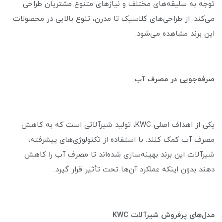
توجه به سلیقه‌های مختلف و نیازهای متنوع مشتریان طراحی
می‌کند. از طراحی‌های کلاسیک تا مدرن، تنوع بالایی در محصولات
این برند مشاهده می‌شود.
صرفه‌جویی در مصرف آب
یکی از اهداف اصلی KWC، تولید شیرآلاتی است که به کاهش
مصرف آب کمک کنند. با استفاده از تکنولوژی‌های پیشرفته،
شیرآلات این برند بهینه‌سازی شده‌اند تا مصرف آب را کاهش
دهند بدون اینکه عملکرد آن‌ها تحت تأثیر قرار گیرد.
مدل‌های پرفروش شیرآلات
KWC