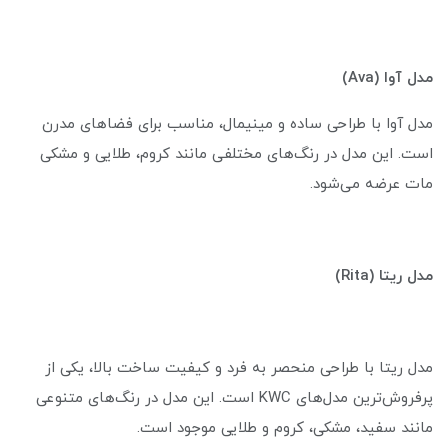
مدل آوا (
Ava)
مدل آوا با طراحی ساده و مینیمال، مناسب برای فضاهای مدرن
است. این مدل در رنگ‌های مختلفی مانند کروم، طلایی و مشکی
مات عرضه می‌شود.
مدل ریتا (
Rita
)
مدل ریتا با طراحی منحصر به فرد و کیفیت ساخت بالا، یکی از
پرفروش‌ترین مدل‌های KWC است. این مدل در رنگ‌های متنوعی
مانند سفید، مشکی، کروم و طلایی موجود است.