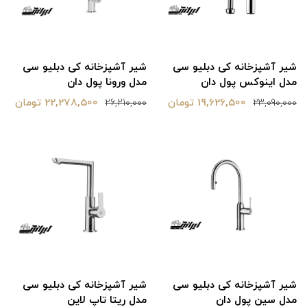
شیر آشپزخانه کی دبلیو سی
شیر آشپزخانه کی دبلیو سی
مدل اینوکس پول دان
مدل ورونا پول دان
19,626,500 تومان
22,278,500 تومان
26,210,000
23,090,000
شیر آشپزخانه کی دبلیو سی
شیر آشپزخانه کی دبلیو سی
مدل سین پول دان
مدل ریتا تاپ لاین