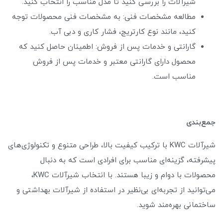
شیرآلات را بررسی کنید تا مدل مناسب را انتخاب کنید.
مطالعه مشخصات فنی: به مشخصات فنی محصولات توجه
کنید، مانند نوع کارتریج، فشار کاری و دبی آب.
گارانتی و خدمات پس از فروش: اطمینان حاصل کنید که
محصول دارای گارانتی معتبر و خدمات پس از فروش
مناسب است.
جمع‌بندی
شیرآلات KWC با ترکیب کیفیت بالا، طراحی متنوع و تکنولوژی‌های
پیشرفته، گزینه‌ای مناسب برای افرادی است که به دنبال
محصولات با دوام و زیبا هستند. با انتخاب شیرآلات KWC،
می‌توانید از تجربه‌ای بی‌نظیر در استفاده از شیرآلات بهداشتی و
ساختمانی بهره‌مند شوید.