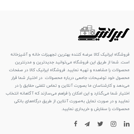
فروشگاه ایرانیک کالا عرضه کننده بهترین تجهیزات خانه و آشپزخانه
است. شما از طریق این فروشگاه می‌توانید جدیدترین و مدرنترین
محصولات را مشاهده و تهیه نمایید. فروشگاه ایرانیک کالا در صفحات
محصول خود توضیحات جامعی درباره محصولات در اختیار شما قرار
می‌دهد و کارشناسان ما بصورت آنلاین و تماس تلفنی حقایق را در
اختیار شما می‌گذارد و این امکان را فراهم می‌سازند که آگاهانه انتخاب
نمایید و در صورت تمایل به‌صورت آنلاین از طریق درگاه‌های بانکی
محصولات را سفارش و خریداری نمایید.