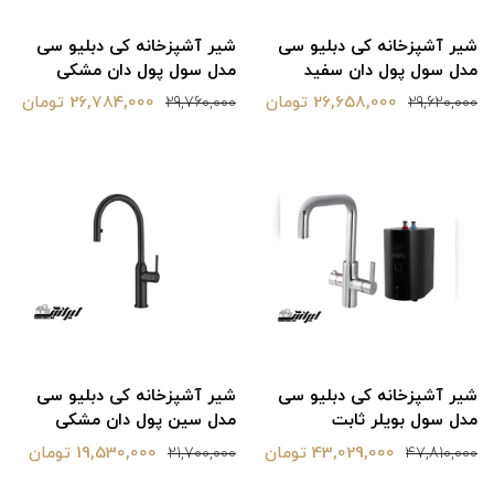
شیر آشپزخانه کی دبلیو سی
شیر آشپزخانه کی دبلیو سی
مدل سول پول دان سفید
مدل سول پول دان مشکی
26,658,000 تومان
26,784,000 تومان
29,760,000
29,620,000
شیر آشپزخانه کی دبلیو سی
شیر آشپزخانه کی دبلیو سی
مدل سول بویلر ثابت
مدل سین پول دان مشکی
43,029,000 تومان
19,530,000 تومان
21,700,000
47,810,000