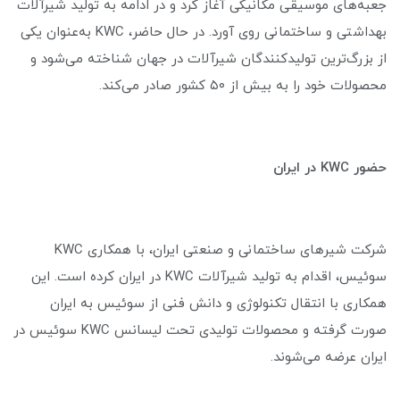
جعبه‌های موسیقی مکانیکی آغاز کرد و در ادامه به تولید شیرآلات
بهداشتی و ساختمانی روی آورد. در حال حاضر، KWC به‌عنوان یکی
از بزرگ‌ترین تولیدکنندگان شیرآلات در جهان شناخته می‌شود و
محصولات خود را به بیش از ۵۰ کشور صادر می‌کند.
حضور KWC در ایران
شرکت شیرهای ساختمانی و صنعتی ایران، با همکاری KWC
سوئیس، اقدام به تولید شیرآلات KWC در ایران کرده است. این
همکاری با انتقال تکنولوژی و دانش فنی از سوئیس به ایران
صورت گرفته و محصولات تولیدی تحت لیسانس KWC سوئیس در
ایران عرضه می‌شوند.