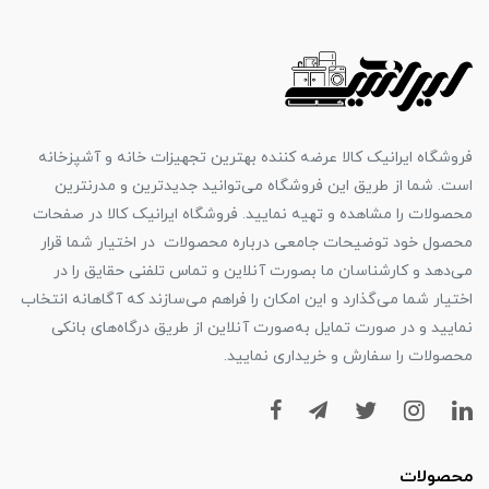
فروشگاه ایرانیک کالا عرضه کننده بهترین تجهیزات خانه و آشپزخانه
است. شما از طریق این فروشگاه می‌توانید جدیدترین و مدرنترین
محصولات را مشاهده و تهیه نمایید. فروشگاه ایرانیک کالا در صفحات
محصول خود توضیحات جامعی درباره محصولات در اختیار شما قرار
می‌دهد و کارشناسان ما بصورت آنلاین و تماس تلفنی حقایق را در
اختیار شما می‌گذارد و این امکان را فراهم می‌سازند که آگاهانه انتخاب
نمایید و در صورت تمایل به‌صورت آنلاین از طریق درگاه‌های بانکی
محصولات را سفارش و خریداری نمایید.
محصولات