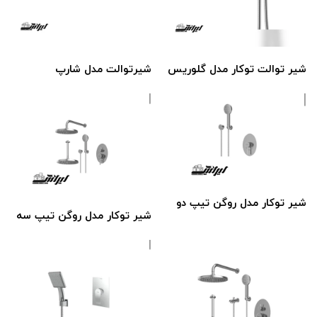
شیر توالت توکار مدل گلوریس
شیر‌توالت مدل شار‌پ‌
شیر توکار مدل روگن تیپ دو
شیر توکار مدل روگن تیپ سه