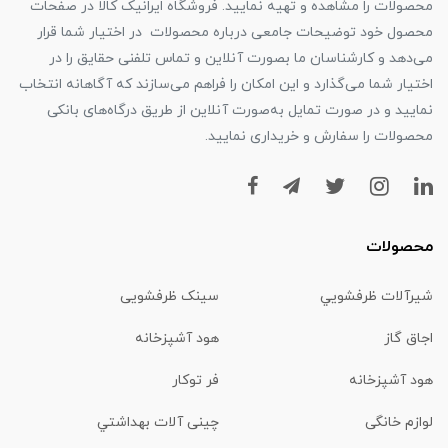
محصولات را مشاهده و تهیه نمایید. فروشگاه ایرانیک کالا در صفحات
محصول خود توضیحات جامعی درباره محصولات در اختیار شما قرار
می‌دهد و کارشناسان ما بصورت آنلاین و تماس تلفنی حقایق را در
اختیار شما می‌گذارد و این امکان را فراهم می‌سازند که آگاهانه انتخاب
نمایید و در صورت تمایل به‌صورت آنلاین از طریق درگاه‌های بانکی
محصولات را سفارش و خریداری نمایید.
محصولات
شیرآلات ظرفشويي
سینک ظرفشویی
اجاق گاز
هود آشپزخانه
هود آشپزخانه
فر توکار
لوازم خانگی
چینی آلات بهداشتي