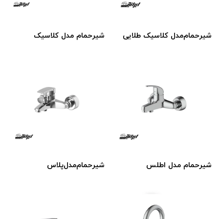
شیر‌حمام‌مدل کلاسیک طلایی
شیر‌حمام‌‌ مدل کلاسیک
شیر‌حمام مدل اطلس
شیر‌حمام‌مدل‌پلاس