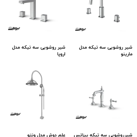
شیر روشویی سه تیکه مدل
شیر روشویی سه تیکه مدل
مارینو
اروپا
شیر‌روشویی سه تیکه بیزانس
علم دوش مدل ونتو