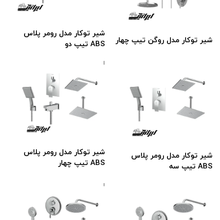
شیر توکار مدل رومر پلاس
شیر توکار مدل روگن تیپ چهار
ABS تیپ دو
شیر توکار مدل رومر پلاس
شیر توکار مدل رومر پلاس
ABS تیپ چهار
ABS تیپ سه