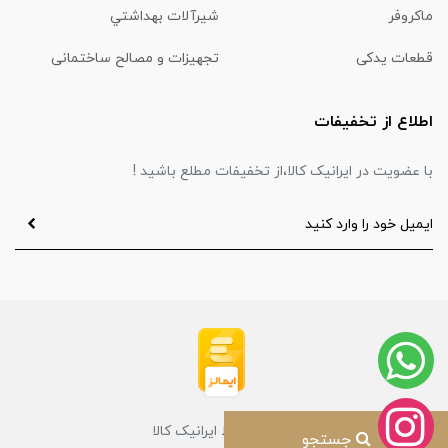
ماكروفر
شیرآلات بهداشتي
قطعات یدکی
تجهیزات و مصالح ساختمانی
اطلاع از تخفیفات
با عضویت در ایرانیک کالا،از تخفیفات مطلع باشید !
طراحی توسط ایرانیک کالا
جستجو