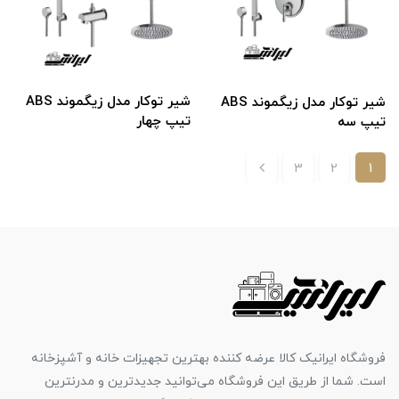
شیر توکار مدل زیگموند ABS
شیر توکار مدل زیگموند ABS
تیپ چهار
تیپ سه
3
2
1
فروشگاه ایرانیک کالا عرضه کننده بهترین تجهیزات خانه و آشپزخانه
است. شما از طریق این فروشگاه می‌توانید جدیدترین و مدرنترین