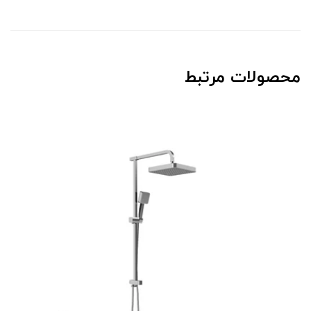
محصولات مرتبط