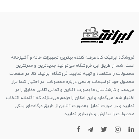
فروشگاه ایرانیک کالا عرضه کننده بهترین تجهیزات خانه و آشپزخانه
است. شما از طریق این فروشگاه می‌توانید جدیدترین و مدرنترین
محصولات را مشاهده و تهیه نمایید. فروشگاه ایرانیک کالا در صفحات
محصول خود توضیحات جامعی درباره محصولات در اختیار شما قرار
می‌دهد و کارشناسان ما بصورت آنلاین و تماس تلفنی حقایق را در
اختیار شما می‌گذارد و این امکان را فراهم می‌سازند که آگاهانه انتخاب
نمایید و در صورت تمایل به‌صورت آنلاین از طریق درگاه‌های بانکی
محصولات را سفارش و خریداری نمایید.