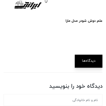
علم دوش شودر مدل مارا
دیدگاه‌ها
دیدگاه خود را بنویسید