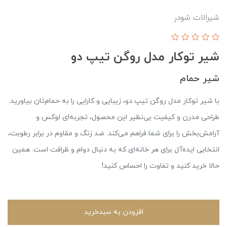
شيرالات شودر
شیر توکار مدل روگن تیپ دو
شیر حمام
با شیر توکار مدل روگن تیپ دو، زیبایی و کارایی را به حمام‌تان بیاورید.
طراحی مدرن و کیفیت بی‌نظیر این محصول، تجربه‌ای لوکس و
آرامش‌بخش را برای شما فراهم می‌کند. ضد زنگ و مقاوم در برابر رطوبت،
انتخابی ایده‌آل برای هر خانه‌ای که به دنبال دوام و ظرافت است. همین
حالا خرید کنید و تفاوت را احساس کنید!
افزودن به سبدخرید