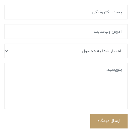
ارسال دیدگاه