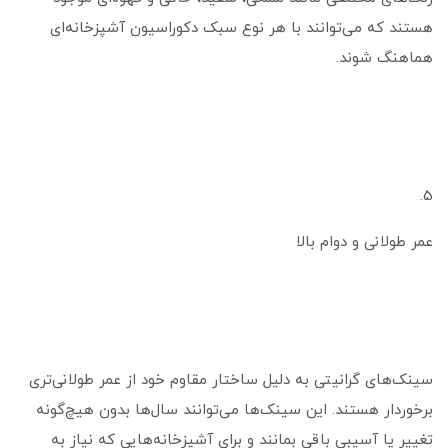
هستند که می‌توانند با هر نوع سبک دکوراسیون آشپزخانه‌ای
هماهنگ شوند.
5.
عمر طولانی و دوام بالا
سینک‌های گرانیتی به دلیل ساختار مقاوم خود از عمر طولانی‌تری
برخوردار هستند. این سینک‌ها می‌توانند سال‌ها بدون هیچ‌گونه
تغییر یا آسیبی باقی بمانند و برای آشپزخانه‌هایی که نیاز به