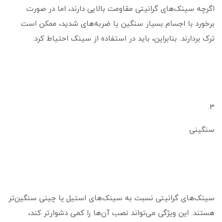
اگرچه سینک‌های گرانیتی مقاومت بالایی دارند، اما در صورت
برخورد با اجسام بسیار سنگین یا ضربه‌های شدید، ممکن است
ترک بردارند. بنابراین، باید در استفاده از سینک احتیاط کرد.
3.
سنگینی
سینک‌های گرانیتی نسبت به سینک‌های استیل یا چینی سنگین‌تر
هستند. این ویژگی می‌تواند نصب آن‌ها را کمی دشوارتر کند،