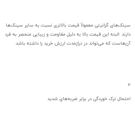
سینک‌های گرانیتی معمولاً قیمت بالاتری نسبت به سایر سینک‌ها
دارند. البته این قیمت بالا به دلیل مقاومت و زیبایی منحصر به فرد
آن‌هاست که می‌تواند در درازمدت ارزش خرید را داشته باشد.
2.
احتمال ترک خوردگی در برابر ضربه‌های شدید