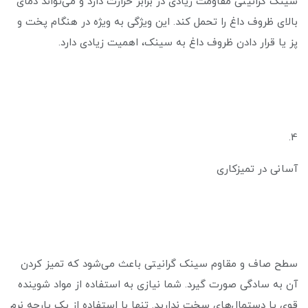
سینک گرانیتی مقاومت زیادی در برابر حرارت دارد و می‌تواند دمای
بالای ظروف داغ را تحمل کند. این ویژگی به ویژه در هنگام پخت و
پز یا قرار دادن ظروف داغ به سینک، اهمیت زیادی دارد.
4.
آسانی در تمیزکاری
سطح صاف و مقاوم سینک گرانیتی باعث می‌شود که تمیز کردن
آن به سادگی صورت گیرد. شما نیازی به استفاده از مواد شوینده
قوی یا دستمال‌های سخت ندارید. تنها با استفاده از یک پارچه نرم