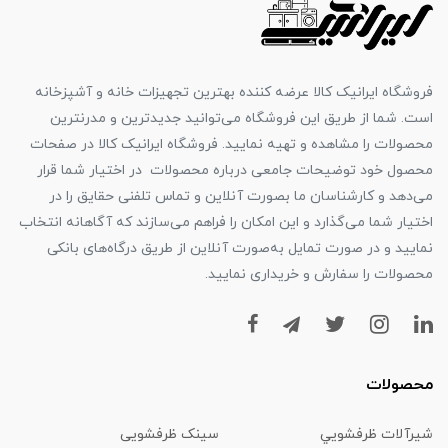
فروشگاه ایرانیک کالا عرضه کننده بهترین تجهیزات خانه و آشپزخانه
است. شما از طریق این فروشگاه می‌توانید جدیدترین و مدرنترین
محصولات را مشاهده و تهیه نمایید. فروشگاه ایرانیک کالا در صفحات
محصول خود توضیحات جامعی درباره محصولات در اختیار شما قرار
می‌دهد و کارشناسان ما بصورت آنلاین و تماس تلفنی حقایق را در
اختیار شما می‌گذارد و این امکان را فراهم می‌سازند که آگاهانه انتخاب
نمایید و در صورت تمایل به‌صورت آنلاین از طریق درگاه‌های بانکی
محصولات را سفارش و خریداری نمایید.
محصولات
شیرآلات ظرفشويي
سینک ظرفشویی