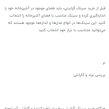
قبل از خرید سینک گرانیتی، باید فضای موجود در آشپزخانه خود را
اندازه‌گیری کرده و سینک مناسب با فضای آشپزخانه را انتخاب
کنید. این سینک‌ها در انواع مدل‌ها و اندازه‌ها موجود هستند که
می‌توانید متناسب با نیاز خود انتخاب کنید.
3.
بررسی برند و گارانتی
هنگام خرید سینک گرانیتی، به برند تولیدکننده و گارانتی آن توجه