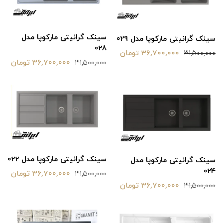
سینک گرانیتی مارکوپا مدل
سینک گرانیتی مارکوپا مدل 029
028
36,700,000 تومان
31,500,000
36,700,000 تومان
31,500,000
سینک گرانیتی مارکوپا مدل 022
سینک گرانیتی مارکوپا مدل
024
36,700,000 تومان
31,500,000
36,700,000 تومان
31,500,000