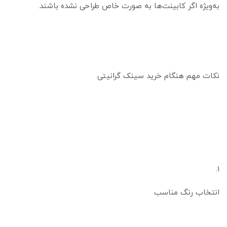
به‌ویژه اگر کابینت‌ها به صورت خاص طراحی نشده باشند.
نکات مهم هنگام خرید سینک گرانیتی
1.
انتخاب رنگ مناسب