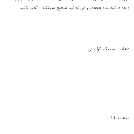
و مواد شوینده معمولی می‌توانید سطح سینک را تمیز کنید.
معایب سینک گرانیتی
1.
قیمت بالا