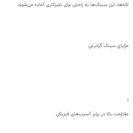
لکه‌ها، این سینک‌ها به راحتی برای تمیزکاری آماده می‌شوند.
مزایای سینک گرانیتی
1.
مقاومت بالا در برابر آسیب‌های فیزیکی