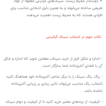
4. دوستدار محیط زیست: سینک‌های گرانیتی معمولاً از مواد
طبیعی ساخته می‌شوند و به همین دلیل انتخابی مناسب برای
افرادی هستند که به محیط زیست اهمیت می‌دهند.
نکات مهم در انتخاب سینک گرانیتی
- اندازه و شکل: قبل از خرید سینک، مطمئن شوید که اندازه و شکل
آن با فضای آشپزخانه شما سازگار است.
- رنگ: رنگ سینک را با دیگر عناصر آشپزخانه خود هماهنگ کنید.
انتخاب رنگ مناسب می‌تواند تاثیر زیادی بر زیبایی آشپزخانه
داشته باشد.
- کیفیت: از برندهای معتبر خرید کنید تا از کیفیت و دوام سینک