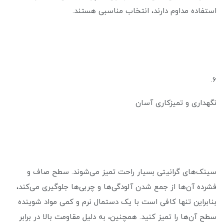
استفاده مداوم دارند، انتخاب مناسبی هستند.
6.
نگهداری و تمیزکاری آسان
سینک‌های گرانیتی بسیار راحت تمیز می‌شوند. سطح صاف و
فشرده آن‌ها از جمع شدن آلودگی‌ها و چربی‌ها جلوگیری می‌کند،
بنابراین تنها کافی است با یک دستمال نرم و کمی مواد شوینده
سطح آن‌ها را تمیز کنید. همچنین، به دلیل مقاومت بالا در برابر