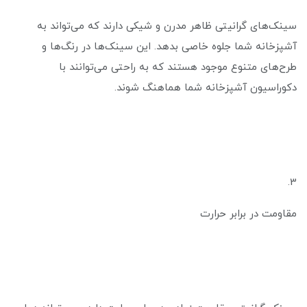
سینک‌های گرانیتی ظاهر مدرن و شیکی دارند که می‌تواند به
آشپزخانه شما جلوه خاصی بدهد. این سینک‌ها در رنگ‌ها و
طرح‌های متنوع موجود هستند که به راحتی می‌توانند با
دکوراسیون آشپزخانه شما هماهنگ شوند.
3.
مقاومت در برابر حرارت