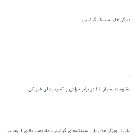
ویژگی‌های سینک گرانیتی
1.
مقاومت بسیار بالا در برابر خراش و آسیب‌های فیزیکی
یکی از ویژگی‌های بارز سینک‌های گرانیتی، مقاومت بالای آن‌ها در