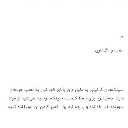
5.
نصب و نگهداری
سینک‌های گرانیتی به دلیل وزن بالای خود نیاز به نصب حرفه‌ای
دارند. همچنین، برای حفظ کیفیت سینک، توصیه می‌شود از مواد
شوینده غیر خورنده و پارچه نرم برای تمیز کردن آن استفاده کنید.