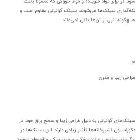
شود. در برابر مواد شوینده و مواد خوراکی که معمولاً باعث
لکه‌گذاری سینک‌ها می‌شوند، سینک گرانیتی مقاوم است و
هیچ‌گونه اثری از آن‌ها باقی نمی‌ماند.
4.
طراحی زیبا و مدرن
سینک‌های گرانیتی به دلیل طراحی زیبا و سطح براق خود، در
دکوراسیون آشپزخانه‌ها تأثیر زیادی دارند. این سینک‌ها در
رنگ‌های مختلفی مانند مشکی، سفید، خاکی و قهوه‌ای موجود