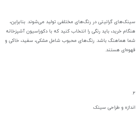
سینک‌های گرانیتی در رنگ‌های مختلفی تولید می‌شوند. بنابراین،
هنگام خرید، باید رنگی را انتخاب کنید که با دکوراسیون آشپزخانه
شما هماهنگ باشد. رنگ‌های محبوب شامل مشکی، سفید، خاکی و
قهوه‌ای هستند.
2.
اندازه و طراحی سینک