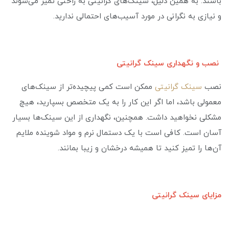
باشند. به همین دلیل، سینک‌های گرانیتی به راحتی تمیز می‌شوند
و نیازی به نگرانی در مورد آسیب‌های احتمالی ندارید.
نصب و نگهداری سینک گرانیتی
نصب
سینک گرانیتی
ممکن است کمی پیچیده‌تر از سینک‌های
معمولی باشد، اما اگر این کار را به یک متخصص بسپارید، هیچ
مشکلی نخواهید داشت. همچنین، نگهداری از این سینک‌ها بسیار
آسان است. کافی است با یک دستمال نرم و مواد شوینده ملایم
آن‌ها را تمیز کنید تا همیشه درخشان و زیبا بمانند.
مزایای سینک گرانیتی