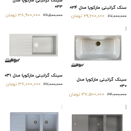
سینک گرانیتی مارکوپا مدل
033
سنک گرانیتی مارکوپا مدل 034
38,900,000 تومان
36,500,000
29,600,000 تومان
27,000,000
سینک گرانیتی مارکوپا مدل ۰۳۱
سینک گرانیتی مارکوپا مدل
37,000,000 تومان
32,000,000
030
37,500,000 تومان
34,000,000