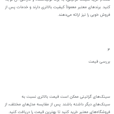
کنید. برندهای معتبر معمولاً کیفیت بالاتری دارند و خدمات پس از
فروش خوبی را نیز ارائه می‌دهند.
4.
بررسی قیمت
سینک‌های گرانیتی ممکن است قیمت بالاتری نسبت به
سینک‌های دیگر داشته باشند. پس از مقایسه مدل‌های مختلف، از
فروشگاه‌های معتبر خرید کنید تا بهترین قیمت را دریافت کنید.