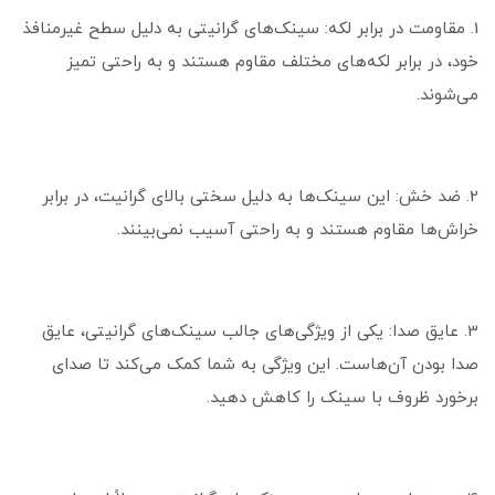
1. مقاومت در برابر لکه: سینک‌های گرانیتی به دلیل سطح غیرمنافذ
خود، در برابر لکه‌های مختلف مقاوم هستند و به راحتی تمیز
می‌شوند.
2. ضد خش: این سینک‌ها به دلیل سختی بالای گرانیت، در برابر
خراش‌ها مقاوم هستند و به راحتی آسیب نمی‌بینند.
3. عایق صدا: یکی از ویژگی‌های جالب سینک‌های گرانیتی، عایق
صدا بودن آن‌هاست. این ویژگی به شما کمک می‌کند تا صدای
برخورد ظروف با سینک را کاهش دهید.