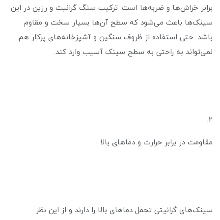
برابر خراش‌ها و ضربه‌ها است. ترکیب سنگ گرانیت و رزین در این
سینک‌ها باعث می‌شود که سطح آن‌ها بسیار سخت و مقاوم
باشد. حتی استفاده از ظروف سنگین و آشپزخانه‌های پرکار هم
نمی‌تواند به راحتی به سطح سینک آسیب وارد کند.
2.
مقاومت در برابر حرارت و دماهای بالا
سینک‌های گرانیتی تحمل دماهای بالا را دارند و از این نظر