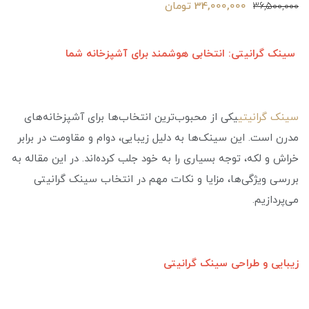
34,000,000 تومان
36,500,000
سینک گرانیتی: انتخابی هوشمند برای آشپزخانه شما
سینک گرانیتی
یکی از محبوب‌ترین انتخاب‌ها برای آشپزخانه‌های
مدرن است. این سینک‌ها به دلیل زیبایی، دوام و مقاومت در برابر
خراش و لکه، توجه بسیاری را به خود جلب کرده‌اند. در این مقاله به
بررسی ویژگی‌ها، مزایا و نکات مهم در انتخاب سینک گرانیتی
می‌پردازیم.
زیبایی و طراحی سینک گرانیتی