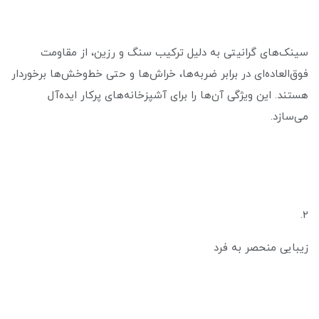
سینک‌های گرانیتی به دلیل ترکیب سنگ و رزین، از مقاومت
فوق‌العاده‌ای در برابر ضربه‌ها، خراش‌ها و حتی خط‌وخش‌ها برخوردار
هستند. این ویژگی آن‌ها را برای آشپزخانه‌های پرکار ایده‌آل
می‌سازد.
2.
زیبایی منحصر به فرد