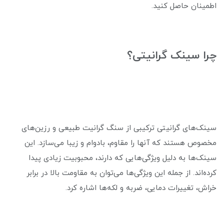
اطمینان حاصل کنید.
چرا سینک گرانیتی؟
سینک‌های گرانیتی ترکیبی از سنگ گرانیت طبیعی و رزین‌های
مخصوص هستند که آنها را مقاوم، بادوام و زیبا می‌سازد. این
سینک‌ها به دلیل ویژگی‌هایی که دارند، محبوبیت زیادی پیدا
کرده‌اند. از جمله این ویژگی‌ها می‌توان به مقاومت بالا در برابر
خراش، تغییرات دمایی، ضربه و لکه‌ها اشاره کرد.