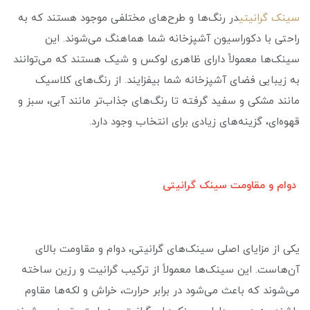
سینک گرانیتی
در رنگ‌ها و طرح‌های مختلفی موجود هستند که به
راحتی با دکوراسیون آشپزخانه شما هماهنگ می‌شوند. این
سینک‌ها معمولاً دارای ظاهری لوکس و شیک هستند که می‌توانند
به زیبایی فضای آشپزخانه شما بیفزایند. از رنگ‌های کلاسیک
مانند مشکی و سفید گرفته تا رنگ‌های جذاب‌تر مانند آبی، سبز و
قهوه‌ای، گزینه‌های زیادی برای انتخاب وجود دارد.
دوام و مقاومت سینک گرانیتی
یکی از مزایای اصلی سینک‌های گرانیتی، دوام و مقاومت بالای
آن‌هاست. این سینک‌ها معمولاً از ترکیب گرانیت و رزین ساخته
می‌شوند که باعث می‌شود در برابر حرارت، خراش و لکه‌ها مقاوم