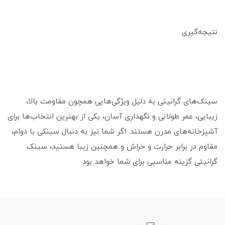
نتیجه‌گیری
سینک‌های گرانیتی به دلیل ویژگی‌هایی همچون مقاومت بالا،
زیبایی، عمر طولانی و نگهداری آسان، یکی از بهترین انتخاب‌ها برای
آشپزخانه‌های مدرن هستند. اگر شما نیز به دنبال سینکی با دوام،
مقاوم در برابر حرارت و خراش و همچنین زیبا هستید، سینک
گرانیتی گزینه مناسبی برای شما خواهد بود