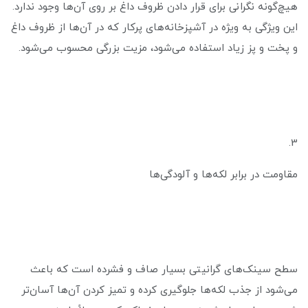
هیچ‌گونه نگرانی برای قرار دادن ظروف داغ بر روی آن‌ها وجود ندارد.
این ویژگی به ویژه در آشپزخانه‌های پرکار که در آن‌ها از ظروف داغ
و پخت و پز زیاد استفاده می‌شود، مزیت بزرگی محسوب می‌شود.
3.
مقاومت در برابر لکه‌ها و آلودگی‌ها
سطح سینک‌های گرانیتی بسیار صاف و فشرده است که باعث
می‌شود از جذب لکه‌ها جلوگیری کرده و تمیز کردن آن‌ها آسان‌تر