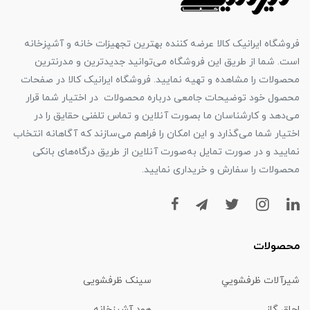
فروشگاه ایرانیک کالا عرضه کننده بهترین تجهیزات خانه و آشپزخانه
است. شما از طریق این فروشگاه می‌توانید جدیدترین و مدرنترین
محصولات را مشاهده و تهیه نمایید. فروشگاه ایرانیک کالا در صفحات
محصول خود توضیحات جامعی درباره محصولات در اختیار شما قرار
می‌دهد و کارشناسان ما بصورت آنلاین و تماس تلفنی حقایق را در
اختیار شما می‌گذارد و این امکان را فراهم می‌سازند که آگاهانه انتخاب
نمایید و در صورت تمایل به‌صورت آنلاین از طریق درگاه‌های بانکی
محصولات را سفارش و خریداری نمایید.
محصولات
شیرآلات ظرفشويي
سینک ظرفشویی
اجاق گاز
هود آشپزخانه