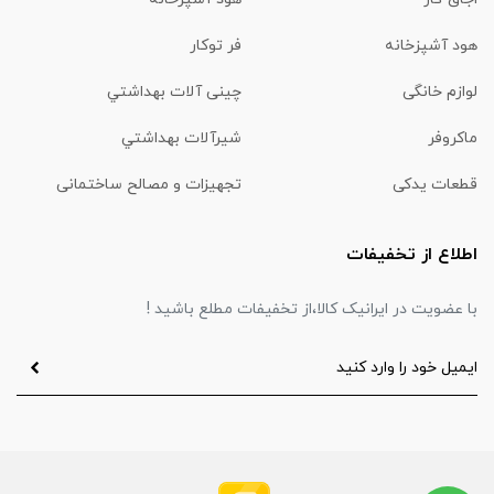
هود آشپزخانه
فر توکار
لوازم خانگی
چینی آلات بهداشتي
ماكروفر
شیرآلات بهداشتي
قطعات یدکی
تجهیزات و مصالح ساختمانی
اطلاع از تخفیفات
با عضویت در ایرانیک کالا،از تخفیفات مطلع باشید !