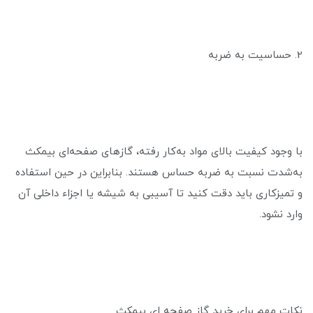
2. حساسیت به ضربه
با وجود کیفیت بالای مواد به‌کار رفته، گازهای صفحه‌ای بیمکث
به‌شدت نسبت به ضربه حساس هستند. بنابراین در حین استفاده
و تمیزکاری باید دقت کنید تا آسیبی به شیشه یا اجزاء داخلی آن
وارد نشود.
نکات مهم برای خرید گاز صفحه ای بیمکث