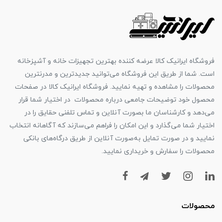
فروشگاه ایرانیک کالا عرضه کننده بهترین تجهیزات خانه و آشپزخانه
است. شما از طریق این فروشگاه می‌توانید جدیدترین و مدرنترین
محصولات را مشاهده و تهیه نمایید. فروشگاه ایرانیک کالا در صفحات
محصول خود توضیحات جامعی درباره محصولات در اختیار شما قرار
می‌دهد و کارشناسان ما بصورت آنلاین و تماس تلفنی حقایق را در
اختیار شما می‌گذارد و این امکان را فراهم می‌سازند که آگاهانه انتخاب
نمایید و در صورت تمایل به‌صورت آنلاین از طریق درگاه‌های بانکی
محصولات را سفارش و خریداری نمایید.
محصولات