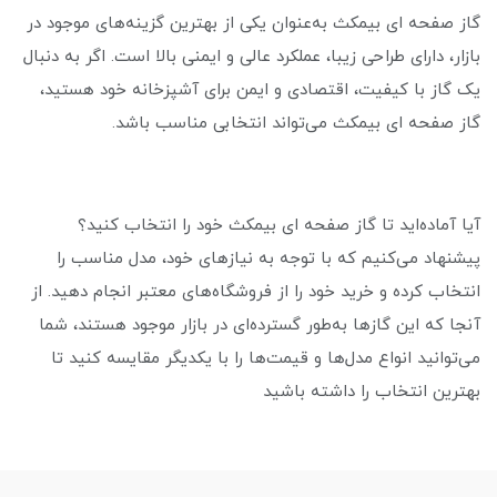
گاز صفحه ای بیمکث به‌عنوان یکی از بهترین گزینه‌های موجود در
بازار، دارای طراحی زیبا، عملکرد عالی و ایمنی بالا است. اگر به دنبال
یک گاز با کیفیت، اقتصادی و ایمن برای آشپزخانه خود هستید،
گاز صفحه ای بیمکث می‌تواند انتخابی مناسب باشد.
آیا آماده‌اید تا گاز صفحه ای بیمکث خود را انتخاب کنید؟
پیشنهاد می‌کنیم که با توجه به نیازهای خود، مدل مناسب را
انتخاب کرده و خرید خود را از فروشگاه‌های معتبر انجام دهید. از
آنجا که این گازها به‌طور گسترده‌ای در بازار موجود هستند، شما
می‌توانید انواع مدل‌ها و قیمت‌ها را با یکدیگر مقایسه کنید تا
بهترین انتخاب را داشته باشید