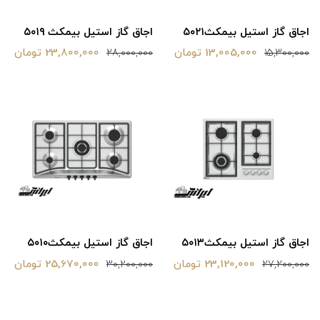
اجاق گاز استیل بیمکث۵۰۲۱
اجاق گاز استیل بیمکث ۵۰۱۹
13,005,000 تومان
23,800,000 تومان
28,000,000
15,300,000
اجاق گاز استیل بیمکث‌۵۰۱۳
اجاق گاز استیل بیمکث۵۰۱۰
23,120,000 تومان
25,670,000 تومان
30,200,000
27,200,000