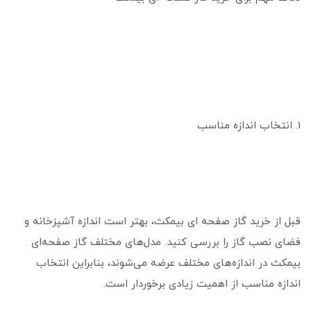
1. انتخاب اندازه مناسب
قبل از خرید گاز صفحه ای بیمکث، بهتر است اندازه آشپزخانه و
فضای نصب گاز را بررسی کنید. مدل‌های مختلف گاز صفحه‌ای
بیمکث در اندازه‌های مختلف عرضه می‌شوند، بنابراین انتخاب
اندازه مناسب از اهمیت زیادی برخوردار است.