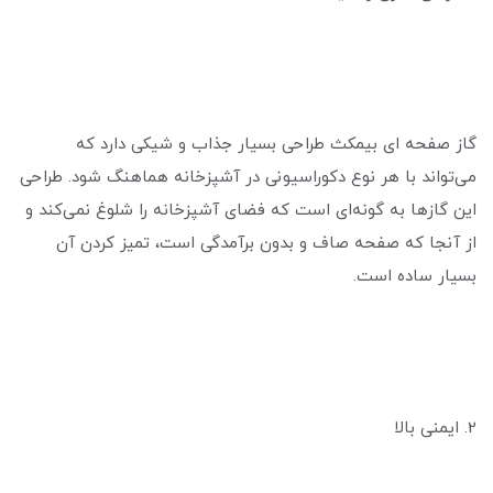
گاز صفحه ای بیمکث طراحی بسیار جذاب و شیکی دارد که
می‌تواند با هر نوع دکوراسیونی در آشپزخانه هماهنگ شود. طراحی
این گازها به گونه‌ای است که فضای آشپزخانه را شلوغ نمی‌کند و
از آنجا که صفحه صاف و بدون برآمدگی است، تمیز کردن آن
بسیار ساده است.
2. ایمنی بالا