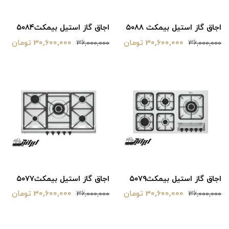
اجاق گاز استیل بیمکث ۵۰۸۸
اجاق گاز استیل بیمکث۵۰۸۴
30,600,000 تومان
30,600,000 تومان
36,000,000
36,000,000
اجاق گاز استیل بیمکث۵۰۷۹
اجاق گاز استیل بیمکث۵۰۷۷
30,600,000 تومان
30,600,000 تومان
36,000,000
36,000,000