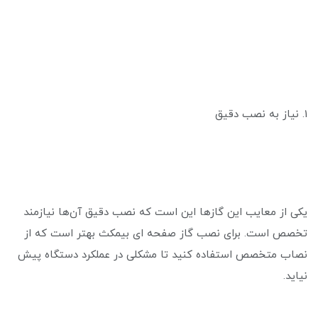
1. نیاز به نصب دقیق
یکی از معایب این گازها این است که نصب دقیق آن‌ها نیازمند
تخصص است. برای نصب گاز صفحه ای بیمکث بهتر است که از
نصاب متخصص استفاده کنید تا مشکلی در عملکرد دستگاه پیش
نیاید.