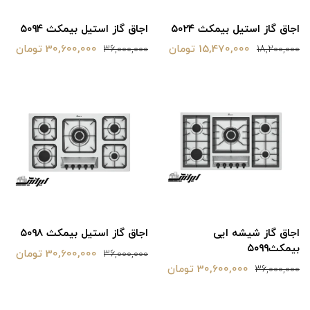
اجاق گاز استیل بیمکث ۵۰۲۴
اجاق گاز استیل بیمکث ۵۰۹۴
15,470,000 تومان
30,600,000 تومان
36,000,000
18,200,000
اجاق گاز شیشه ایی
اجاق گاز استیل بیمکث ۵۰۹۸
بیمکث۵۰۹۹
30,600,000 تومان
36,000,000
30,600,000 تومان
36,000,000