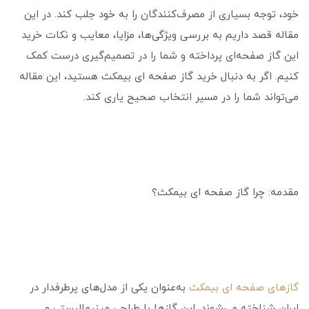
خود، توجه بسیاری از مصرف‌کنندگان را به خود جلب کند. در این
مقاله قصد داریم به بررسی ویژگی‌ها، مزایا، معایب و نکات خرید
این گاز صفحه‌ای پرداخته و شما را در تصمیم‌گیری درست کمک
کنیم. اگر به دنبال خرید گاز صفحه ای بیمکث هستید، این مقاله
می‌تواند شما را در مسیر انتخاب صحیح یاری کند.
مقدمه: چرا گاز صفحه ای بیمکث؟
گازهای صفحه ای بیمکث
به‌عنوان یکی از مدل‌های پرطرفدار در
ایران شناخته می‌شوند. این گازها با طراحی مینیمالیستی و