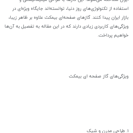
استفاده از تکنولوژی‌های روز دنیا، توانسته‌اند جایگاه ویژه‌ای در
بازار ایران پیدا کنند. گازهای صفحه‌ای بیمکث علاوه بر ظاهر زیبا،
ویژگی‌های کاربردی زیادی دارند که در این مقاله به تفصیل به آن‌ها
خواهیم پرداخت.
ویژگی‌های گاز صفحه ای بیمکث
1. طراحی مدرن و شیک