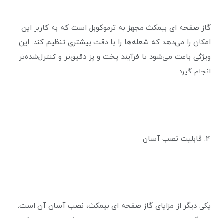
گاز صفحه ای بیمکث مجهز به ترموکوبل است که به کاربر این
امکان را می‌دهد که شعله‌ها را با دقت بیشتری تنظیم کند. این
ویژگی باعث می‌شود تا فرآیند پخت و پز دقیق‌تر و کنترل‌شده‌تر
انجام گیرد.
4. قابلیت نصب آسان
یکی دیگر از مزایای گاز صفحه ای بیمکث، نصب آسان آن است.