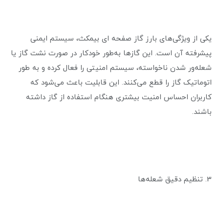
یکی از ویژگی‌های بارز گاز صفحه ای بیمکث، سیستم ایمنی
پیشرفته آن است. این گازها به‌طور خودکار در صورت نشت گاز یا
شعله‌ور شدن ناخواسته، سیستم امنیتی را فعال کرده و به طور
اتوماتیک گاز را قطع می‌کنند. این قابلیت باعث می‌شود که
کاربران احساس امنیت بیشتری هنگام استفاده از گاز داشته
باشند.
3. تنظیم دقیق شعله‌ها