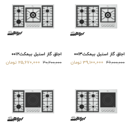
اجاق گاز استیل بیمکث۰۰۱۳
اجاق گاز استیل بیمکث‌۰۰۱۲
39,100,000 تومان
25,670,000 تومان
30,200,000
46,000,000