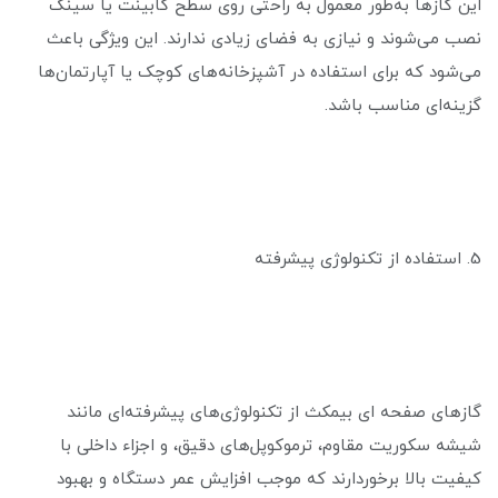
این گازها به‌طور معمول به راحتی روی سطح کابینت یا سینک
نصب می‌شوند و نیازی به فضای زیادی ندارند. این ویژگی باعث
می‌شود که برای استفاده در آشپزخانه‌های کوچک یا آپارتمان‌ها
گزینه‌ای مناسب باشد.
5. استفاده از تکنولوژی پیشرفته
گازهای صفحه ای بیمکث از تکنولوژی‌های پیشرفته‌ای مانند
شیشه سکوریت مقاوم، ترموکوپل‌های دقیق، و اجزاء داخلی با
کیفیت بالا برخوردارند که موجب افزایش عمر دستگاه و بهبود