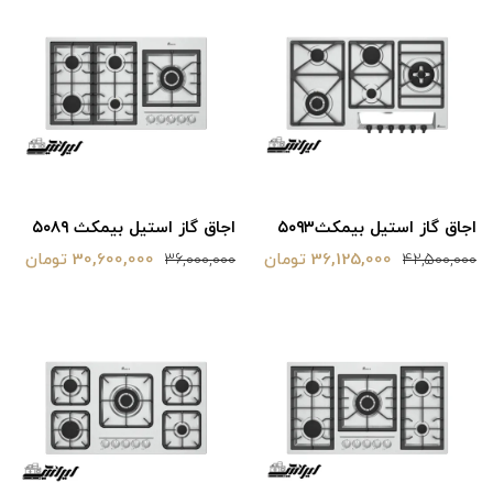
اجاق گاز استیل بیمکث۵۰۹۳
اجاق گاز استیل بیمکث ۵۰۸۹
36,125,000 تومان
30,600,000 تومان
36,000,000
42,500,000