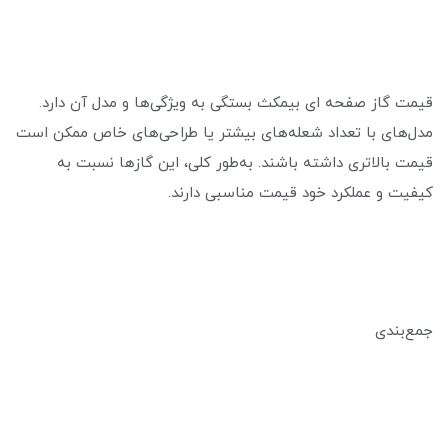
قیمت گاز صفحه ای بیمکث بستگی به ویژگی‌ها و مدل آن دارد.
مدل‌های با تعداد شعله‌های بیشتر یا طراحی‌های خاص ممکن است
قیمت بالاتری داشته باشند. به‌طور کلی، این گازها نسبت به
کیفیت و عملکرد خود قیمت مناسبی دارند.
جمع‌بندی