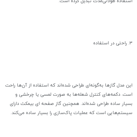
استفاده طولانی‌مدت تبدیل کرده است.
3. راحتی در استفاده
این مدل گازها به‌گونه‌ای طراحی شده‌اند که استفاده از آن‌ها راحت
است. دکمه‌های کنترل شعله‌ها به صورت لمسی یا چرخشی و
بسیار ساده طراحی شده‌اند. همچنین گاز صفحه ای بیمکث دارای
سیستم‌هایی است که عملیات پاک‌سازی را بسیار ساده می‌کند.