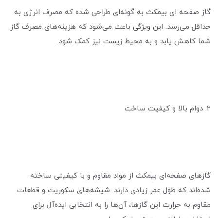
گاز صفحه ای بیمکث به گونه‌ای طراحی شده که مصرف انرژی به
حداقل می‌رسد. این ویژگی باعث می‌شود که هزینه‌های مصرف گاز
شما کاهش یابد و به محیط زیست نیز کمک شود.
2. دوام بالا و کیفیت ساخت
گازهای صفحه‌ای بیمکث از مواد مقاوم و با کیفیتی ساخته
شده‌اند که طول عمر زیادی دارند. شیشه‌های سکوریت و قطعات
مقاوم به حرارت این گازها، آن‌ها را به انتخابی ایده‌آل برای