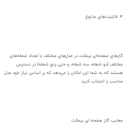
4. قابلیت‌های متنوع
گازهای صفحه‌ای بیمکث در مدل‌های مختلف با تعداد شعله‌های
مختلف (دو شعله، سه شعله، و حتی پنج شعله) در دسترس
هستند که به شما این امکان را می‌دهد که بر اساس نیاز خود مدل
مناسب را انتخاب کنید.
معایب گاز صفحه ای بیمکث