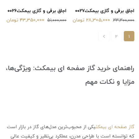
اجاق برقی و گازی بیمکث‌۰۰۲۷
اجاق برقی و گازی بیمکث۰۰۲۶
28,305,000 تومان
43,350,000 تومان
51,000,000
33,300,000
2
1
راهنمای خرید گاز صفحه ای بیمکث: ویژگی‌ها،
مزایا و نکات مهم
گاز صفحه ای بیمکث
یکی از محبوب‌ترین مدل‌های گاز در بازار است
که توانسته است با طراحی مدرن، عملکرد بی‌نظیر و کیفیت عالی