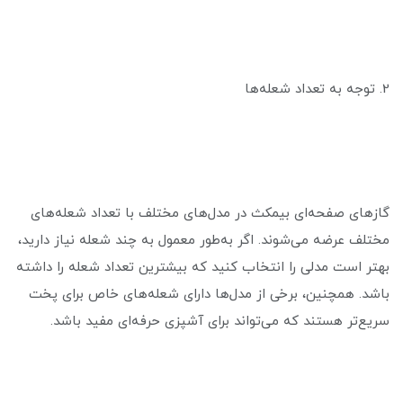
2. توجه به تعداد شعله‌ها
گازهای صفحه‌ای بیمکث در مدل‌های مختلف با تعداد شعله‌های
مختلف عرضه می‌شوند. اگر به‌طور معمول به چند شعله نیاز دارید،
بهتر است مدلی را انتخاب کنید که بیشترین تعداد شعله را داشته
باشد. همچنین، برخی از مدل‌ها دارای شعله‌های خاص برای پخت
سریع‌تر هستند که می‌تواند برای آشپزی حرفه‌ای مفید باشد.