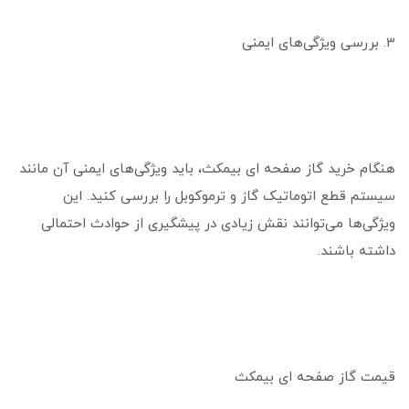
3. بررسی ویژگی‌های ایمنی
هنگام خرید گاز صفحه ای بیمکث، باید ویژگی‌های ایمنی آن مانند
سیستم قطع اتوماتیک گاز و ترموکوبل را بررسی کنید. این
ویژگی‌ها می‌توانند نقش زیادی در پیشگیری از حوادث احتمالی
داشته باشند.
قیمت گاز صفحه ای بیمکث