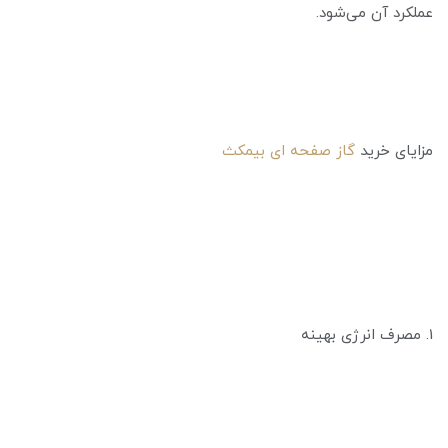
عملکرد آن می‌شود.
مزایای خرید
گاز صفحه ای بیمکث
1. مصرف انرژی بهینه