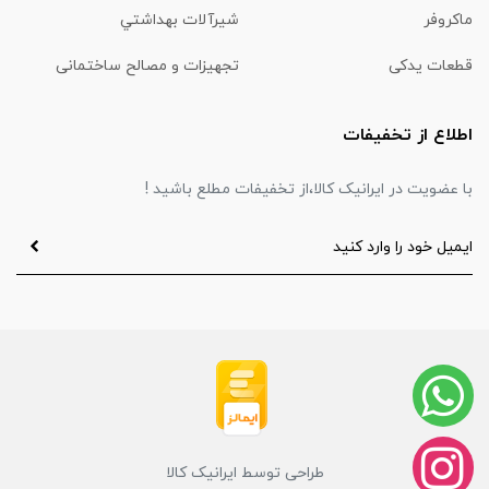
ماكروفر
شیرآلات بهداشتي
قطعات یدکی
تجهیزات و مصالح ساختمانی
اطلاع از تخفیفات
با عضویت در ایرانیک کالا،از تخفیفات مطلع باشید !
طراحی توسط ایرانیک کالا