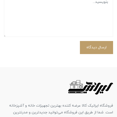
ارسال دیدگاه
فروشگاه ایرانیک کالا عرضه کننده بهترین تجهیزات خانه و آشپزخانه
است. شما از طریق این فروشگاه می‌توانید جدیدترین و مدرنترین