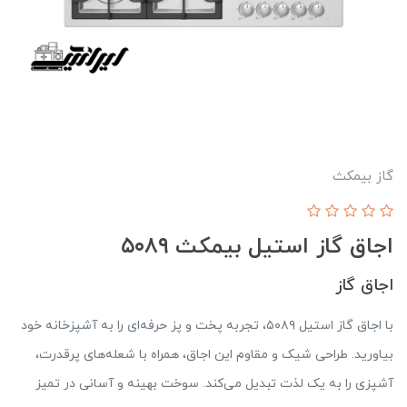
گاز بیمکث
اجاق گاز استیل بیمکث ۵۰۸۹
اجاق گاز
با اجاق گاز استیل ۵۰۸۹، تجربه پخت و پز حرفه‌ای را به آشپزخانه خود
بیاورید. طراحی شیک و مقاوم این اجاق، همراه با شعله‌های پرقدرت،
آشپزی را به یک لذت تبدیل می‌کند. سوخت بهینه و آسانی در تمیز