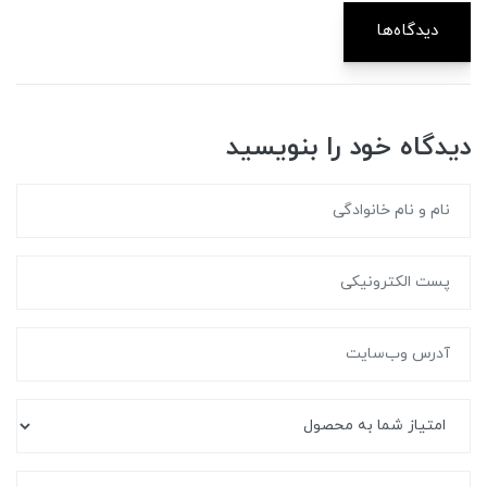
دیدگاه‌ها
دیدگاه خود را بنویسید