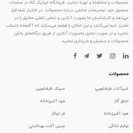
محصولات را مشاهده و تهیه نمایید. فروشگاه ایرانیک کالا در صفحات
محصول خود توضیحات جامعی درباره محصولات در اختیار شما قرار
می‌دهد و کارشناسان ما بصورت آنلاین و تماس تلفنی حقایق را در
اختیار شما می‌گذارد و این امکان را فراهم می‌سازند که آگاهانه انتخاب
نمایید و در صورت تمایل به‌صورت آنلاین از طریق درگاه‌های بانکی
محصولات را سفارش و خریداری نمایید.
محصولات
شیرآلات ظرفشويي
سینک ظرفشویی
اجاق گاز
هود آشپزخانه
هود آشپزخانه
فر توکار
لوازم خانگی
چینی آلات بهداشتي