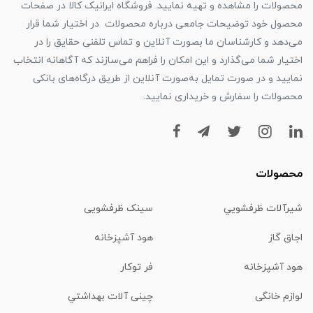
محصولات را مشاهده و تهیه نمایید. فروشگاه ایرانیک کالا در صفحات
محصول خود توضیحات جامعی درباره محصولات در اختیار شما قرار
می‌دهد و کارشناسان ما بصورت آنلاین و تماس تلفنی حقایق را در
اختیار شما می‌گذارد و این امکان را فراهم می‌سازند که آگاهانه انتخاب
نمایید و در صورت تمایل به‌صورت آنلاین از طریق درگاه‌های بانکی
محصولات را سفارش و خریداری نمایید.
محصولات
شیرآلات ظرفشويي
سینک ظرفشویی
اجاق گاز
هود آشپزخانه
هود آشپزخانه
فر توکار
لوازم خانگی
چینی آلات بهداشتي