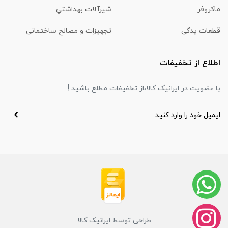
ماكروفر
شیرآلات بهداشتي
قطعات یدکی
تجهیزات و مصالح ساختمانی
اطلاع از تخفیفات
با عضویت در ایرانیک کالا،از تخفیفات مطلع باشید !
طراحی توسط ایرانیک کالا