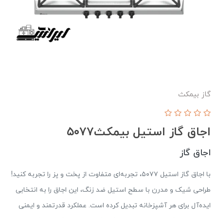
گاز بیمکث
اجاق گاز استیل بیمکث۵۰۷۷
اجاق گاز
با اجاق گاز استیل ۵۰۷۷، تجربه‌ای متفاوت از پخت و پز را تجربه کنید!
طراحی شیک و مدرن با سطح استیل ضد زنگ، این اجاق را به انتخابی
ایده‌آل برای هر آشپزخانه تبدیل کرده است. عملکرد قدرتمند و ایمنی