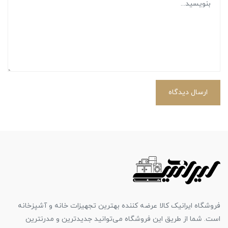
ارسال دیدگاه
فروشگاه ایرانیک کالا عرضه کننده بهترین تجهیزات خانه و آشپزخانه
است. شما از طریق این فروشگاه می‌توانید جدیدترین و مدرنترین