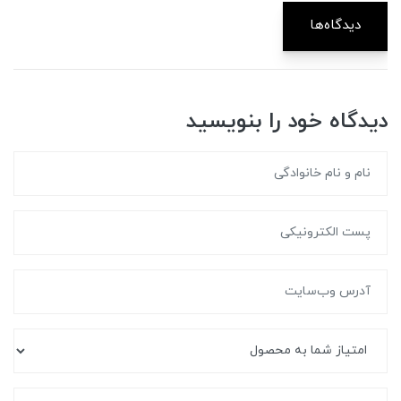
دیدگاه‌ها
دیدگاه خود را بنویسید