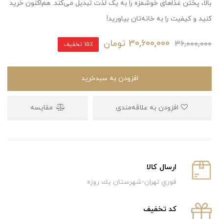
بالا، پختن غذاهای خوشمزه را به یک لذت تبدیل می‌کند. هم‌اکنون خرید
کنید و کیفیت را به خانه‌تان بیاورید!
30,600,000
تومان
36,000,000
15٪ تخفیف
افزودن به سبدخرید
افزودن به علاقه‌مندی
مقایسه
ارسال كالا
فوري تهران-شهرستان يك روزه
كد تخفيف