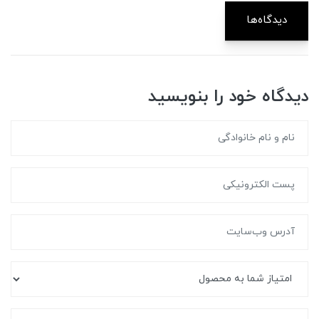
دیدگاه‌ها
دیدگاه خود را بنویسید