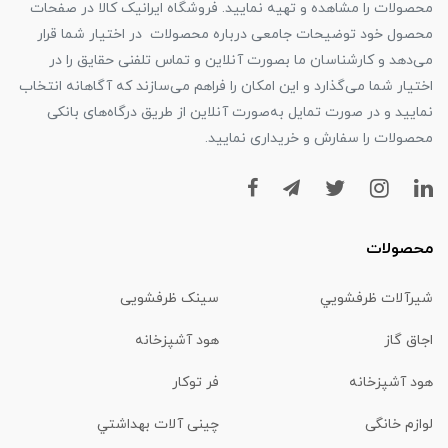
محصولات را مشاهده و تهیه نمایید. فروشگاه ایرانیک کالا در صفحات
محصول خود توضیحات جامعی درباره محصولات در اختیار شما قرار
می‌دهد و کارشناسان ما بصورت آنلاین و تماس تلفنی حقایق را در
اختیار شما می‌گذارد و این امکان را فراهم می‌سازند که آگاهانه انتخاب
نمایید و در صورت تمایل به‌صورت آنلاین از طریق درگاه‌های بانکی
محصولات را سفارش و خریداری نمایید.
محصولات
شیرآلات ظرفشويي
سینک ظرفشویی
اجاق گاز
هود آشپزخانه
هود آشپزخانه
فر توکار
لوازم خانگی
چینی آلات بهداشتي