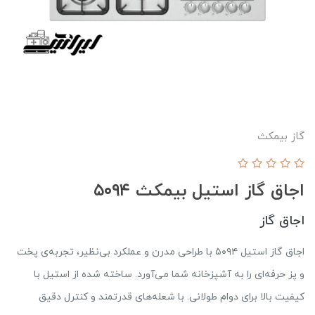
گاز بیمکث
اجاق گاز استیل بیمکث ۵۰۹۴
اجاق گاز
اجاق گاز استیل ۵۰۹۴ با طراحی مدرن و عملکرد بی‌نظیر، تجربه‌ی پخت
و پز حرفه‌ای را به آشپزخانه شما می‌آورد. ساخته شده از استیل با
کیفیت بالا برای دوام طولانی. با شعله‌های قدرتمند و کنترل دقیق