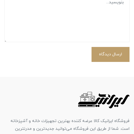
ارسال دیدگاه
فروشگاه ایرانیک کالا عرضه کننده بهترین تجهیزات خانه و آشپزخانه
است. شما از طریق این فروشگاه می‌توانید جدیدترین و مدرنترین