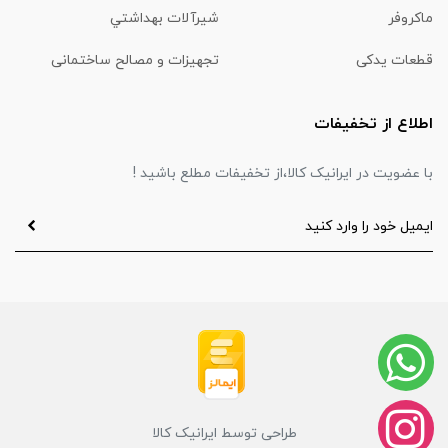
ماكروفر
شیرآلات بهداشتي
قطعات یدکی
تجهیزات و مصالح ساختمانی
اطلاع از تخفیفات
با عضویت در ایرانیک کالا،از تخفیفات مطلع باشید !
طراحی توسط ایرانیک کالا