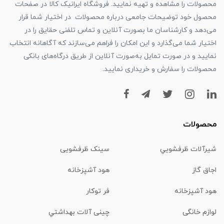
محصولات را مشاهده و تهیه نمایید. فروشگاه ایرانیک کالا در صفحات
محصول خود توضیحات جامعی درباره محصولات در اختیار شما قرار
می‌دهد و کارشناسان ما بصورت آنلاین و تماس تلفنی حقایق را در
اختیار شما می‌گذارد و این امکان را فراهم می‌سازند که آگاهانه انتخاب
نمایید و در صورت تمایل به‌صورت آنلاین از طریق درگاه‌های بانکی
محصولات را سفارش و خریداری نمایید.
محصولات
شیرآلات ظرفشويي
سینک ظرفشویی
اجاق گاز
هود آشپزخانه
هود آشپزخانه
فر توکار
لوازم خانگی
چینی آلات بهداشتي