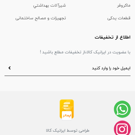
ماكروفر
شیرآلات بهداشتي
قطعات یدکی
تجهیزات و مصالح ساختمانی
اطلاع از تخفیفات
با عضویت در ایرانیک کالا،از تخفیفات مطلع باشید !
طراحی توسط ایرانیک کالا