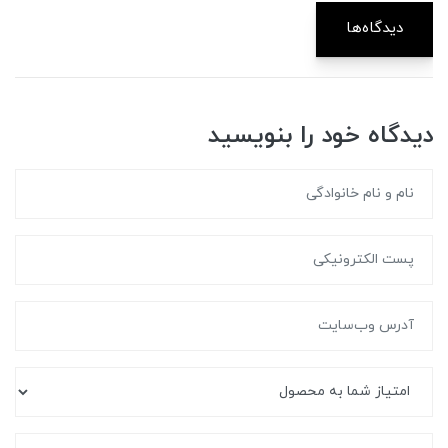
دیدگاه‌ها
دیدگاه خود را بنویسید