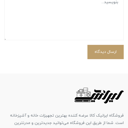
ارسال دیدگاه
فروشگاه ایرانیک کالا عرضه کننده بهترین تجهیزات خانه و آشپزخانه
است. شما از طریق این فروشگاه می‌توانید جدیدترین و مدرنترین