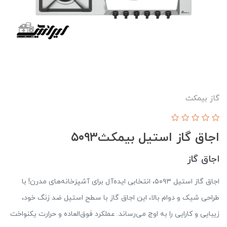
گاز بیمکث
اجاق گاز استیل بیمکث۵۰۹۳
اجاق گاز
اجاق گاز استیل ۵۰۹۳، انتخابی ایده‌آل برای آشپزخانه‌های مدرن! با
طراحی شیک و دوام بالا، این اجاق گاز با سطح استیل ضد زنگ خود،
زیبایی و کارایی را به اوج می‌رساند. عملکرد فوق‌العاده و حرارت یکنواخت