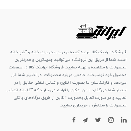
فروشگاه ایرانیک کالا عرضه کننده بهترین تجهیزات خانه و آشپزخانه
است. شما از طریق این فروشگاه می‌توانید جدیدترین و مدرنترین
محصولات را مشاهده و تهیه نمایید. فروشگاه ایرانیک کالا در صفحات
محصول خود توضیحات جامعی درباره محصولات در اختیار شما قرار
می‌دهد و کارشناسان ما بصورت آنلاین و تماس تلفنی حقایق را در
اختیار شما می‌گذارد و این امکان را فراهم می‌سازند که آگاهانه انتخاب
نمایید و در صورت تمایل به‌صورت آنلاین از طریق درگاه‌های بانکی
محصولات را سفارش و خریداری نمایید.