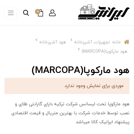
0
خانه
تجهیزات آشپزخانه
هود آشپزخانه
هود مارکوپا(MARCOPA)
هود مارکوپا(MARCOPA)
موردی برای نمایش وجود ندارد.
هود مارکوپا تحت لیسانس شرکت ترکیه دارای گارانتی طلای و
نصب توسط خدمات شرکت با بهترین متریال و قیمت اقتصادی
پیشنهاد ایرانیک کالا میباشد