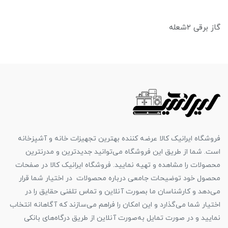
گاز برقی ۲شعله
فروشگاه ایرانیک کالا عرضه کننده بهترین تجهیزات خانه و آشپزخانه
است. شما از طریق این فروشگاه می‌توانید جدیدترین و مدرنترین
محصولات را مشاهده و تهیه نمایید. فروشگاه ایرانیک کالا در صفحات
محصول خود توضیحات جامعی درباره محصولات در اختیار شما قرار
می‌دهد و کارشناسان ما بصورت آنلاین و تماس تلفنی حقایق را در
اختیار شما می‌گذارد و این امکان را فراهم می‌سازند که آگاهانه انتخاب
نمایید و در صورت تمایل به‌صورت آنلاین از طریق درگاه‌های بانکی