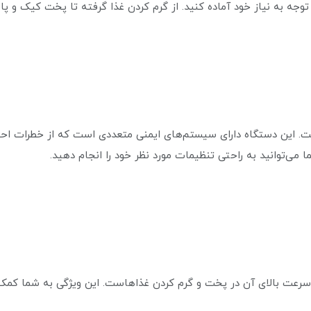
 توجه به نیاز خود آماده کنید. از گرم کردن غذا گرفته تا پخت کیک و 
ت. این دستگاه دارای سیستم‌های ایمنی متعددی است که از خطرات احتم
ی‌توانید به راحتی تنظیمات مورد نظر خود را انجام دهید.
 سرعت بالای آن در پخت و گرم کردن غذاهاست. این ویژگی به شما کمک م