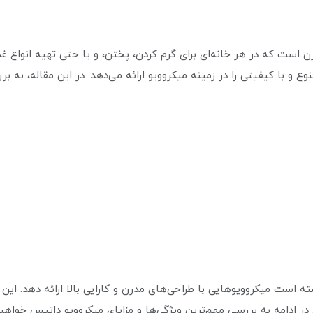
 است که در هر خانه‌ای برای گرم کردن، پختن، و یا حتی تهیه انواع غذا
 و با کیفیتی را در زمینه میکروویو ارائه می‌دهد. در این مقاله، به بر
سته است میکروویوهایی با طراحی‌های مدرن و کارایی بالا ارائه دهد. این
 در ادامه به بررسی مهم‌ترین ویژگی‌ها و مزایای میکروویو داتیس خواهی