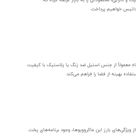
ت و کارایی، محصولاتی را به بازار عرضه کرده که
و داتیس خواهیم پرداخت.
گاه معمولاً از جنس استیل ضد زنگ یا پلاستیک با کیفیت
فاده بهینه از فضا را فراهم می‌کند.
ویژگی‌های بارز این ماکروویوها، وجود برنامه‌های پخت