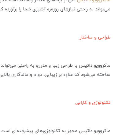
مایکروویو داتیس
یکی از برندهای معتبر و شناخته‌شده در ز
می‌تواند به راحتی نیازهای روزمره آشپزی شما را برآورده ک
طراحی و ساختار
ماکروویو داتیس با طراحی زیبا و مدرن، به راحتی می‌توان
ساخته می‌شود که علاوه بر زیبایی، دوام و ماندگاری بالایی
تکنولوژی و کارایی
ماکروویو داتیس مجهز به تکنولوژی‌های پیشرفته‌ای است ک