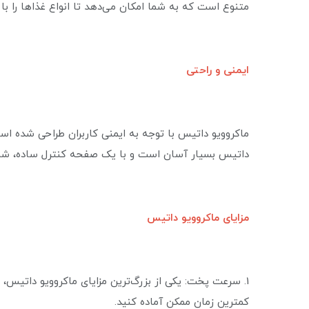
متنوع است که به شما امکان می‌دهد تا انواع غذاها را با
ایمنی و راحتی
ماکروویو داتیس با توجه به ایمنی کاربران طراحی شده اس
داتیس بسیار آسان است و با یک صفحه کنترل ساده، شما م
مزایای ماکروویو داتیس
1. سرعت پخت: یکی از بزرگ‌ترین مزایای ماکروویو داتیس،
کمترین زمان ممکن آماده کنید.