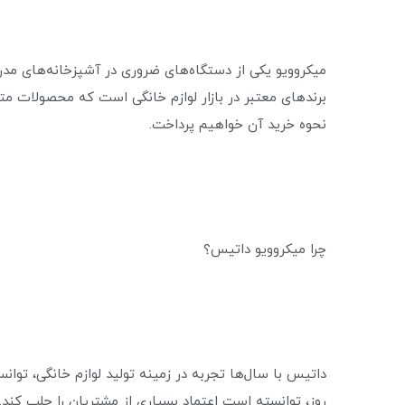
میکروویو یکی از دستگاه‌های ضروری در آشپزخانه‌های مدرن
برندهای معتبر در بازار لوازم خانگی است که محصولات متنوع
نحوه خرید آن خواهیم پرداخت.
چرا میکروویو داتیس؟
داتیس با سال‌ها تجربه در زمینه تولید لوازم خانگی، توان
روز، توانسته است اعتماد بسیاری از مشتریان را جلب کند.