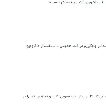
پاستا، ماکروویو داتیس همه کاره است!
الی جلوگیری می‌کند. همچنین، استفاده از ماکروویو
ی‌کند تا در زمان صرفه‌جویی کنید و غذاهای خود را در