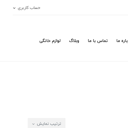
حساب کاربری
اره ما
تماس با ما
وبلاگ
لوازم خانگی
ترتیب نمایش