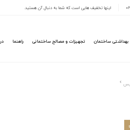
اینها تخفیف هایی است که شما به دنبال آن هستید.
 بهداشتی ساختمان
تجهیزات و مصالح ساختمانی
راهنما
درب
تيس