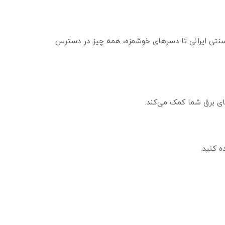
های سنتی ایرانی تا دسرهای خوشمزه، همه چیز در دسترس