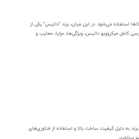
ها استفاده می‌شود. در این میان، برند “داتیس” یکی از
رسی کامل میکروویو داتیس، ویژگی‌ها، مزایا، معایب و
 برند به دلیل کیفیت ساخت بالا و استفاده از فناوری‌های
م پرداخت.