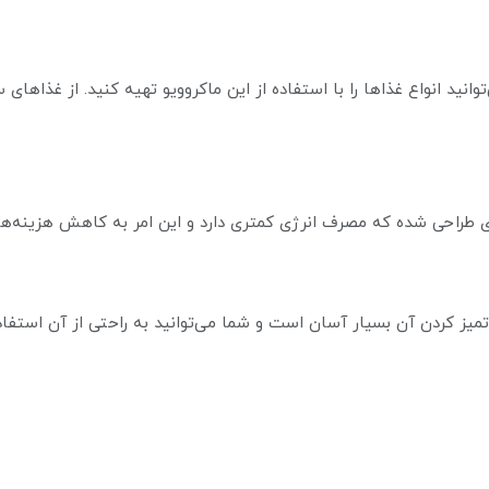
توانید انواع غذاها را با استفاده از این ماکروویو تهیه کنید. از غذا