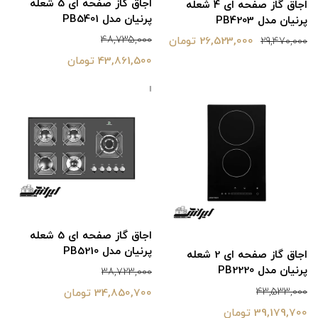
اجاق گاز صفحه ای 5 شعله
اجاق گاز صفحه ای 4 شعله
پرنیان مدل PB5401
پرنیان مدل PB4203
48,735,000
26,523,000 تومان
29,470,000
43,861,500 تومان
اجاق گاز صفحه ای 5 شعله
پرنیان مدل PB5210
اجاق گاز صفحه ای 2 شعله
پرنیان مدل PB2220
38,723,000
43,533,000
34,850,700 تومان
39,179,700 تومان