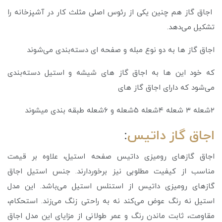
اجاق گاز هم چنین یکی از رئوس اصلی مثلث کار در آشپزخانه را
تشکیل می‌دهد.
اجاق گاز ها به دو نوع مبله و صفحه ای دسته‌بندی می‌شوند
که خود این ها به اجاق گاز های شیشه و استیل دسته‌بندی
می‌شود که دارای اجاق گاز های
۲شعله ۳ شعله ۴شعله ۵شعله و ۶شعله طبقه بندی میشوند
اجاق گاز داتیس
:
اجاق گازهای رومیزی داتیس صفحه استیل، علاوه بر قیمت
مناسب از کیفیت مطلوبی نیز برخوردارند. جنس استیل اجاق
گازهای رومیزی داتیس از استنلس استیل می‌باشد. این مدل
استیل نه رنگ عوض می‌کند نه به راحتی زنگ می‌زند. استحکام،
مقاومت، ثابت ماندن رنگ و عمر طولانی از مزایای این مدل اجاق