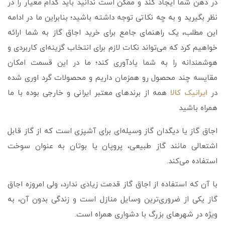
در ذهن شما ایجاد کند و ممکن است ندانید باید کدام معیار را در
نظر بگیرید و به چه نکاتی توجه داشته باشید؛ بنابراین ما در ادامه
این مطلب، یک راهنمای جامع برای خرید اجاق گاز به شما ارائه
خواهیم کرد که می‌تواند نکات لازم برای انتخاب گزینه‌ای کاربردی و
هوشمندانه را به شما یادآوری کند؛ ما در این قسمت امکان
مقایسه چند محصول رو همزمان داریم و محصولات گرد اوری شده
در
ایرانیک کالا
همه از برندهای معتبر ایرانی و خارجی بوده با ما
همراه باشید
اجاق گاز یا دیگدان گاز وسیله‌ای برای آشپزی است که از گاز قابل
اشتعالی مانند گاز طبیعی، پروپان یا بوتان به عنوان سوخت
استفاده می‌کند.
با آن که استفاده از اجاق گاز قدمت زیادی ندارد، ولی امروزه اجاق
گاز یکی از ضروری‌ترین وسایل منازل است و زندگی بدون آن، به
ویژه در شهرهای بزرگ با دشواری همراه است.