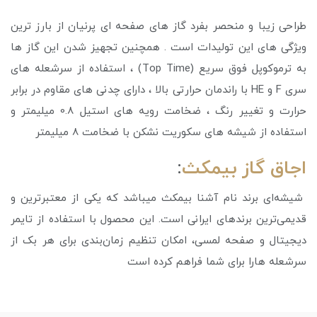
طراحی زیبا و منحصر بفرد گاز های صفحه ای پرنیان از بارز ترین
ویژگی های این تولیدات است . همچنین تجهیز شدن این گاز ها
به ترموکوپل فوق سریع (Top Time) ، استفاده از سرشعله های
سری F و HE با راندمان حرارتی بالا ، دارای چدنی های مقاوم در برابر
حرارت و تغییر رنگ ، ضخامت رویه های استیل 0.8 میلیمتر و
استفاده از شیشه های سکوریت نشکن با ضخامت 8 میلیمتر
اجاق گاز بیمکث
:
شیشه‌ای برند نام آشنا بیمکث میباشد که یکی از معتبرترین و
قدیمی‌ترین برندهای ایرانی است. این محصول با استفاده از تایمر
دیجیتال و صفحه لمسی، امکان تنظیم زمان‌بندی برای هر بک از
سرشعله هارا برای شما فراهم کرده است