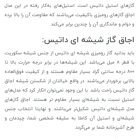
گازهای استیل داتیس است. استیل‌های به‌کار رفته در این مدل
اجاق گازهای رومیزی باکیفیت می‌باشند که مقاومت آن را بالا برده
و دوام و ماندگاری آن را چندین برابر می‌کند.
اجاق گاز شیشه ای داتیس:
باید بدانید گاز رومیزی شیشه ای داتیس از جنس شیشه سکوریت
با قطر 8 میل می‌باشد. این شیشه‌ها در برابر درجه حرارت بالا تا
800 درجه سانتی گراد بسیار مقاوم هستند و از کیفیت فوق‌العاده
بالایی برخوردار می‌باشند. در واقع خیالتان از شکستن شیشه اجاق
گاز داتیس راحت باشد. با این وجود نمی‌توان انکار کرد که مدل‌های
استیل نسبت به شیشه‌ای بسیار مقاوم تر هستند. اجاق گازهای
مدل‌ شیشه‌ای داتیس شکیل‌تر می‌باشند. و نهایتا انتخاب جنس
شیشه‌ای و استیل آن کاملا به سلیقه شخصی شما، چیدمان و
طرح آشپزخانه شما بر می‌گردد.