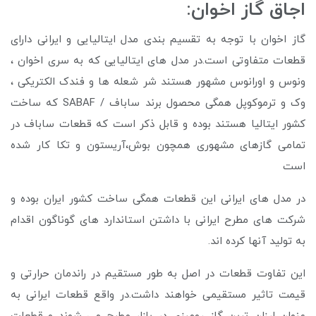
اجاق گاز اخوان:
گاز اخوان با توجه به تقسیم بندی مدل ایتالیایی و ایرانی دارای
قطعات متفاوتی است.در مدل های ایتالیایی که به سری اخوان ،
ونوس و اورانوس مشهور هستند شر شعله ها و فندک الکتریکی ،
وک و ترموکوپل همگی محصول برند ساباف / SABAF که ساخت
کشور ایتالیا هستند بوده و قابل ذکر است که قطعات ساباف در
تمامی گازهای مشهوری همچون بوش،آریستون و تکا کار شده
است
در مدل های ایرانی این قطعات همگی ساخت کشور ایران بوده و
شرکت های مطرح ایرانی با داشتن استاندارد های گوناگون اقدام
به تولید آنها کرده اند.
این تفاوت قطعات در اصل به طور مستقیم در راندمان حرارتی و
قیمت تاثیر مستقیمی خواهند داشت.در واقع قطعات ایرانی به